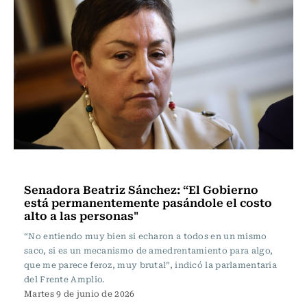
Actualidad
Senadora Beatriz Sánchez: “El Gobierno
está permanentemente pasándole el costo
alto a las personas"
“No entiendo muy bien si echaron a todos en un mismo
saco, si es un mecanismo de amedrentamiento para algo,
que me parece feroz, muy brutal”, indicó la parlamentaria
del Frente Amplio.
Martes 9 de junio de 2026