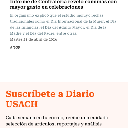
Informe de Contraloría reveló comunas con
mayor gasto en celebraciones
El organismo explicó que el estudio incluyó fechas
tradicionales como el Día Internacional de la Mujer, el Día
de las Infancias, el Día del Adulto Mayor, el Día de la
Madre y el Día del Padre, entre otras.
Martes 21 de abril de 2026
# TGR