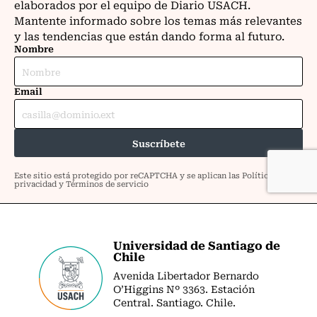
Universidad de Santiago de
Chile
Avenida Libertador Bernardo
O’Higgins Nº 3363. Estación
Central. Santiago. Chile.