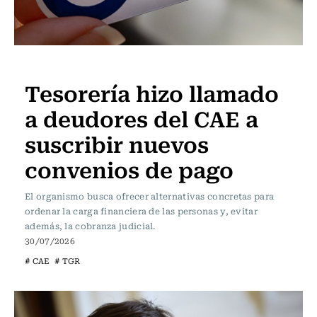
Actualidad
Tesorería hizo llamado
a deudores del CAE a
suscribir nuevos
convenios de pago
El organismo busca ofrecer alternativas concretas para
ordenar la carga financiera de las personas y, evitar
además, la cobranza judicial.
30/07/2026
# CAE
# TGR