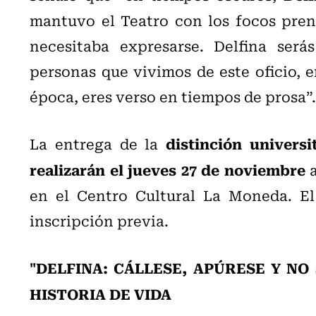
mantuvo el Teatro con los focos pren
necesitaba expresarse. Delfina será
personas que vivimos de este oficio, er
época, eres verso en tiempos de prosa”.
distinción univers
La entrega de la
realizarán el jueves 27 de noviembre
a
en el Centro Cultural La Moneda. El
inscripción previa.
"DELFINA: CÁLLESE, APÚRESE Y NO 
HISTORIA DE VIDA