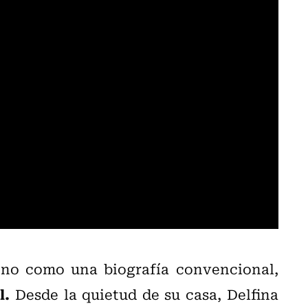
a no como una biografía convencional,
l.
Desde la quietud de su casa, Delfina