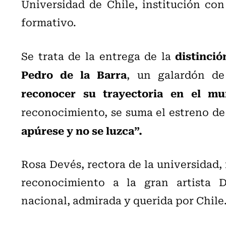
Universidad de Chile, institución co
formativo.
distinció
Se trata de la entrega de la
Pedro de la Barra
, un galardón de
reconocer su trayectoria en el mu
reconocimiento, se suma el estreno de
apúrese y no se luzca”.
Rosa Devés, rectora de la universidad, 
reconocimiento a la gran artista 
nacional, admirada y querida por Chile