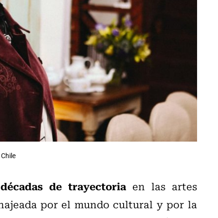
 Chile
décadas de trayectoria
en las artes
ajeada por el mundo cultural y por la