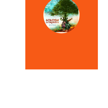
VER OTRAS CRÍTICAS