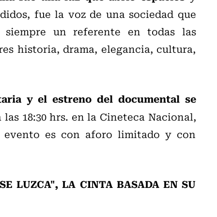
didos, fue la voz de una sociedad que
s siempre un referente en todas las
es historia, drama, elegancia, cultura,
itaria y el estreno del documental se
 las 18:30 hrs. en la Cineteca Nacional,
 evento es con aforo limitado y con
SE LUZCA", LA CINTA BASADA EN SU