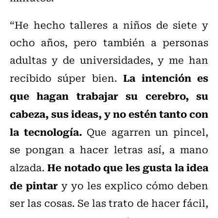
“He hecho talleres a niños de siete y
ocho años, pero también a personas
adultas y de universidades, y me han
La intención es
recibido súper bien.
que hagan trabajar su cerebro, su
cabeza, sus ideas, y no estén tanto con
la tecnología.
Que agarren un pincel,
se pongan a hacer letras así, a mano
He notado que les gusta la idea
alzada.
de pintar
y yo les explico cómo deben
ser las cosas. Se las trato de hacer fácil,