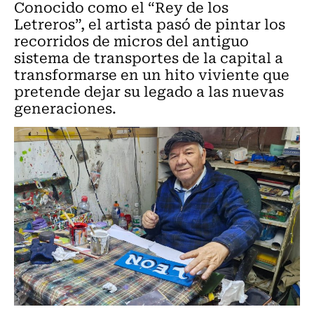
Conocido como el “Rey de los
Letreros”, el artista pasó de pintar los
recorridos de micros del antiguo
sistema de transportes de la capital a
transformarse en un hito viviente que
pretende dejar su legado a las nuevas
generaciones.