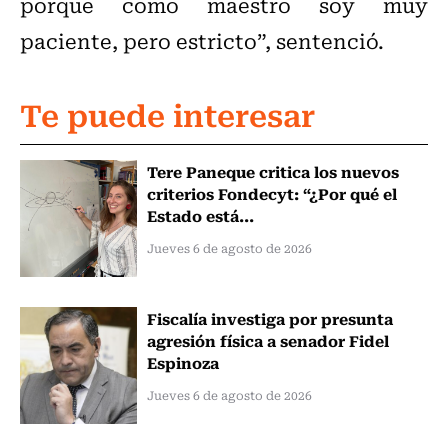
porque como maestro soy muy
paciente, pero estricto”, sentenció.
Te puede interesar
Tere Paneque critica los nuevos
criterios Fondecyt: “¿Por qué el
Estado está...
Jueves 6 de agosto de 2026
Fiscalía investiga por presunta
agresión física a senador Fidel
Espinoza
Jueves 6 de agosto de 2026