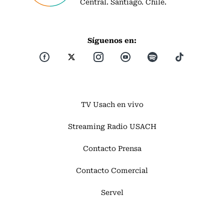
Central. Santiago. Chile.
Síguenos en:
TV Usach en vivo
Streaming Radio USACH
Contacto Prensa
Contacto Comercial
Servel