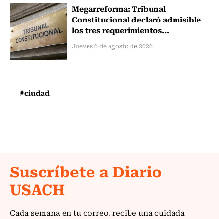
Megarreforma: Tribunal
Constitucional declaró admisible
los tres requerimientos...
Jueves 6 de agosto de 2026
#ciudad