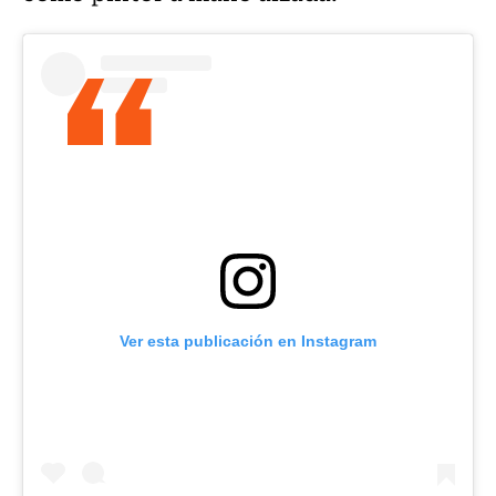
Ver esta publicación en Instagram