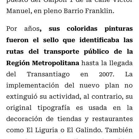
Manuel, en pleno Barrio Franklin.
, sus coloridas pinturas
Por años
fueron el sello que identificaba las
rutas del transporte público de la
Región Metropolitana
hasta la llegada
del Transantiago en 2007. La
implementación del nuevo plan no
extinguió su actividad, al contrario, su
original tipografía es usada en la
decoración de tiendas y restaurantes
como El Liguria o El Galindo. También