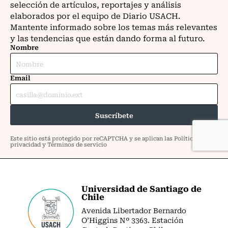
Universidad de Santiago de
Chile
Avenida Libertador Bernardo
O’Higgins Nº 3363. Estación