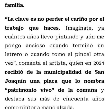
familia.
“La clave es no perder el cariño por el
trabajo que haces.
Imagínate, ya
cuántos años llevo pintando y aún me
pongo ansioso cuando termino un
letrero o cuando tomo el pincel otra
vez”, comenta el artista, quien en 2024
recibió de la municipalidad de San
Joaquín una placa que lo nombra
“patrimonio vivo” de la comuna
y
destaca sus más de cincuenta años
como pintor a mano alzada.