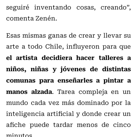
seguiré inventando cosas, creando”,
comenta Zenén.
Esas mismas ganas de crear y llevar su
arte a todo Chile, influyeron para que
el artista decidiera hacer talleres a
niños, niñas y jóvenes de distintas
comunas para enseñarles a pintar a
manos alzada
. Tarea compleja en un
mundo cada vez más dominado por la
inteligencia artificial y donde crear un
afiche puede tardar menos de cinco
minutos.