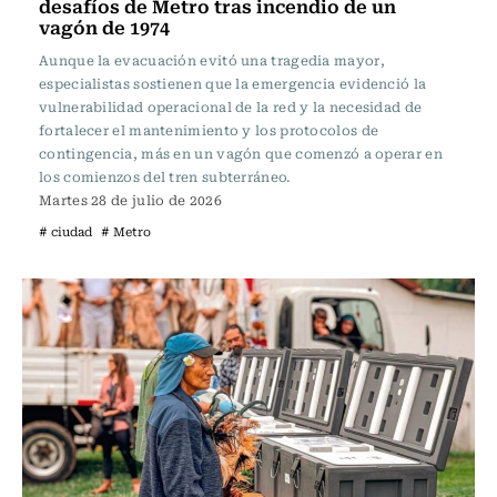
desafíos de Metro tras incendio de un
vagón de 1974
Aunque la evacuación evitó una tragedia mayor,
especialistas sostienen que la emergencia evidenció la
vulnerabilidad operacional de la red y la necesidad de
fortalecer el mantenimiento y los protocolos de
contingencia, más en un vagón que comenzó a operar en
los comienzos del tren subterráneo.
Martes 28 de julio de 2026
# ciudad
# Metro