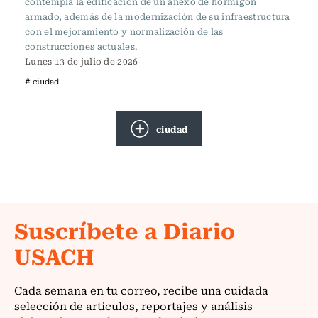
contempla la edificación de un anexo de hormigón
armado, además de la modernización de su infraestructura
con el mejoramiento y normalización de las
construcciones actuales.
Lunes 13 de julio de 2026
# ciudad
ciudad