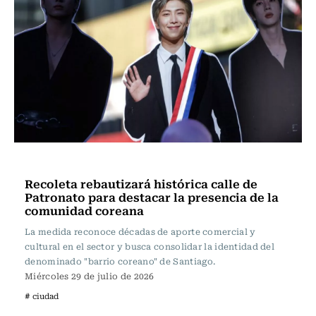
Ciudad
Recoleta rebautizará histórica calle de
Patronato para destacar la presencia de la
comunidad coreana
La medida reconoce décadas de aporte comercial y
cultural en el sector y busca consolidar la identidad del
denominado "barrio coreano" de Santiago.
Miércoles 29 de julio de 2026
# ciudad