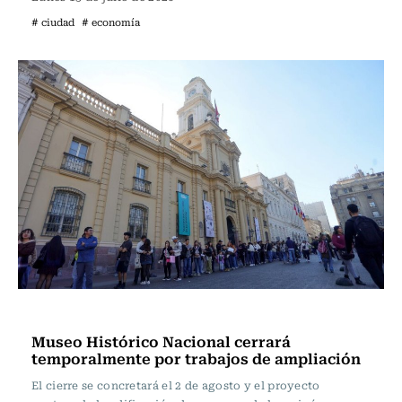
# ciudad
# economía
Ciudad
Museo Histórico Nacional cerrará
temporalmente por trabajos de ampliación
El cierre se concretará el 2 de agosto y el proyecto