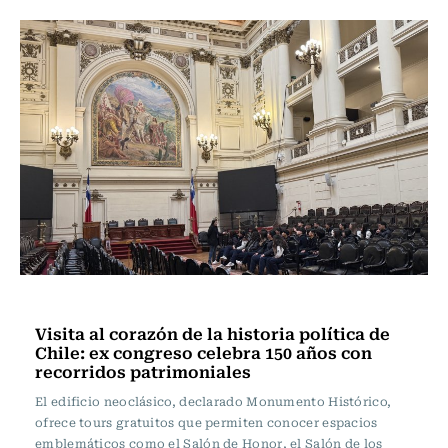
Ciudad
Visita al corazón de la historia política de
Chile: ex congreso celebra 150 años con
recorridos patrimoniales
El edificio neoclásico, declarado Monumento Histórico,
ofrece tours gratuitos que permiten conocer espacios
emblemáticos como el Salón de Honor, el Salón de los