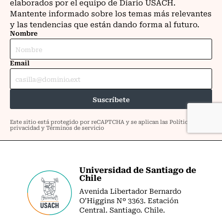
Universidad de Santiago de
Chile
Avenida Libertador Bernardo
O’Higgins Nº 3363. Estación
Central. Santiago. Chile.