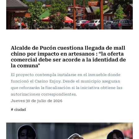
Ciudad
Alcalde de Pucón cuestiona llegada de mall
chino por impacto en artesanos : “la oferta
comercial debe ser acorde a la identidad de
la comuna"
El proyecto contempla instalarse en el inmueble donde
funcionó el Casino Enjoy. Desde el municipio aseguran
que reforzarán la fiscalización si la iniciativa obtiene las
autorizaciones correspondientes.
Jueves 30 de julio de 2026
# ciudad