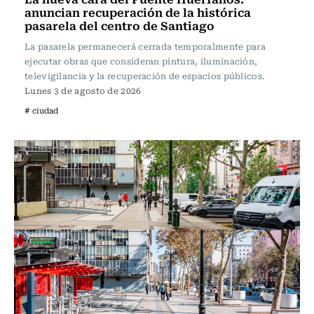
anuncian recuperación de la histórica
pasarela del centro de Santiago
La pasarela permanecerá cerrada temporalmente para
ejecutar obras que consideran pintura, iluminación,
televigilancia y la recuperación de espacios públicos.
Lunes 3 de agosto de 2026
# ciudad