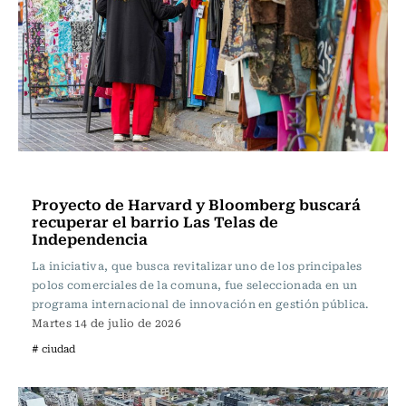
Ciudad
Proyecto de Harvard y Bloomberg buscará
recuperar el barrio Las Telas de
Independencia
La iniciativa, que busca revitalizar uno de los principales
polos comerciales de la comuna, fue seleccionada en un
programa internacional de innovación en gestión pública.
Martes 14 de julio de 2026
# ciudad