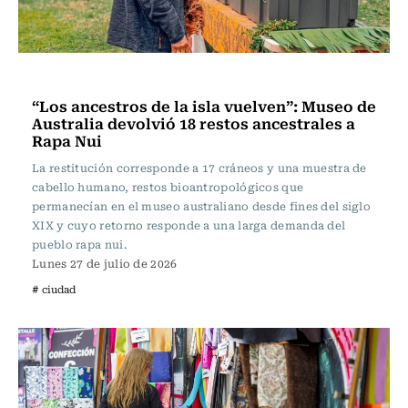
Ciudad
“Los ancestros de la isla vuelven”: Museo de
Australia devolvió 18 restos ancestrales a
Rapa Nui
La restitución corresponde a 17 cráneos y una muestra de
cabello humano, restos bioantropológicos que
permanecían en el museo australiano desde fines del siglo
XIX y cuyo retorno responde a una larga demanda del
pueblo rapa nui.
Lunes 27 de julio de 2026
# ciudad