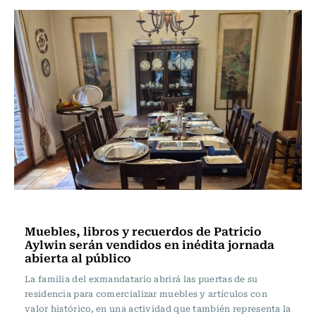
Ciudad
Muebles, libros y recuerdos de Patricio
Aylwin serán vendidos en inédita jornada
abierta al público
La familia del exmandatario abrirá las puertas de su
residencia para comercializar muebles y artículos con
valor histórico, en una actividad que también representa la