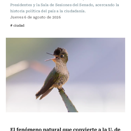
Presidentes y la Sala de Sesiones del Senado, acercando la
historia política del país a la ciudadanía.
Jueves 6 de agosto de 2026
# ciudad
Ciudad
El fenómeno natural que convierte a la U. de