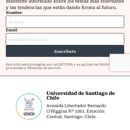
Universidad de Santiago de
Chile
Avenida Libertador Bernardo
O’Higgins Nº 3363. Estación
Central. Santiago. Chile.