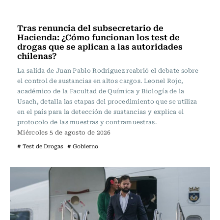
Actualidad
Tras renuncia del subsecretario de
Hacienda: ¿Cómo funcionan los test de
drogas que se aplican a las autoridades
chilenas?
La salida de Juan Pablo Rodríguez reabrió el debate sobre
el control de sustancias en altos cargos. Leonel Rojo,
académico de la Facultad de Química y Biología de la
Usach, detalla las etapas del procedimiento que se utiliza
en el país para la detección de sustancias y explica el
protocolo de las muestras y contramuestras.
Miércoles 5 de agosto de 2026
# Test de Drogas
# Gobierno