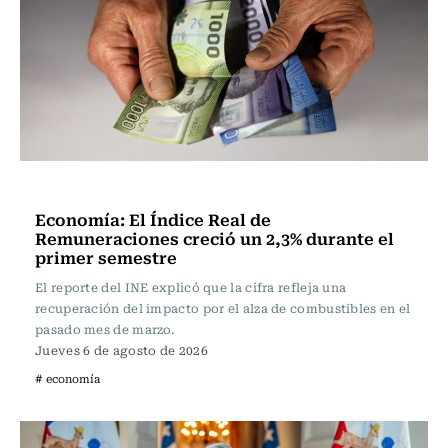
Actualidad
Economía: El Índice Real de
Remuneraciones creció un 2,3% durante el
primer semestre
El reporte del INE explicó que la cifra refleja una
recuperación del impacto por el alza de combustibles en el
pasado mes de marzo.
Jueves 6 de agosto de 2026
# economía