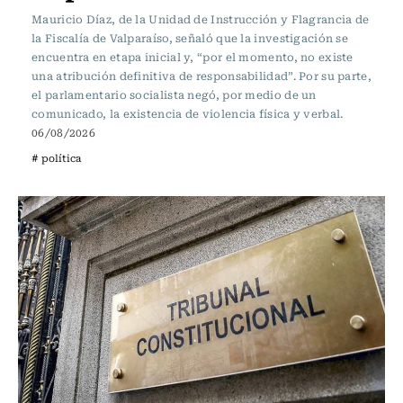
Mauricio Díaz, de la Unidad de Instrucción y Flagrancia de
la Fiscalía de Valparaíso, señaló que la investigación se
encuentra en etapa inicial y, “por el momento, no existe
una atribución definitiva de responsabilidad”. Por su parte,
el parlamentario socialista negó, por medio de un
comunicado, la existencia de violencia física y verbal.
06/08/2026
# política