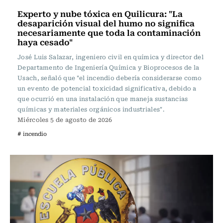
Experto y nube tóxica en Quilicura: "La
desaparición visual del humo no significa
necesariamente que toda la contaminación
haya cesado"
José Luis Salazar, ingeniero civil en química y director del
Departamento de Ingeniería Química y Bioprocesos de la
Usach, señaló que "el incendio debería considerarse como
un evento de potencial toxicidad significativa, debido a
que ocurrió en una instalación que maneja sustancias
químicas y materiales orgánicos industriales".
Miércoles 5 de agosto de 2026
# incendio