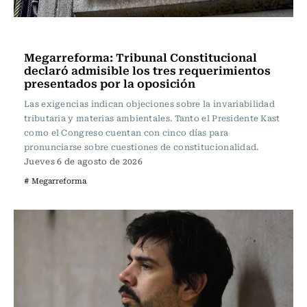
Actualidad
Megarreforma: Tribunal Constitucional
declaró admisible los tres requerimientos
presentados por la oposición
Las exigencias indican objeciones sobre la invariabilidad
tributaria y materias ambientales. Tanto el Presidente Kast
como el Congreso cuentan con cinco días para
pronunciarse sobre cuestiones de constitucionalidad.
Jueves 6 de agosto de 2026
# Megarreforma