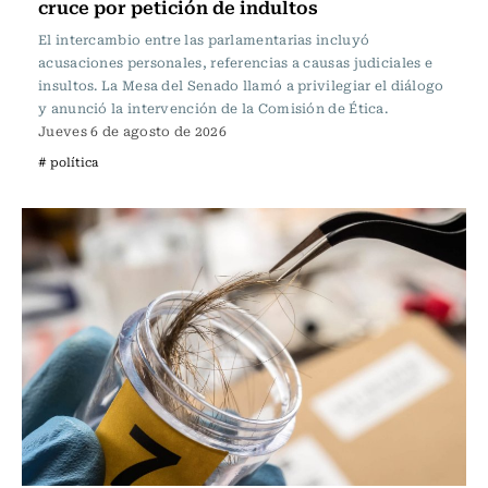
cruce por petición de indultos
El intercambio entre las parlamentarias incluyó
acusaciones personales, referencias a causas judiciales e
insultos. La Mesa del Senado llamó a privilegiar el diálogo
y anunció la intervención de la Comisión de Ética.
Jueves 6 de agosto de 2026
# política