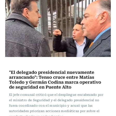
Actualidad
"El delegado presidencial nuevamente
arrancando": Tenso cruce entre Matías
Toledo y Germán Codina marca operativo
de seguridad en Puente Alto
El jefe comunal criticó que el despliegue encabezado por
el ministro de Seguridad y el delegado presidencial no
fuera coordinado con el municipio y acusó que las
autoridades priorizan acciones mediáticas por sobre el