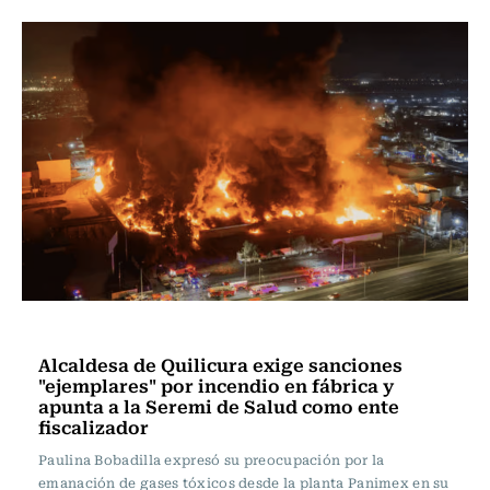
Actualidad
Alcaldesa de Quilicura exige sanciones
"ejemplares" por incendio en fábrica y
apunta a la Seremi de Salud como ente
fiscalizador
Paulina Bobadilla expresó su preocupación por la
emanación de gases tóxicos desde la planta Panimex en su