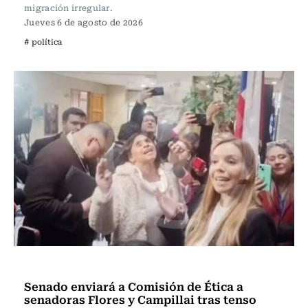
migración irregular.
Jueves 6 de agosto de 2026
# política
Actualidad
Senado enviará a Comisión de Ética a
senadoras Flores y Campillai tras tenso