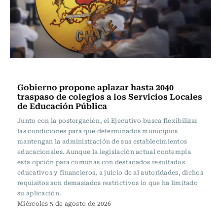
Actualidad
Gobierno propone aplazar hasta 2040
traspaso de colegios a los Servicios Locales
de Educación Pública
Junto con la postergación, el Ejecutivo busca flexibilizar
las condiciones para que determinados municipios
mantengan la administración de sus establecimientos
educacionales. Aunque la legislación actual contempla
esta opción para comunas con destacados resultados
educativos y financieros, a juicio de al autoridades, dichos
requisitos son demasiados restrictivos lo que ha limitado
su aplicación.
Miércoles 5 de agosto de 2026