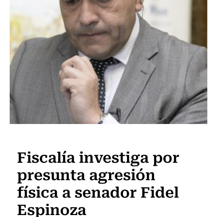
Actualidad
Fiscalía investiga por
presunta agresión
física a senador Fidel
Espinoza