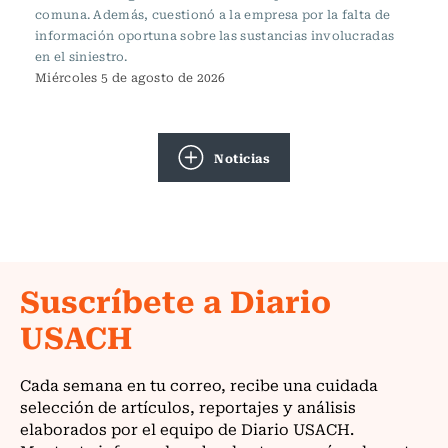
comuna. Además, cuestionó a la empresa por la falta de
información oportuna sobre las sustancias involucradas
en el siniestro.
Miércoles 5 de agosto de 2026
Noticias