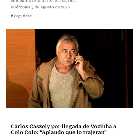
combate al crimen en los barrios.
Miércoles 5 de agosto de 2026
# Seguridad
Actualidad
Carlos Caszely por llegada de Vozinha a
Colo Colo: “Aplaudo que lo trajeran"