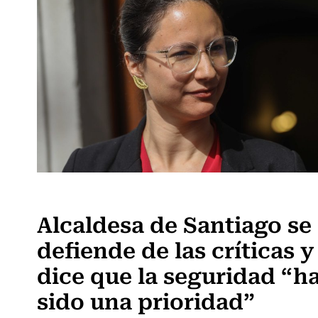
Actualidad
Alcaldesa de Santiago se
defiende de las críticas y
dice que la seguridad “h
sido una prioridad”