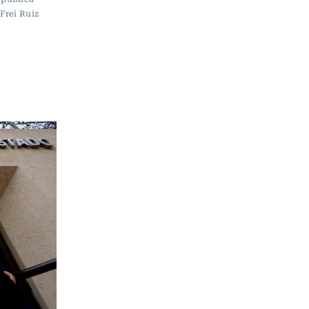
Frei Ruiz