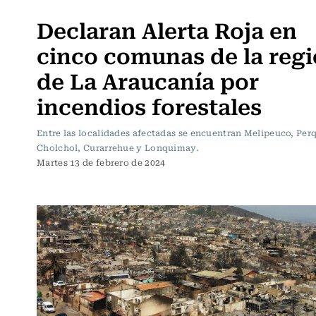
Actualidad
Declaran Alerta Roja en
cinco comunas de la reg
de La Araucanía por
incendios forestales
Entre las localidades afectadas se encuentran Melipeuco, Per
Cholchol, Curarrehue y Lonquimay.
Martes 13 de febrero de 2024