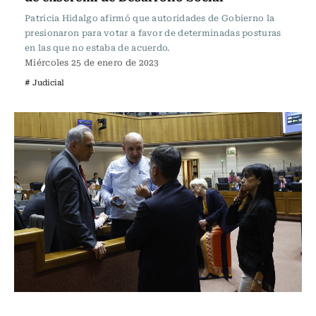
Patricia Hidalgo afirmó que autoridades de Gobierno la
presionaron para votar a favor de determinadas posturas
en las que no estaba de acuerdo.
Miércoles 25 de enero de 2023
# Judicial
Actualidad