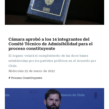
Actualidad
Cámara aprobó a los 14 integrantes del
Comité Técnico de Admisibilidad para el
proceso constituyente
El órgano velará el cumplimiento de las doce bases
establecidas por los partidos políticos en el Acuerdo por
Chile.
Miércoles 25 de enero de 2023
# Proceso Constituyente