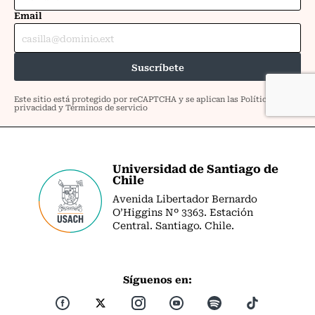
Universidad de Santiago de
Chile
Avenida Libertador Bernardo
O’Higgins Nº 3363. Estación
Central. Santiago. Chile.
Síguenos en: