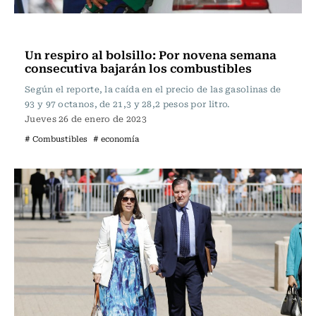
Actualidad
Un respiro al bolsillo: Por novena semana
consecutiva bajarán los combustibles
Según el reporte, la caída en el precio de las gasolinas de
93 y 97 octanos, de 21,3 y 28,2 pesos por litro.
Jueves 26 de enero de 2023
# Combustibles
# economía