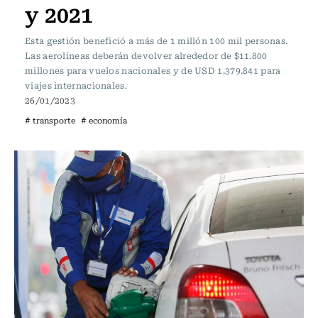
y 2021
Esta gestión benefició a más de 1 millón 100 mil personas.
Las aerolíneas deberán devolver alrededor de $11.800
millones para vuelos nacionales y de USD 1.379.841 para
viajes internacionales.
26/01/2023
# transporte
# economía