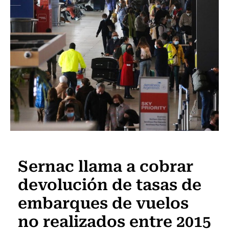
Actualidad
Sernac llama a cobrar
devolución de tasas de
embarques de vuelos
no realizados entre 2015