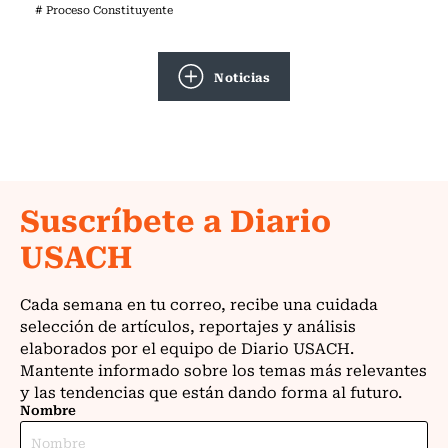
# Proceso Constituyente
Noticias