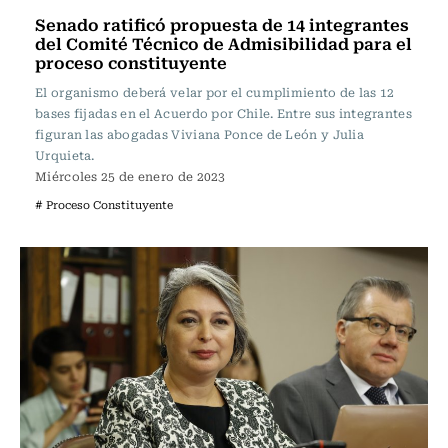
Senado ratificó propuesta de 14 integrantes
del Comité Técnico de Admisibilidad para el
proceso constituyente
El organismo deberá velar por el cumplimiento de las 12
bases fijadas en el Acuerdo por Chile. Entre sus integrantes
figuran las abogadas Viviana Ponce de León y Julia
Urquieta.
Miércoles 25 de enero de 2023
# Proceso Constituyente