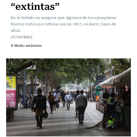
“extintas”
En el listado se asegura que algunos de los ejemplares
fueron vistos por última vez en 1957, es decir, hace 66
años.
17/10/2023
# Medio ambiente