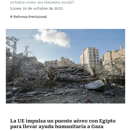
octubre como movimiento social”.
Lunes 16 de octubre de 2023
# Reforma Previsional
Actualidad
La UE impulsa un puente aéreo con Egipto
para llevar ayuda humanitaria a Gaza