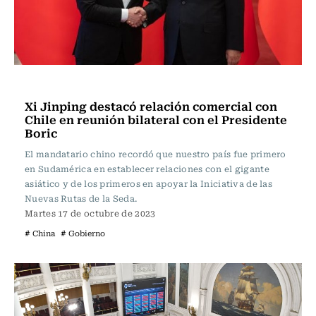
Actualidad
Xi Jinping destacó relación comercial con
Chile en reunión bilateral con el Presidente
Boric
El mandatario chino recordó que nuestro país fue primero
en Sudamérica en establecer relaciones con el gigante
asiático y de los primeros en apoyar la Iniciativa de las
Nuevas Rutas de la Seda.
Martes 17 de octubre de 2023
# China
# Gobierno