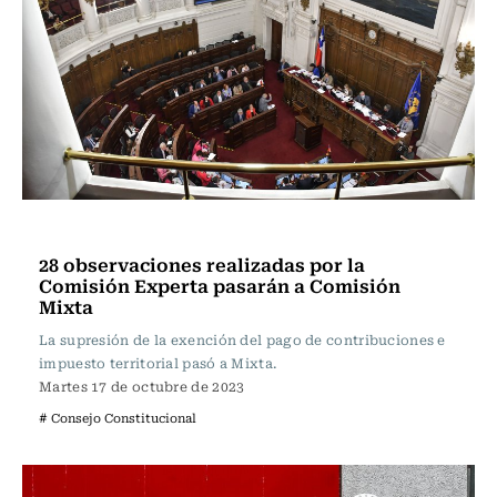
Actualidad
28 observaciones realizadas por la
Comisión Experta pasarán a Comisión
Mixta
La supresión de la exención del pago de contribuciones e
impuesto territorial pasó a Mixta.
Martes 17 de octubre de 2023
# Consejo Constitucional