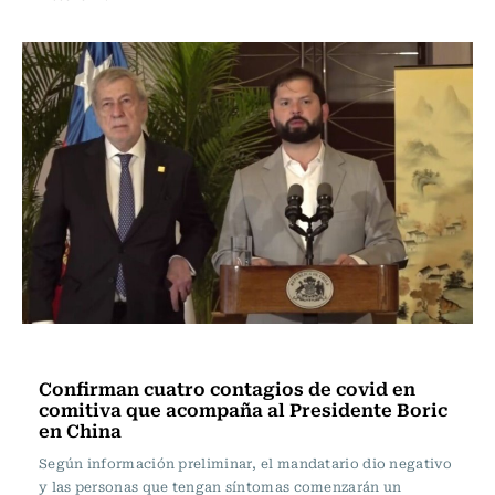
Actualidad
Confirman cuatro contagios de covid en
comitiva que acompaña al Presidente Boric
en China
Según información preliminar, el mandatario dio negativo
y las personas que tengan síntomas comenzarán un