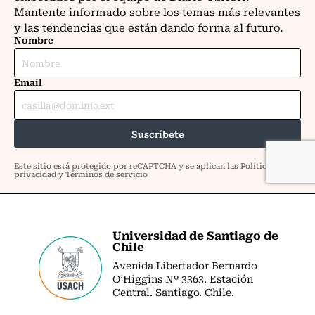
Universidad de Santiago de
Chile
Avenida Libertador Bernardo
O’Higgins Nº 3363. Estación
Central. Santiago. Chile.