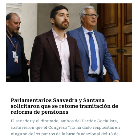
Actualidad
Parlamentarios Saavedra y Santana
solicitaron que se retome tramitación de
reforma de pensiones
El senador y el diputado, ambos del Partido Socialista,
sostuvieron que el Congreso “no ha dado respuestas en
ninguno de los puntos de la base fundacional del 18 de