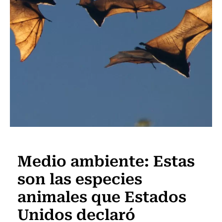
Actualidad
Medio ambiente: Estas
son las especies
animales que Estados
Unidos declaró