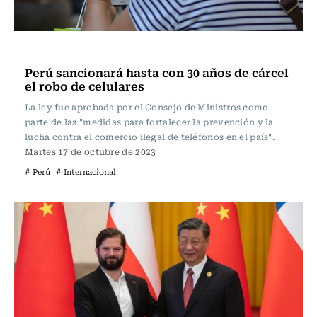
Actualidad
Perú sancionará hasta con 30 años de cárcel
el robo de celulares
La ley fue aprobada por el Consejo de Ministros como
parte de las "medidas para fortalecer la prevención y la
lucha contra el comercio ilegal de teléfonos en el país".
Martes 17 de octubre de 2023
# Perú
# Internacional