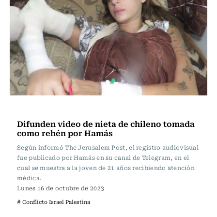
Actualidad
Difunden video de nieta de chileno tomada
como rehén por Hamás
Según informó The Jerusalem Post, el registro audiovisual
fue publicado por Hamás en su canal de Telegram, en el
cual se muestra a la joven de 21 años recibiendo atención
médica.
Lunes 16 de octubre de 2023
# Conflicto Israel Palestina