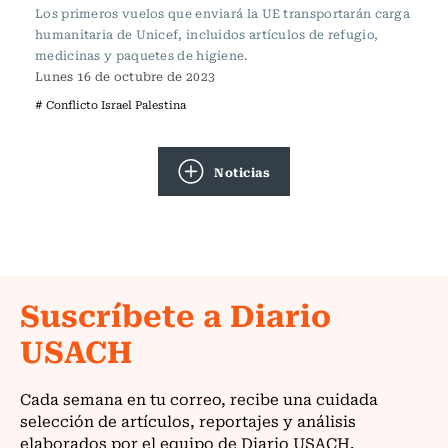
Los primeros vuelos que enviará la UE transportarán carga
humanitaria de Unicef, incluidos artículos de refugio,
medicinas y paquetes de higiene.
Lunes 16 de octubre de 2023
# Conflicto Israel Palestina
Noticias