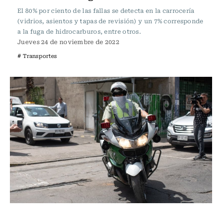
El 80% por ciento de las fallas se detecta en la carrocería
(vidrios, asientos y tapas de revisión) y un 7% corresponde
a la fuga de hidrocarburos, entre otros.
Jueves 24 de noviembre de 2022
# Transportes
Actualidad