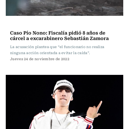
Actualidad
Caso Pío Nono: Fiscalía pidió 8 años de
cárcel a excarabinero Sebastián Zamora
La acusación plantea que “el funcionario no realiza
ninguna acción orientada a evitar la caída”.
Jueves 24 de noviembre de 2022