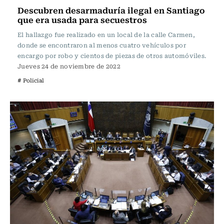
Descubren desarmaduría ilegal en Santiago
que era usada para secuestros
El hallazgo fue realizado en un local de la calle Carmen,
donde se encontraron al menos cuatro vehículos por
encargo por robo y cientos de piezas de otros automóviles.
Jueves 24 de noviembre de 2022
# Policial