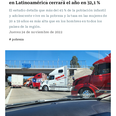
en Latinoamérica cerrará el año en 32,1 %
El estudio detalla que más del 45 % de la población infantil
y adolescente vive en la pobreza y la tasa en las mujeres de
20 a 59 años es más alta que en los hombres en todos los
países de la región.
Jueves 24 de noviembre de 2022
# pobreza