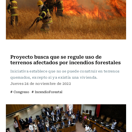
Actualidad
Proyecto busca que se regule uso de
terrenos afectados por incendios forestales
Iniciativa establece que no se puede construir en terrenos
quemados, excepto si ya existía una vivienda.
Jueves 24 de noviembre de 2022
# Congreso
# IncendioForestal