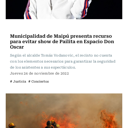
Actualidad
Municipalidad de Maipú presenta recurso
para evitar show de Pailita en Espacio Don
Oscar
Según el alcalde Tomás Vodanovic, el recinto no cuenta
con los elementos necesarios para garantizar la seguridad
de los asistentes a sus espectáculos.
Jueves 24 de noviembre de 2022
# Justicia
# Conciertos