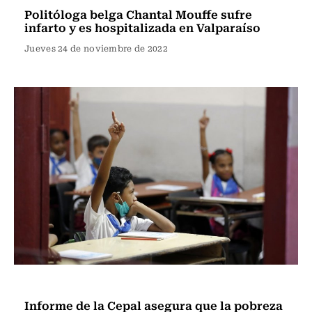
Politóloga belga Chantal Mouffe sufre
infarto y es hospitalizada en Valparaíso
Jueves 24 de noviembre de 2022
Actualidad
Informe de la Cepal asegura que la pobreza