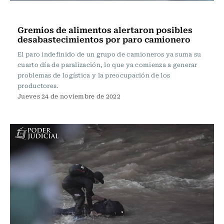
Actualidad
Gremios de alimentos alertaron posibles
desabastecimientos por paro camionero
El paro indefinido de un grupo de camioneros ya suma su
cuarto día de paralización, lo que ya comienza a generar
problemas de logística y la preocupación de los
productores.
Jueves 24 de noviembre de 2022