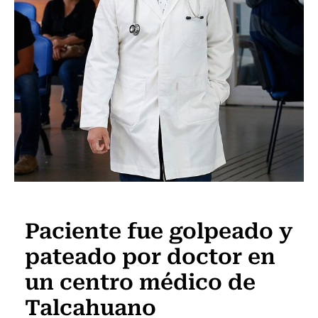
Actualidad
Paciente fue golpeado y
pateado por doctor en
un centro médico de
Talcahuano