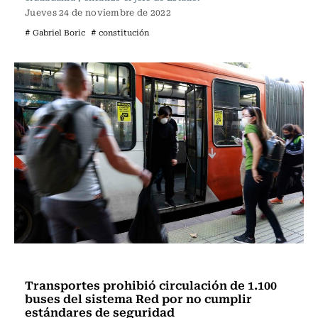
Jueves 24 de noviembre de 2022
# Gabriel Boric
# constitución
Actualidad
Transportes prohibió circulación de 1.100
buses del sistema Red por no cumplir
estándares de seguridad