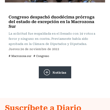
Actualidad
Congreso despachó duodécima prórroga
del estado de excepción en la Macrozona
Sur
La solicitud fue respaldada en el Senado con 34 votos a
favor y ninguno en contra. Previamente había sido
aprobada en la Cámara de Diputados y Diputadas.
Jueves 24 de noviembre de 2022
# Macrozona sur
# Congreso
Noticias