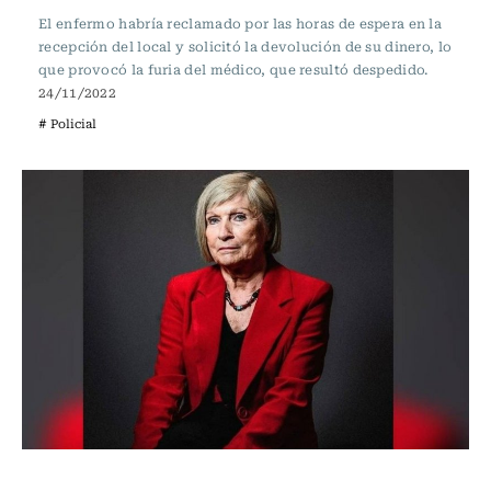
El enfermo habría reclamado por las horas de espera en la
recepción del local y solicitó la devolución de su dinero, lo
que provocó la furia del médico, que resultó despedido.
24/11/2022
# Policial
Actualidad