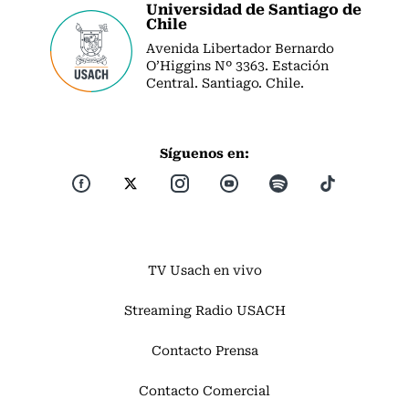
Universidad de Santiago de
Chile
Avenida Libertador Bernardo
O’Higgins Nº 3363. Estación
Central. Santiago. Chile.
Síguenos en:
TV Usach en vivo
Streaming Radio USACH
Contacto Prensa
Contacto Comercial