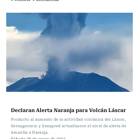
Actualidad
Declaran Alerta Naranja para Volcán Láscar
Producto al aumento de la actividad volcánica del Láscar,
Sernageomin y Senapred actualizaron el nivel de alerta de
Amarilla a Naranja.
Sábado 28 de enero de 2023