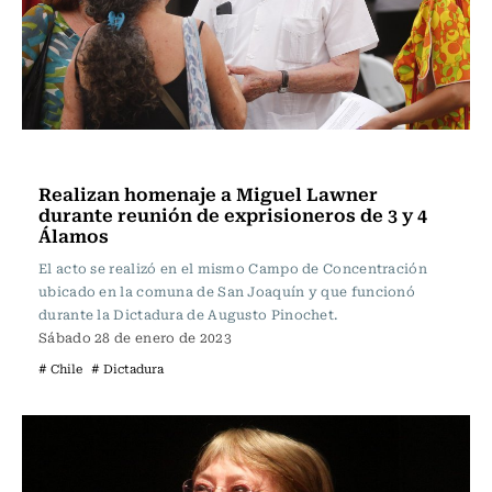
Actualidad
Realizan homenaje a Miguel Lawner
durante reunión de exprisioneros de 3 y 4
Álamos
El acto se realizó en el mismo Campo de Concentración
ubicado en la comuna de San Joaquín y que funcionó
durante la Dictadura de Augusto Pinochet.
Sábado 28 de enero de 2023
# Chile
# Dictadura