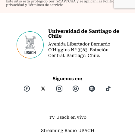
Universidad de Santiago de
Chile
Avenida Libertador Bernardo
O’Higgins Nº 3363. Estación
Central. Santiago. Chile.
Síguenos en:
TV Usach en vivo
Streaming Radio USACH