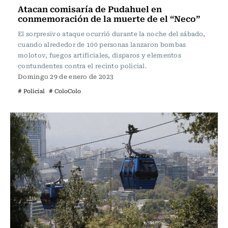
Atacan comisaría de Pudahuel en
conmemoración de la muerte de el “Neco”
El sorpresivo ataque ocurrió durante la noche del sábado,
cuando alrededor de 100 personas lanzaron bombas
molotov, fuegos artificiales, disparos y elementos
contundentes contra el recinto policial.
Domingo 29 de enero de 2023
# Policial
# ColoColo