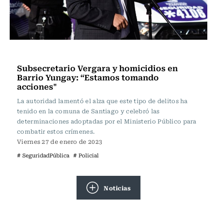
Actualidad
Subsecretario Vergara y homicidios en
Barrio Yungay: “Estamos tomando
acciones"
La autoridad lamentó el alza que este tipo de delitos ha
tenido en la comuna de Santiago y celebró las
determinaciones adoptadas por el Ministerio Público para
combatir estos crímenes.
Viernes 27 de enero de 2023
# SeguridadPública
# Policial
Noticias