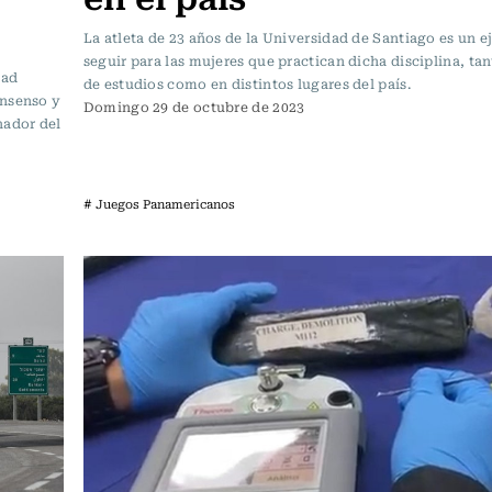
La atleta de 23 años de la Universidad de Santiago es un 
seguir para las mujeres que practican dicha disciplina, tan
dad
de estudios como en distintos lugares del país.
onsenso y
Domingo 29 de octubre de 2023
nador del
# Juegos Panamericanos