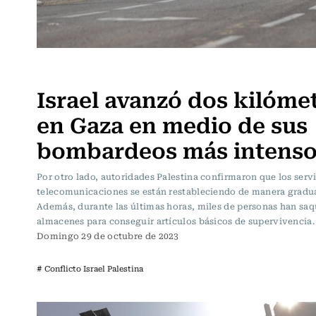
Actualidad
Israel avanzó dos kilóme
en Gaza en medio de sus
bombardeos más intenso
Por otro lado, autoridades Palestina confirmaron que los serv
telecomunicaciones se están restableciendo de manera gradua
Además, durante las últimas horas, miles de personas han sa
almacenes para conseguir artículos básicos de supervivencia.
Domingo 29 de octubre de 2023
# Conflicto Israel Palestina