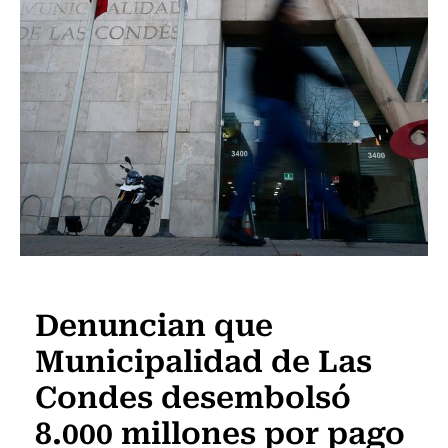
Actualidad
Denuncian que
Municipalidad de Las
Condes desembolsó
8.000 millones por pago