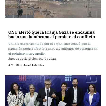
Actualidad
ONU alertó que la Franja Gaza se encamina
hacia una hambruna si persiste el conflicto
Un informe presentado por el organismo señaló que la
situación podría afectar a unos 2,2 millones de personas en
el próximo mes y medio.
Jueves 21 de diciembre de 2023
# Conflicto Israel Palestina