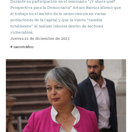
Durante su participación en el seminario “¿Y ahora qué?
Perspectiva para la Democracia” Arturo Barrios afirmó que
él trabaja en el ámbito de la neurociencia en varias
poblaciones de la capital y que la visión “cambia
totalmente” al realizar labores dentro de sectores
vulnerables.
Jueves 21 de diciembre de 2023
# narcotráfico