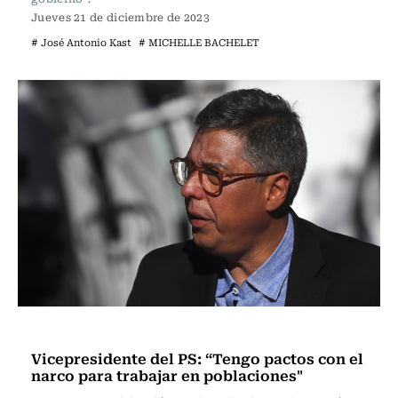
Jueves 21 de diciembre de 2023
# José Antonio Kast
# MICHELLE BACHELET
Actualidad
Vicepresidente del PS: “Tengo pactos con el
narco para trabajar en poblaciones"