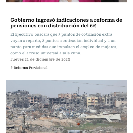
Actualidad
Gobierno ingresó indicaciones a reforma de
pensiones con distribución del 6%
El Ejecutivo buscará que 3 puntos de cotización extra
vayan a reparto, 2 puntos a cotización individual y 1 un
punto para medidas que impulsen el empleo de mujeres,
como el acceso universal a sala cuna.
Jueves 21 de diciembre de 2023
# Reforma Previsional