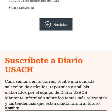
Jueves 21 de diciembre de 2023
# Caso Convenios
Noticias