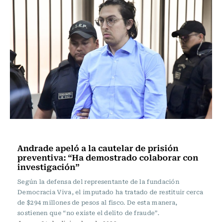
Actualidad
Andrade apeló a la cautelar de prisión
preventiva: “Ha demostrado colaborar con
investigación”
Según la defensa del representante de la fundación
Democracia Viva, el imputado ha tratado de restituir cerca
de $294 millones de pesos al fisco. De esta manera,
sostienen que “no existe el delito de fraude”.