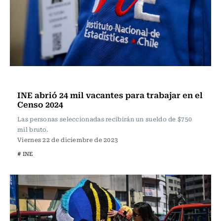
Actualidad
INE abrió 24 mil vacantes para trabajar en el
Censo 2024
Las personas seleccionadas recibirán un sueldo de $750
mil bruto.
Viernes 22 de diciembre de 2023
# INE