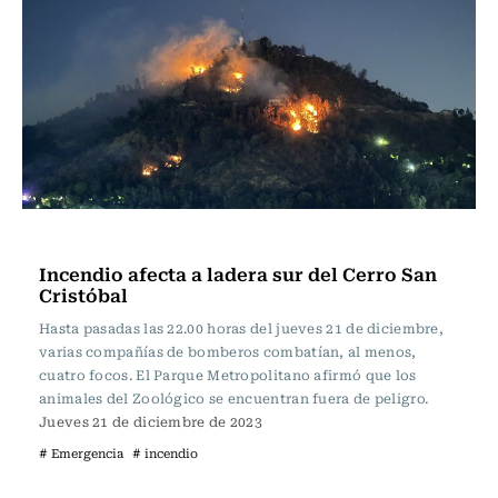
Actualidad
Incendio afecta a ladera sur del Cerro San
Cristóbal
Hasta pasadas las 22.00 horas del jueves 21 de diciembre,
varias compañías de bomberos combatían, al menos,
cuatro focos. El Parque Metropolitano afirmó que los
animales del Zoológico se encuentran fuera de peligro.
Jueves 21 de diciembre de 2023
# Emergencia
# incendio