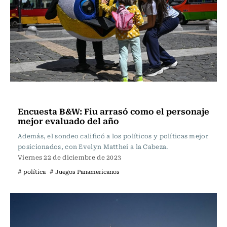
Actualidad
Encuesta B&W: Fiu arrasó como el personaje
mejor evaluado del año
Además, el sondeo calificó a los políticos y políticas mejor
posicionados, con Evelyn Matthei a la Cabeza.
Viernes 22 de diciembre de 2023
# política
# Juegos Panamericanos