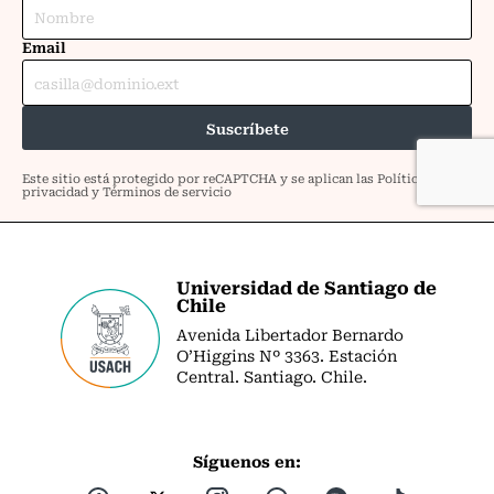
Universidad de Santiago de
Chile
Avenida Libertador Bernardo
O’Higgins Nº 3363. Estación
Central. Santiago. Chile.
Síguenos en: