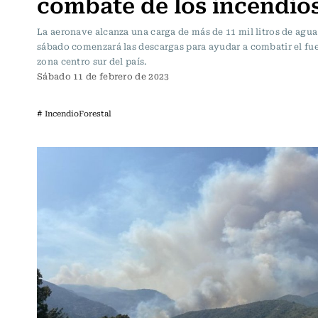
combate de los incendio
La aeronave alcanza una carga de más de 11 mil litros de agua
sábado comenzará las descargas para ayudar a combatir el fue
zona centro sur del país.
Sábado 11 de febrero de 2023
# IncendioForestal