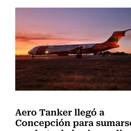
Actualidad
Aero Tanker llegó a
Concepción para sumarse