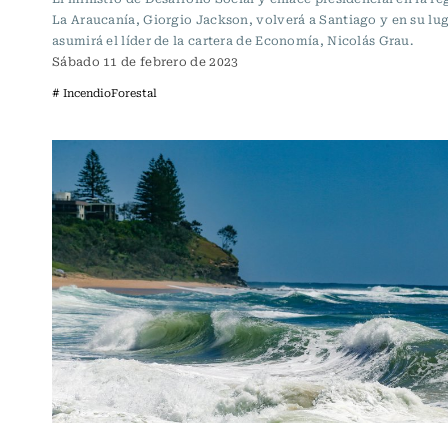
La Araucanía, Giorgio Jackson, volverá a Santiago y en su lu
asumirá el líder de la cartera de Economía, Nicolás Grau.
Sábado 11 de febrero de 2023
# IncendioForestal