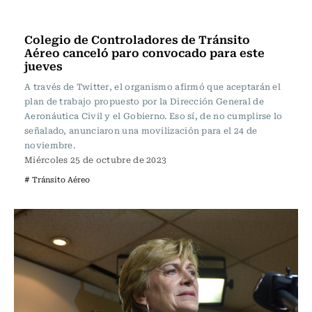
Actualidad
Colegio de Controladores de Tránsito
Aéreo canceló paro convocado para este
jueves
A través de Twitter, el organismo afirmó que aceptarán el
plan de trabajo propuesto por la Dirección General de
Aeronáutica Civil y el Gobierno. Eso sí, de no cumplirse lo
señalado, anunciaron una movilización para el 24 de
noviembre.
Miércoles 25 de octubre de 2023
# Tránsito Aéreo