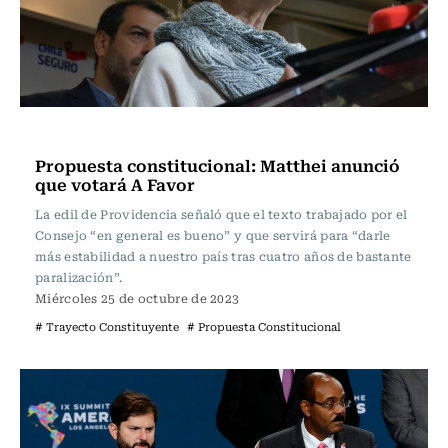
Actualidad
Propuesta constitucional: Matthei anunció
que votará A Favor
La edil de Providencia señaló que el texto trabajado por el
Consejo “en general es bueno” y que servirá para “darle
más estabilidad a nuestro país tras cuatro años de bastante
paralización”.
Miércoles 25 de octubre de 2023
# Trayecto Constituyente
# Propuesta Constitucional