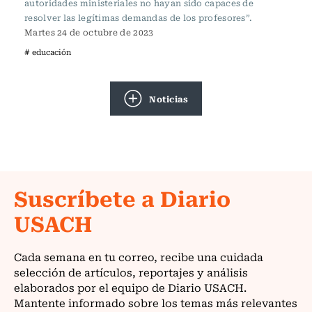
autoridades ministeriales no hayan sido capaces de
resolver las legítimas demandas de los profesores”.
Martes 24 de octubre de 2023
# educación
Noticias