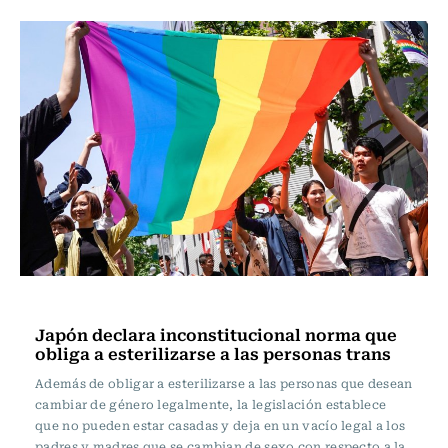
Actualidad
Japón declara inconstitucional norma que
obliga a esterilizarse a las personas trans
Además de obligar a esterilizarse a las personas que desean
cambiar de género legalmente, la legislación establece
que no pueden estar casadas y deja en un vacío legal a los
padres y madres que se cambian de sexo con respecto a la