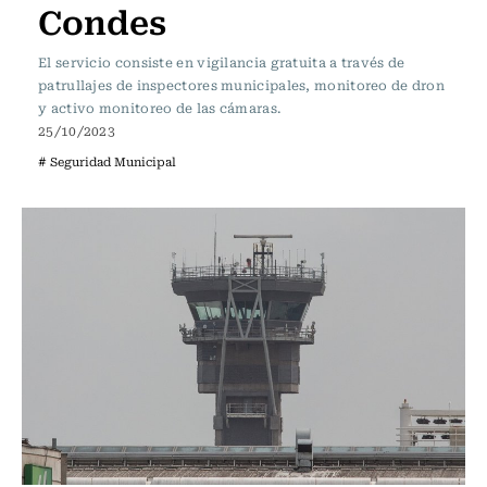
Condes
El servicio consiste en vigilancia gratuita a través de
patrullajes de inspectores municipales, monitoreo de dron
y activo monitoreo de las cámaras.
25/10/2023
# Seguridad Municipal