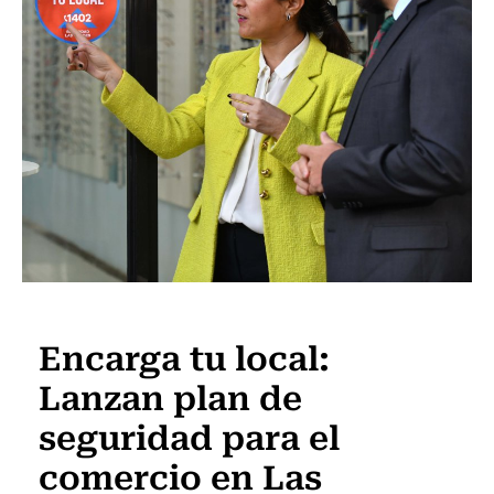
Actualidad
Encarga tu local:
Lanzan plan de
seguridad para el
comercio en Las