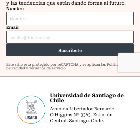
Universidad de Santiago de
Chile
Avenida Libertador Bernardo
O’Higgins Nº 3363. Estación
Central. Santiago. Chile.