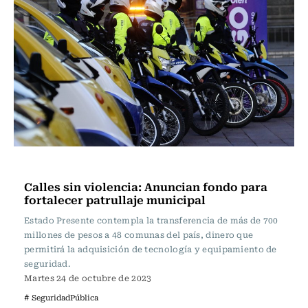
Actualidad
Calles sin violencia: Anuncian fondo para
fortalecer patrullaje municipal
Estado Presente contempla la transferencia de más de 700
millones de pesos a 48 comunas del país, dinero que
permitirá la adquisición de tecnología y equipamiento de
seguridad.
Martes 24 de octubre de 2023
# SeguridadPública