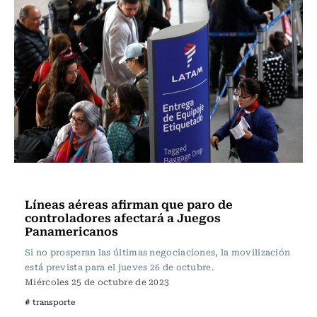
Actualidad
Líneas aéreas afirman que paro de
controladores afectará a Juegos
Panamericanos
Si no prosperan las últimas negociaciones, la movilización
está prevista para el jueves 26 de octubre.
Miércoles 25 de octubre de 2023
# transporte