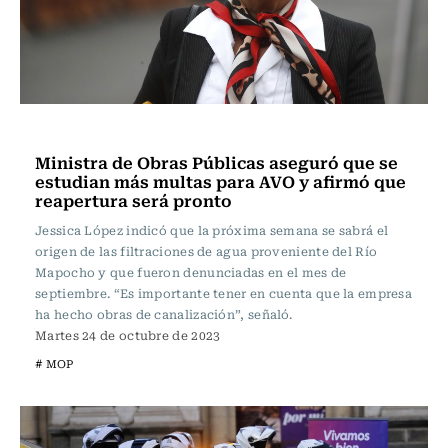
Actualidad
Ministra de Obras Públicas aseguró que se
estudian más multas para AVO y afirmó que
reapertura será pronto
Jessica López indicó que la próxima semana se sabrá el
origen de las filtraciones de agua proveniente del Río
Mapocho y que fueron denunciadas en el mes de
septiembre. “Es importante tener en cuenta que la empresa
ha hecho obras de canalización”, señaló.
Martes 24 de octubre de 2023
# MOP