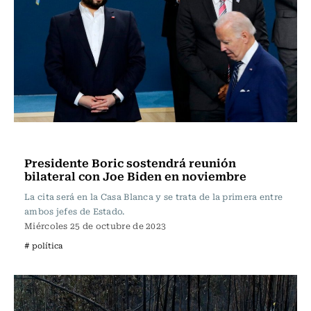
Actualidad
Presidente Boric sostendrá reunión
bilateral con Joe Biden en noviembre
La cita será en la Casa Blanca y se trata de la primera entre
ambos jefes de Estado.
Miércoles 25 de octubre de 2023
# política