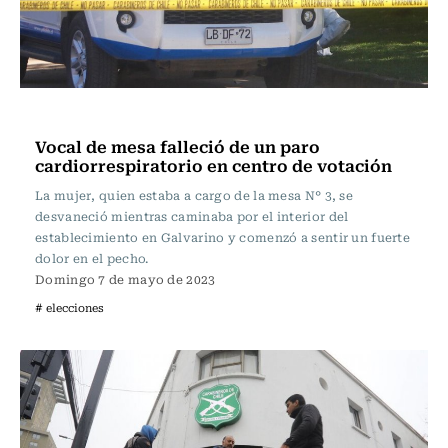
Actualidad
Vocal de mesa falleció de un paro
cardiorrespiratorio en centro de votación
La mujer, quien estaba a cargo de la mesa N° 3, se
desvaneció mientras caminaba por el interior del
establecimiento en Galvarino y comenzó a sentir un fuerte
dolor en el pecho.
Domingo 7 de mayo de 2023
# elecciones