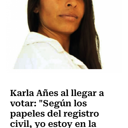
Actualidad
Karla Añes al llegar a
votar: "Según los
papeles del registro
civil, yo estoy en la