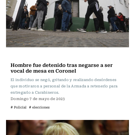
Actualidad
Hombre fue detenido tras negarse a ser
vocal de mesa en Coronel
El individuo se negó, gritando y realizando desórdenes
que motivaron a personal de la Armada a retenerlo para
entregarlo a Carabineros.
Domingo 7 de mayo de 2023
# Policial
# elecciones