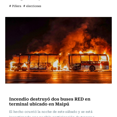
# Piñera
# elecciones
Actualidad
Incendio destruyó dos buses RED en
terminal ubicado en Maipú
El hecho ocurrió la noche de este sábado y se está