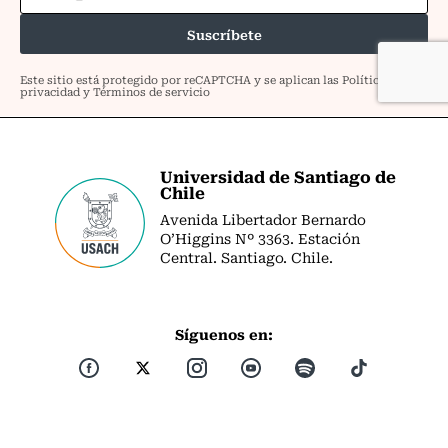
Universidad de Santiago de
Chile
Avenida Libertador Bernardo
O’Higgins Nº 3363. Estación
Central. Santiago. Chile.
Síguenos en: