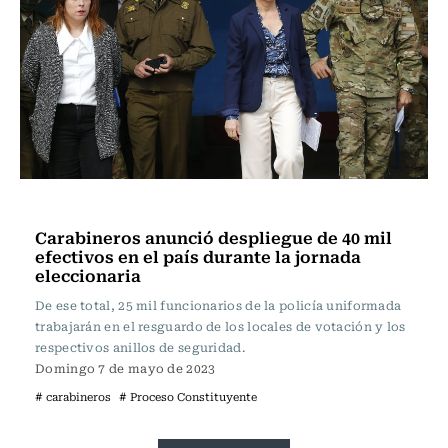
Actualidad
Carabineros anunció despliegue de 40 mil
efectivos en el país durante la jornada
eleccionaria
De ese total, 25 mil funcionarios de la policía uniformada
trabajarán en el resguardo de los locales de votación y los
respectivos anillos de seguridad.
Domingo 7 de mayo de 2023
# carabineros
# Proceso Constituyente