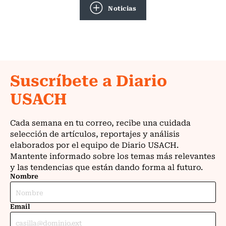
Noticias