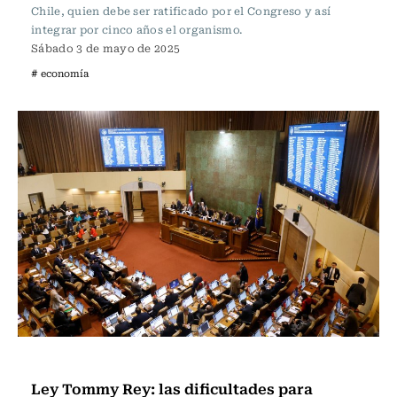
Chile, quien debe ser ratificado por el Congreso y así
integrar por cinco años el organismo.
Sábado 3 de mayo de 2025
# economía
Actualidad
Ley Tommy Rey: las dificultades para