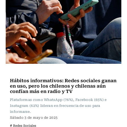
Actualidad
Hábitos informativos: Redes sociales ganan
en uso, pero los chilenos y chilenas aún
confían más en radio y TV
Plataformas como WhatsApp (76%), Facebook (65%) e
Instagram (62%) lideran en frecuencia de uso para
informarse.
Sábado 3 de mayo de 2025
# Redes Sociales