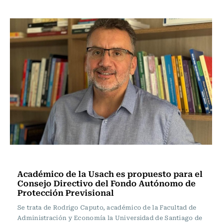
Actualidad
Académico de la Usach es propuesto para el
Consejo Directivo del Fondo Autónomo de
Protección Previsional
Se trata de Rodrigo Caputo, académico de la Facultad de
Administración y Economía la Universidad de Santiago de