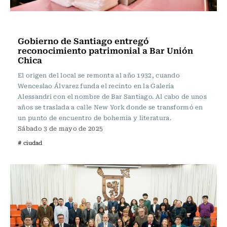
Actualidad
Gobierno de Santiago entregó
reconocimiento patrimonial a Bar Unión
Chica
El origen del local se remonta al año 1932, cuando
Wenceslao Álvarez funda el recinto en la Galería
Alessandri con el nombre de Bar Santiago. Al cabo de unos
años se traslada a calle New York donde se transformó en
un punto de encuentro de bohemia y literatura.
Sábado 3 de mayo de 2025
# ciudad