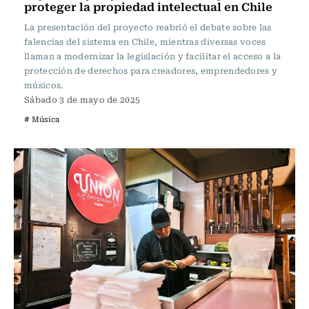
proteger la propiedad intelectual en Chile
La presentación del proyecto reabrió el debate sobre las
falencias del sistema en Chile, mientras diversas voces
llaman a modernizar la legislación y facilitar el acceso a la
protección de derechos para creadores, emprendedores y
músicos.
Sábado 3 de mayo de 2025
# Música