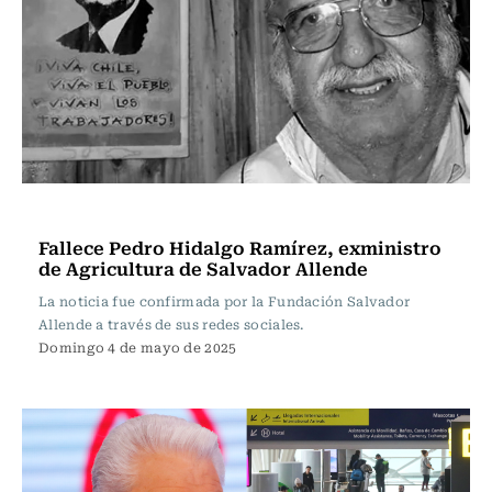
Actualidad
Fallece Pedro Hidalgo Ramírez, exministro
de Agricultura de Salvador Allende
La noticia fue confirmada por la Fundación Salvador
Allende a través de sus redes sociales.
Domingo 4 de mayo de 2025