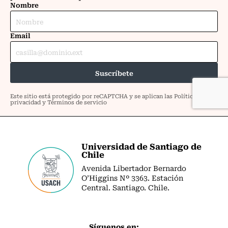
Universidad de Santiago de
Chile
Avenida Libertador Bernardo
O’Higgins Nº 3363. Estación
Central. Santiago. Chile.
Síguenos en: