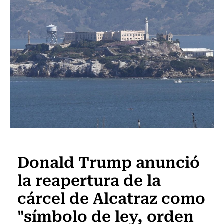
Actualidad
Donald Trump anunció
la reapertura de la
cárcel de Alcatraz como
"símbolo de ley, orden