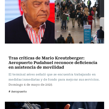
Actualidad
Tras críticas de Mario Kreutzberger:
Aeropuerto Pudahuel reconoce deficiencia
en asistencia de movilidad
El terminal aéreo señaló que se encuentra trabajando en
medidas inmediatas y de fondo para mejorar sus servicios.
Domingo 4 de mayo de 2025
# Aeropuerto