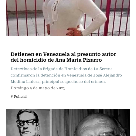
Actualidad
Detienen en Venezuela al presunto autor
del homicidio de Ana María Pizarro
Detectives de la Brigada de Homicidios de La Serena
confirmaron la detención en Venezuela de José Alejandro
Medina Ladera, principal sospechoso del crimen.
Domingo 4 de mayo de 2025
# Policial