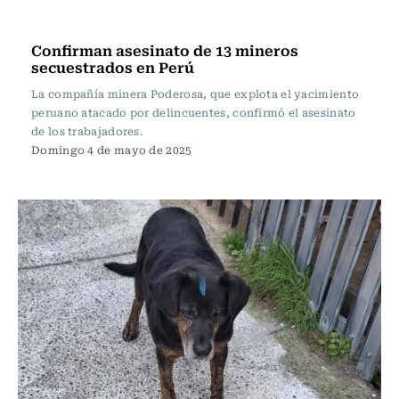
Actualidad
Confirman asesinato de 13 mineros
secuestrados en Perú
La compañía minera Poderosa, que explota el yacimiento
peruano atacado por delincuentes, confirmó el asesinato
de los trabajadores.
Domingo 4 de mayo de 2025