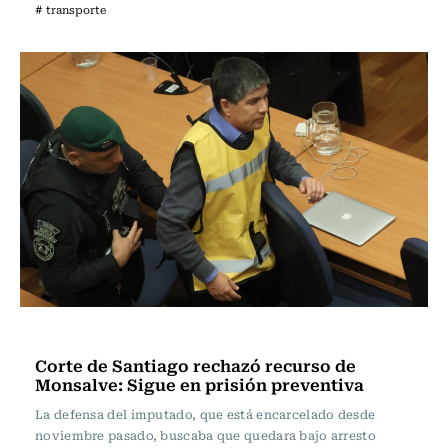
# transporte
Actualidad
Corte de Santiago rechazó recurso de
Monsalve: Sigue en prisión preventiva
La defensa del imputado, que está encarcelado desde
noviembre pasado, buscaba que quedara bajo arresto