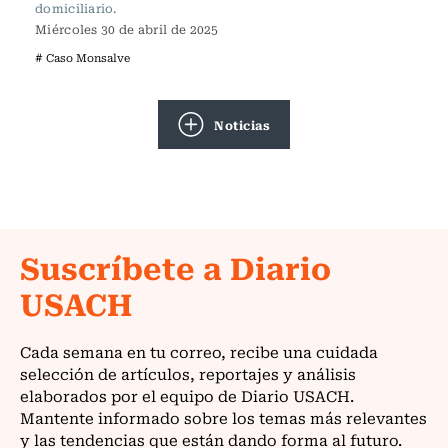
domiciliario.
Miércoles 30 de abril de 2025
# Caso Monsalve
Noticias