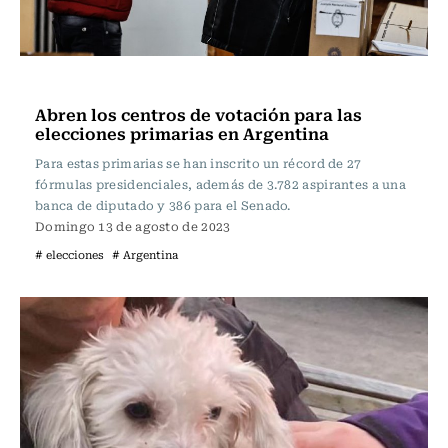
Actualidad
Abren los centros de votación para las
elecciones primarias en Argentina
Para estas primarias se han inscrito un récord de 27
fórmulas presidenciales, además de 3.782 aspirantes a una
banca de diputado y 386 para el Senado.
Domingo 13 de agosto de 2023
# elecciones
# Argentina