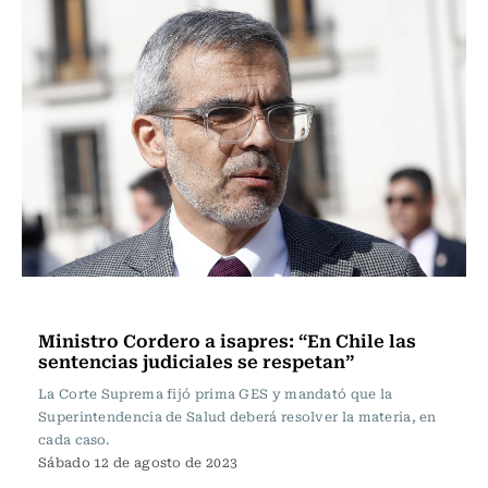
Actualidad
Ministro Cordero a isapres: “En Chile las
sentencias judiciales se respetan”
La Corte Suprema fijó prima GES y mandató que la
Superintendencia de Salud deberá resolver la materia, en
cada caso.
Sábado 12 de agosto de 2023