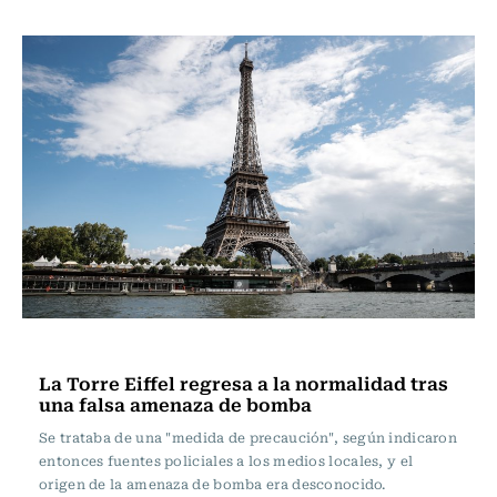
Actualidad
La Torre Eiffel regresa a la normalidad tras
una falsa amenaza de bomba
Se trataba de una "medida de precaución", según indicaron
entonces fuentes policiales a los medios locales, y el
origen de la amenaza de bomba era desconocido.