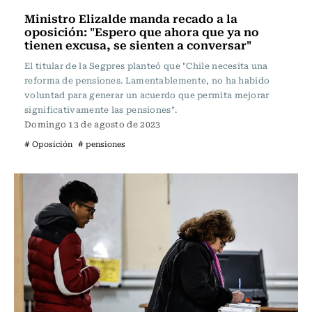
Ministro Elizalde manda recado a la
oposición: "Espero que ahora que ya no
tienen excusa, se sienten a conversar"
El titular de la Segpres planteó que "Chile necesita una
reforma de pensiones. Lamentablemente, no ha habido
voluntad para generar un acuerdo que permita mejorar
significativamente las pensiones".
Domingo 13 de agosto de 2023
# Oposición
# pensiones