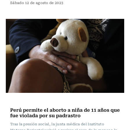
Sábado 12 de agosto de 2023
Actualidad
Perú permite el aborto a niña de 11 años que
fue violada por su padrastro
Tras la presión social, la junta médica del Instituto