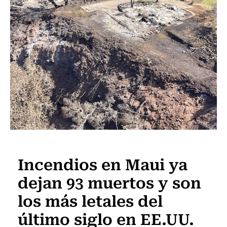
Actualidad
Incendios en Maui ya
dejan 93 muertos y son
los más letales del
último siglo en EE.UU.