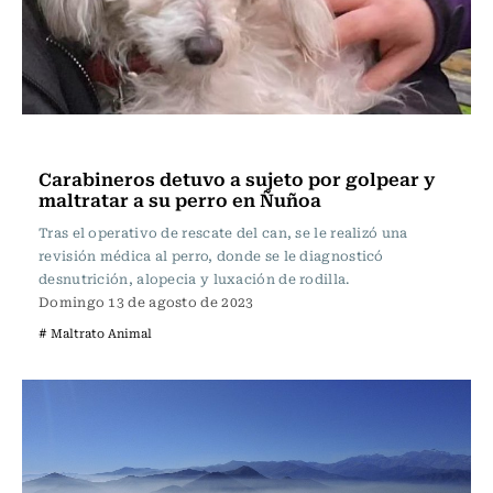
Actualidad
Carabineros detuvo a sujeto por golpear y
maltratar a su perro en Ñuñoa
Tras el operativo de rescate del can, se le realizó una
revisión médica al perro, donde se le diagnosticó
desnutrición, alopecia y luxación de rodilla.
Domingo 13 de agosto de 2023
# Maltrato Animal