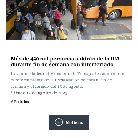
Actualidad
Más de 440 mil personas saldrán de la RM
durante fin de semana con interferiado
Las autoridades del Ministerio de Transportes anunciaron
el reforzamiento de la fiscalización de cara al fin de
semana y el feriado del 15 de agosto.
Sábado 12 de agosto de 2023
# Feriados
Noticias