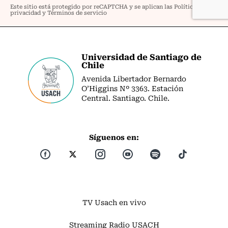
Universidad de Santiago de
Chile
Avenida Libertador Bernardo
O’Higgins Nº 3363. Estación
Central. Santiago. Chile.
Síguenos en:
TV Usach en vivo
Streaming Radio USACH