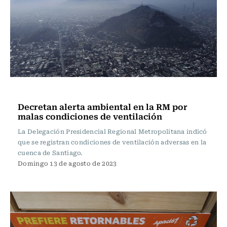
Actualidad
Decretan alerta ambiental en la RM por
malas condiciones de ventilación
La Delegación Presidencial Regional Metropolitana indicó
que se registran condiciones de ventilación adversas en la
cuenca de Santiago.
Domingo 13 de agosto de 2023