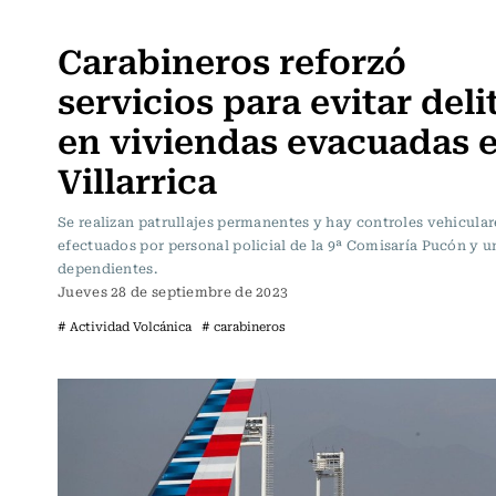
Actualidad
Carabineros reforzó
servicios para evitar deli
en viviendas evacuadas 
Villarrica
Se realizan patrullajes permanentes y hay controles vehicular
efectuados por personal policial de la 9ª Comisaría Pucón y 
dependientes.
Jueves 28 de septiembre de 2023
# Actividad Volcánica
# carabineros