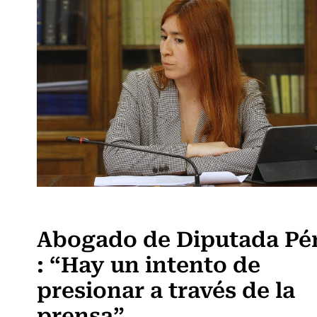
Actualidad
Abogado de Diputada Pé
: “Hay un intento de
presionar a través de la
prensa”