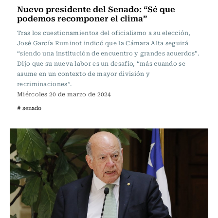
Nuevo presidente del Senado: “Sé que
podemos recomponer el clima”
Tras los cuestionamientos del oficialismo a su elección,
José García Ruminot indicó que la Cámara Alta seguirá
“siendo una institución de encuentro y grandes acuerdos”.
Dijo que su nueva labor es un desafío, “más cuando se
asume en un contexto de mayor división y
recriminaciones”.
Miércoles 20 de marzo de 2024
# senado