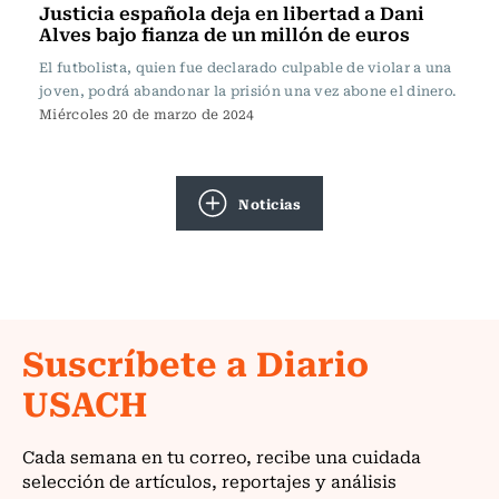
Justicia española deja en libertad a Dani
Alves bajo fianza de un millón de euros
El futbolista, quien fue declarado culpable de violar a una
joven, podrá abandonar la prisión una vez abone el dinero.
Miércoles 20 de marzo de 2024
Noticias