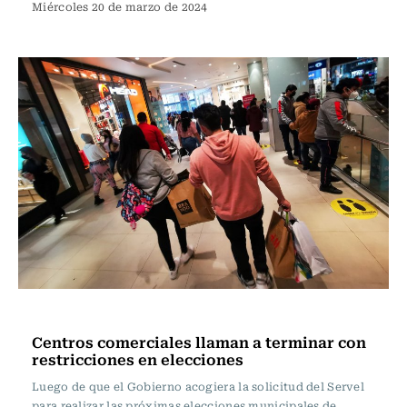
Miércoles 20 de marzo de 2024
Actualidad
Centros comerciales llaman a terminar con
restricciones en elecciones
Luego de que el Gobierno acogiera la solicitud del Servel
para realizar las próximas elecciones municipales de