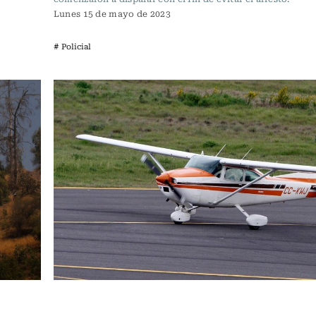
Lunes 15 de mayo de 2023
# Policial
Actualidad