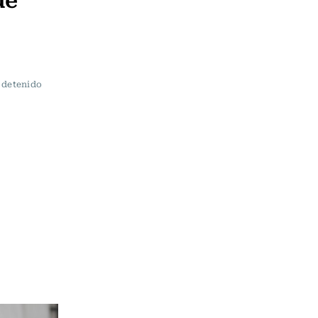
e detenido