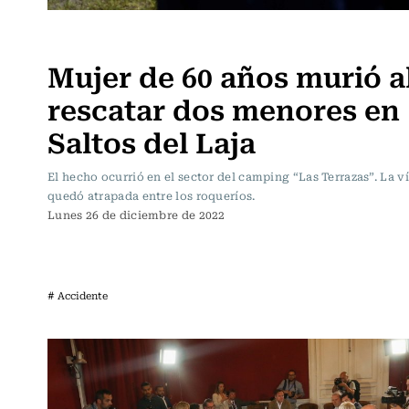
Actualidad
Mujer de 60 años murió a
rescatar dos menores en
Saltos del Laja
El hecho ocurrió en el sector del camping “Las Terrazas”. La v
quedó atrapada entre los roqueríos.
Lunes 26 de diciembre de 2022
# Accidente