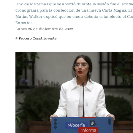
Uno de los temas que se abordó durante la sesión fue el acot
cronograma para la confección de una nueva Carta Magna. El
Matías Walker explicó que en enero debería estar electo el Co
Expertos.
Lunes 26 de diciembre de 2022
# Proceso Constituyente