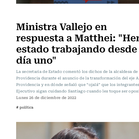
Actualidad
Ministra Vallejo en
respuesta a Matthei: "H
estado trabajando desde 
día uno"
La secretaria de Estado comentó los dichos de la alcaldesa de
Providencia durante el anuncio de la transformación del eje 
Providencia y en dónde señaló que “ojalá” que los integrantes
Ejecutivo sigan cuidando Santiago cuando les toque ser opos
Lunes 26 de diciembre de 2022
# política