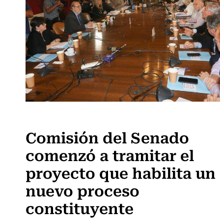
Actualidad
Comisión del Senado
comenzó a tramitar el
proyecto que habilita un
nuevo proceso
constituyente