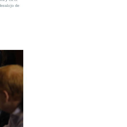
desalojo de