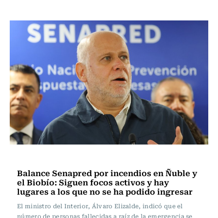
Actualidad
Balance Senapred por incendios en Ñuble y
el Biobío: Siguen focos activos y hay
lugares a los que no se ha podido ingresar
El ministro del Interior, Álvaro Elizalde, indicó que el
número de personas fallecidas a raíz de la emergencia se