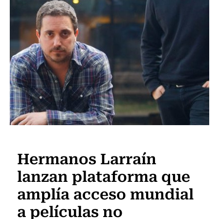
Actualidad
Hermanos Larraín
lanzan plataforma que
amplía acceso mundial
a películas no