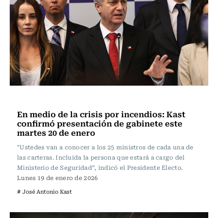
Actualidad
En medio de la crisis por incendios: Kast
confirmó presentación de gabinete este
martes 20 de enero
"Ustedes van a conocer a los 25 ministros de cada una de
las carteras. Incluida la persona que estará a cargo del
Ministerio de Seguridad”, indicó el Presidente Electo.
Lunes 19 de enero de 2026
# José Antonio Kast