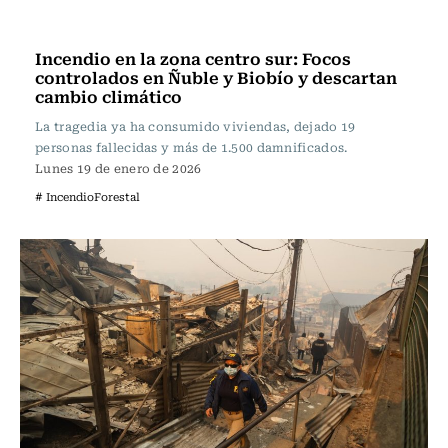
Actualidad
Incendio en la zona centro sur: Focos
controlados en Ñuble y Biobío y descartan
cambio climático
La tragedia ya ha consumido viviendas, dejado 19
personas fallecidas y más de 1.500 damnificados.
Lunes 19 de enero de 2026
# IncendioForestal