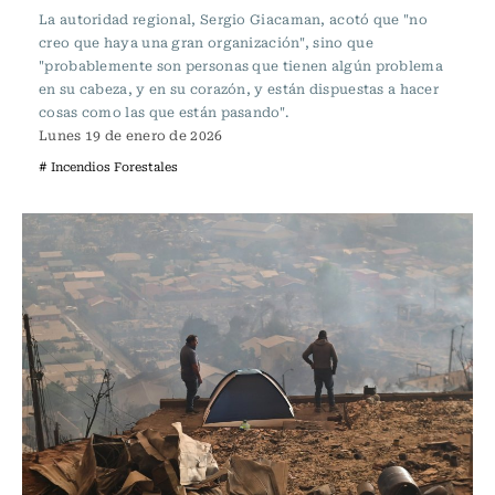
La autoridad regional, Sergio Giacaman, acotó que "no
creo que haya una gran organización", sino que
"probablemente son personas que tienen algún problema
en su cabeza, y en su corazón, y están dispuestas a hacer
cosas como las que están pasando".
Lunes 19 de enero de 2026
# Incendios Forestales