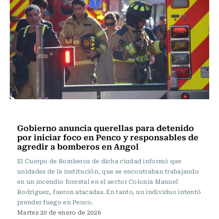
Actualidad
Gobierno anuncia querellas para detenido
por iniciar foco en Penco y responsables de
agredir a bomberos en Angol
El Cuerpo de Bomberos de dicha ciudad informó que
unidades de la institución, que se encontraban trabajando
en un incendio forestal en el sector Colonia Manuel
Rodríguez, fueron atacadas. En tanto, un individuo intentó
prender fuego en Penco.
Martes 20 de enero de 2026