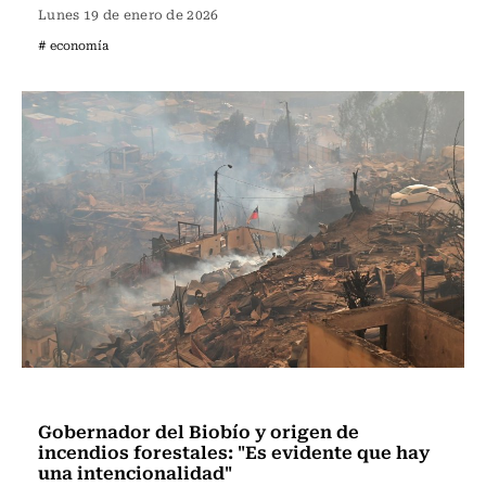
Lunes 19 de enero de 2026
# economía
Actualidad
Gobernador del Biobío y origen de
incendios forestales: "Es evidente que hay
una intencionalidad"