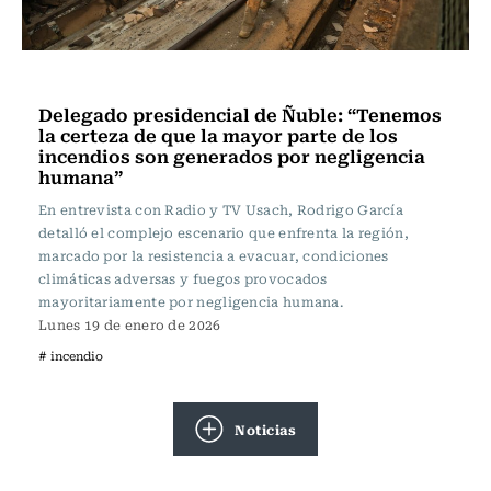
Actualidad
Delegado presidencial de Ñuble: “Tenemos
la certeza de que la mayor parte de los
incendios son generados por negligencia
humana”
En entrevista con Radio y TV Usach, Rodrigo García
detalló el complejo escenario que enfrenta la región,
marcado por la resistencia a evacuar, condiciones
climáticas adversas y fuegos provocados
mayoritariamente por negligencia humana.
Lunes 19 de enero de 2026
# incendio
Noticias