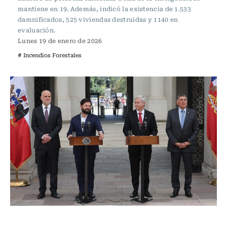
mantiene en 19. Además, indicó la existencia de 1.533
damnificados, 525 viviendas destruidas y 1140 en
evaluación.
Lunes 19 de enero de 2026
# Incendios Forestales
Actualidad