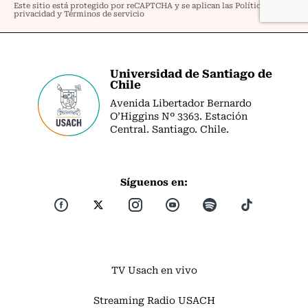
Universidad de Santiago de
Chile
Avenida Libertador Bernardo
O’Higgins Nº 3363. Estación
Central. Santiago. Chile.
Síguenos en:
TV Usach en vivo
Streaming Radio USACH