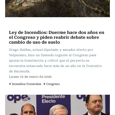
Actualidad
Ley de Incendios: Duerme hace dos años en
el Congreso y piden reabrir debate sobre
cambio de uso de suelo
Diego Ibáñez, actual diputado y senador electo por
Valparaíso, hizo un llamado urgente al Congreso para
apurar la tramitación y criticó que el proyecto se
encuentra estancado hace más de un año en la Comisión
de Hacienda.
Lunes 19 de enero de 2026
# Incendios Forestales
# Congreso