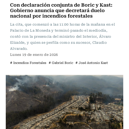
Con declaración conjunta de Boric y Kast:
Gobierno anuncia que decretará duelo
nacional por incendios forestales
La cita, que comenzó a las 11:00 horas de la mañana en el
Palacio de La Moneda y terminó pasado el mediodía,
contó con la presencia del ministro del Interior, Álvaro
Elizalde, y quien se perfila como su sucesor, Claudio
Alvarado.
Lunes 19 de enero de 2026
# Incendios Forestales
# Gabriel Boric
# José Antonio Kast