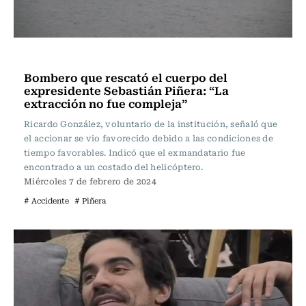
Actualidad
Bombero que rescató el cuerpo del
expresidente Sebastián Piñera: “La
extracción no fue compleja”
Ricardo González, voluntario de la institución, señaló que
el accionar se vio favorecido debido a las condiciones de
tiempo favorables. Indicó que el exmandatario fue
encontrado a un costado del helicóptero.
Miércoles 7 de febrero de 2024
# Accidente
# Piñera