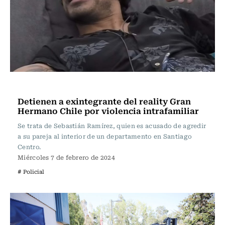
Actualidad
Detienen a exintegrante del reality Gran
Hermano Chile por violencia intrafamiliar
Se trata de Sebastián Ramírez, quien es acusado de agredir
a su pareja al interior de un departamento en Santiago
Centro.
Miércoles 7 de febrero de 2024
# Policial