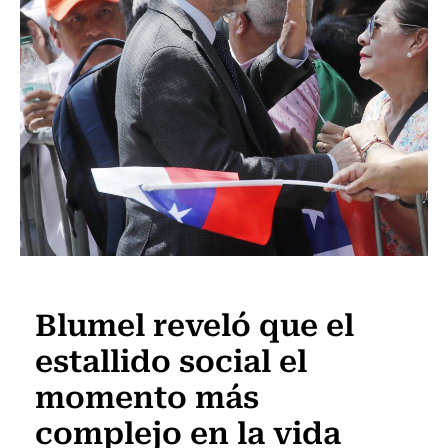
Actualidad
Blumel reveló que el
estallido social el
momento más
complejo en la vida