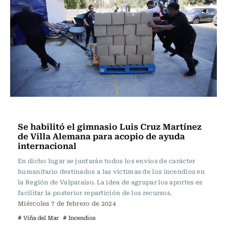
Actualidad
Se habilitó el gimnasio Luis Cruz Martínez
de Villa Alemana para acopio de ayuda
internacional
En dicho lugar se juntarán todos los envíos de carácter
humanitario destinados a las víctimas de los incendios en
la Región de Valparaíso. La idea de agrupar los aportes es
facilitar la posterior repartición de los recursos.
Miércoles 7 de febrero de 2024
# Viña del Mar
# Incendios