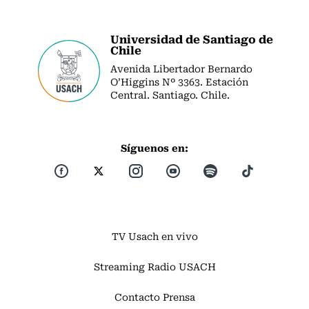
Universidad de Santiago de
Chile
Avenida Libertador Bernardo
O’Higgins Nº 3363. Estación
Central. Santiago. Chile.
Síguenos en:
TV Usach en vivo
Streaming Radio USACH
Contacto Prensa