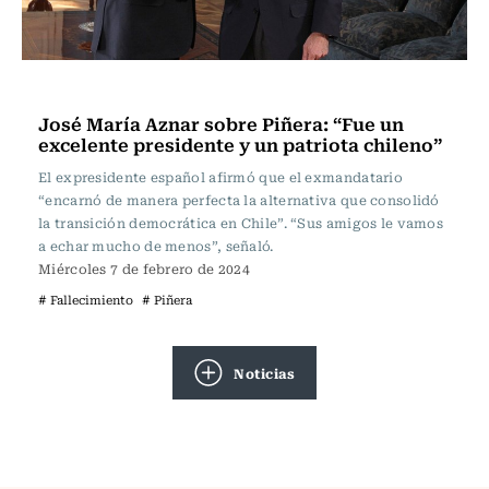
Actualidad
José María Aznar sobre Piñera: “Fue un
excelente presidente y un patriota chileno”
El expresidente español afirmó que el exmandatario
“encarnó de manera perfecta la alternativa que consolidó
la transición democrática en Chile”. “Sus amigos le vamos
a echar mucho de menos”, señaló.
Miércoles 7 de febrero de 2024
# Fallecimiento
# Piñera
Noticias