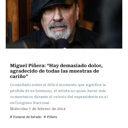
Actualidad
Miguel Piñera: “Hay demasiado dolor,
agradecido de todas las muestras de
cariño”
Consultado sobre el difícil momento que significa la
pérdida de su hermano, el artista no quiso hacer más
comentarios durante el velorio del expresidente en el
exCongreso Nacional.
Miércoles 7 de febrero de 2024
# Funeral de Estado
# Piñera