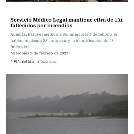
Actualidad
Servicio Médico Legal mantiene cifra de 131
fallecidos por incendios
Además, hasta el mediodía del miércoles 7 de febrero se
habían realizado 82 autopsias y la identificación de 38
fallecidos.
Miércoles 7 de febrero de 2024
# Viña del Mar
# Incendios