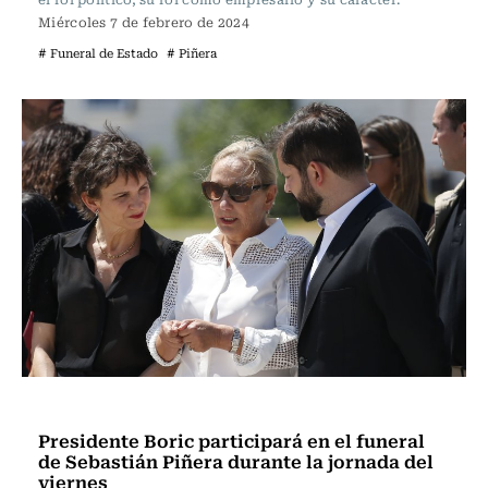
Miércoles 7 de febrero de 2024
# Funeral de Estado
# Piñera
Actualidad
Presidente Boric participará en el funeral
de Sebastián Piñera durante la jornada del
viernes