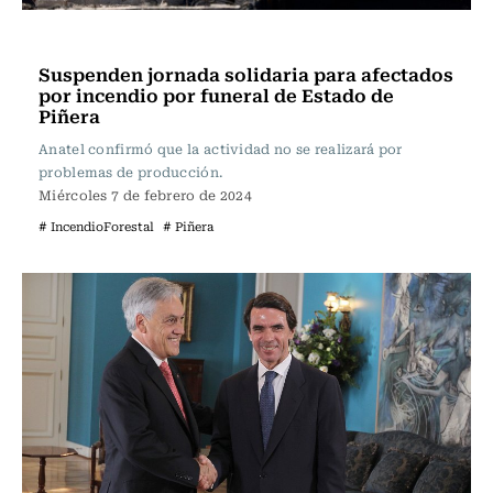
Actualidad
Suspenden jornada solidaria para afectados
por incendio por funeral de Estado de
Piñera
Anatel confirmó que la actividad no se realizará por
problemas de producción.
Miércoles 7 de febrero de 2024
# IncendioForestal
# Piñera