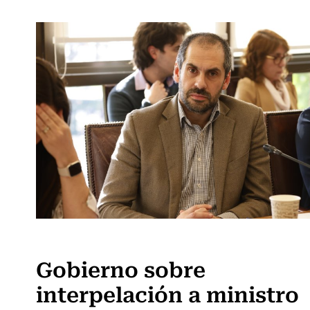
Actualidad
Gobierno sobre
interpelación a ministro