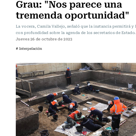
Grau: "Nos parece una
tremenda oportunidad"
La vocera, Camila Vallejo, señaló que la instancia permitirá y 
con profundidad sobre la agenda de los secretarios de Estado.
Jueves 26 de octubre de 2023
# Interpelación