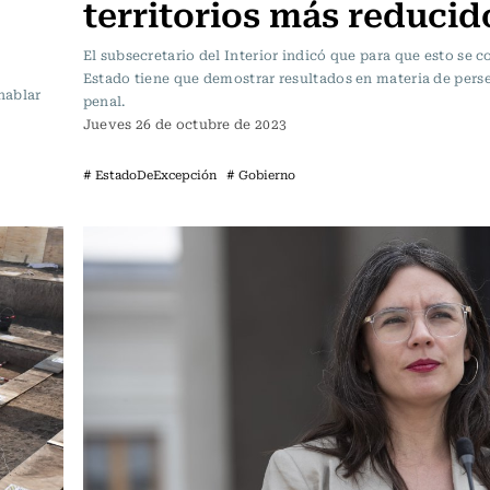
territorios más reducid
El subsecretario del Interior indicó que para que esto se c
Estado tiene que demostrar resultados en materia de pers
hablar
penal.
Jueves 26 de octubre de 2023
# EstadoDeExcepción
# Gobierno