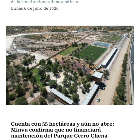
de las instituciones democráticas.
Lunes 6 de julio de 2026
Actualidad
Cuenta con 55 hectáreas y aún no abre:
Minvu confirma que no financiará
mantención del Parque Cerro Chena