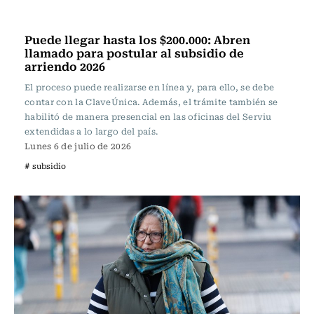
Actualidad
Puede llegar hasta los $200.000: Abren
llamado para postular al subsidio de
arriendo 2026
El proceso puede realizarse en línea y, para ello, se debe
contar con la ClaveÚnica. Además, el trámite también se
habilitó de manera presencial en las oficinas del Serviu
extendidas a lo largo del país.
Lunes 6 de julio de 2026
# subsidio