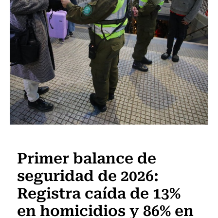
Actualidad
Primer balance de
seguridad de 2026:
Registra caída de 13%
en homicidios y 86% en