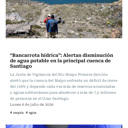
Actualidad
“Bancarrota hídrica”: Alertan disminución
de agua potable en la principal cuenca de
Santiago
La Junta de Vigilancia del Río Maipo Primera Sección
alertó que la cuenca del Maipo enfrenta un déficit de nieve
del 100% y depende cada vez más de reservas acumuladas
y aguas subterráneas para abastecer a más de 7,5 millones
de personas en el Gran Santiago.
Lunes 6 de julio de 2026
# sequia
# agua