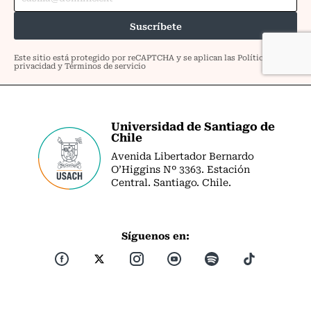
Universidad de Santiago de
Chile
Avenida Libertador Bernardo
O’Higgins Nº 3363. Estación
Central. Santiago. Chile.
Síguenos en: