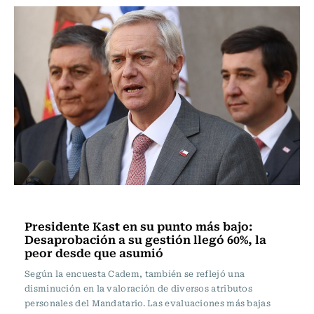
Actualidad
Presidente Kast en su punto más bajo:
Desaprobación a su gestión llegó 60%, la
peor desde que asumió
Según la encuesta Cadem, también se reflejó una
disminución en la valoración de diversos atributos
personales del Mandatario. Las evaluaciones más bajas