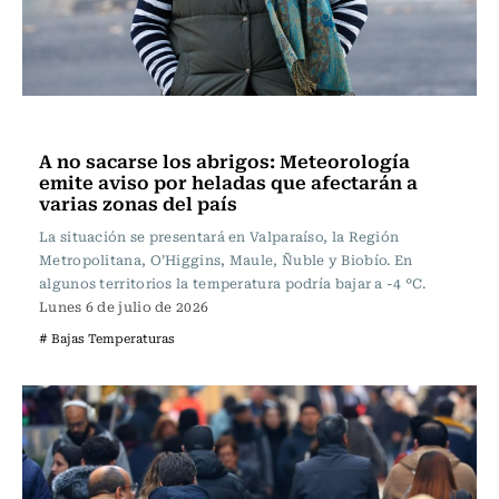
Actualidad
A no sacarse los abrigos: Meteorología
emite aviso por heladas que afectarán a
varias zonas del país
La situación se presentará en Valparaíso, la Región
Metropolitana, O’Higgins, Maule, Ñuble y Biobío. En
algunos territorios la temperatura podría bajar a -4 °C.
Lunes 6 de julio de 2026
# Bajas Temperaturas