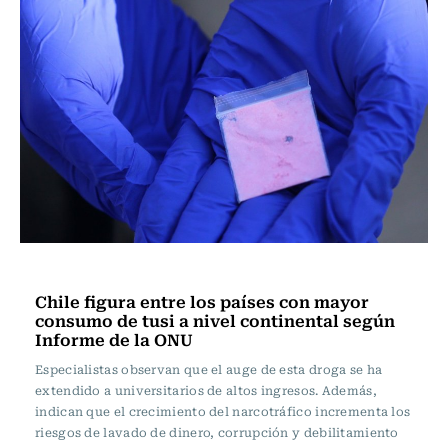
Actualidad
Chile figura entre los países con mayor
consumo de tusi a nivel continental según
Informe de la ONU
Especialistas observan que el auge de esta droga se ha
extendido a universitarios de altos ingresos. Además,
indican que el crecimiento del narcotráfico incrementa los
riesgos de lavado de dinero, corrupción y debilitamiento