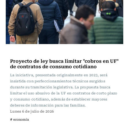
Actualidad
Proyecto de ley busca limitar "cobros en UF"
de contratos de consumo cotidiano
La iniciativa, presentada originalmente en 2023, será
insistida con perfeccionamientos técnicos surgidos
durante su tramitación legislativa. La propuesta busca
limitar el uso abusivo de la UF en contratos de corto plazo
y consumo cotidiano, además de establecer mayores
deberes de información para las familias.
Lunes 6 de julio de 2026
# economía