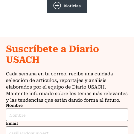
Noticias