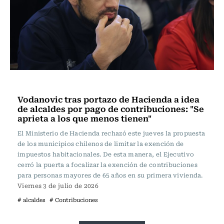
Actualidad
Vodanovic tras portazo de Hacienda a idea
de alcaldes por pago de contribuciones: "Se
aprieta a los que menos tienen"
El Ministerio de Hacienda rechazó este jueves la propuesta
de los municipios chilenos de limitar la exención de
impuestos habitacionales. De esta manera, el Ejecutivo
cerró la puerta a focalizar la exención de contribuciones
para personas mayores de 65 años en su primera vivienda.
Viernes 3 de julio de 2026
# alcaldes
# Contribuciones