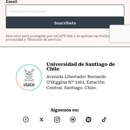
Universidad de Santiago de
Chile
Avenida Libertador Bernardo
O’Higgins Nº 3363. Estación
Central. Santiago. Chile.
Síguenos en: