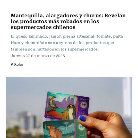
Actualidad
Mantequilla, alargadores y churus: Revelan
los productos más robados en los
supermercados chilenos
El queso laminado, jamón pierna artesanal, tomate, palta
Hass y champiñón son algunos de los productos que
también son hurtados en los supermercados.
Jueves 27 de marzo de 2025
# Robo