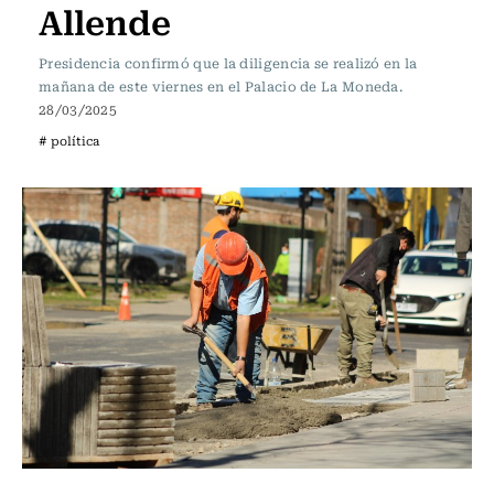
Allende
Presidencia confirmó que la diligencia se realizó en la
mañana de este viernes en el Palacio de La Moneda.
28/03/2025
# política