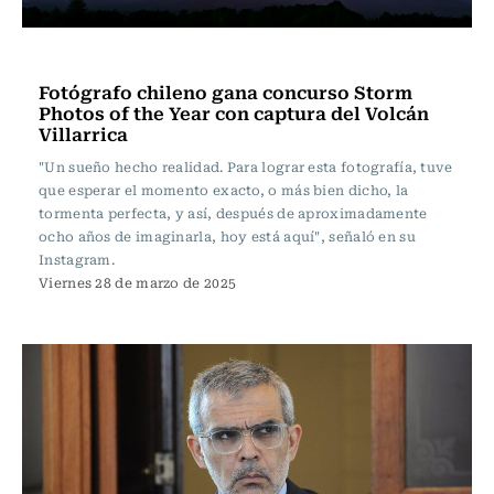
Actualidad
Fotógrafo chileno gana concurso Storm
Photos of the Year con captura del Volcán
Villarrica
"Un sueño hecho realidad. Para lograr esta fotografía, tuve
que esperar el momento exacto, o más bien dicho, la
tormenta perfecta, y así, después de aproximadamente
ocho años de imaginarla, hoy está aquí", señaló en su
Instagram.
Viernes 28 de marzo de 2025