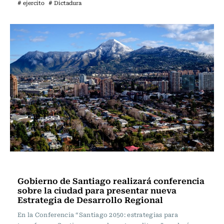
# ejercito
# Dictadura
Actualidad
Gobierno de Santiago realizará conferencia
sobre la ciudad para presentar nueva
Estrategia de Desarrollo Regional
En la Conferencia “Santiago 2050: estrategias para