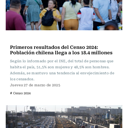
Actualidad
Primeros resultados del Censo 2024:
Población chilena llega a los 18.4 millones
Según lo informado por el INE, del total de personas que
habita el país, 51,5% son mujeres y 48,5% son hombres.
Además, se mantuvo una tendencia al envejecimiento de
los censados.
Jueves 27 de marzo de 2025
# Censo 2024