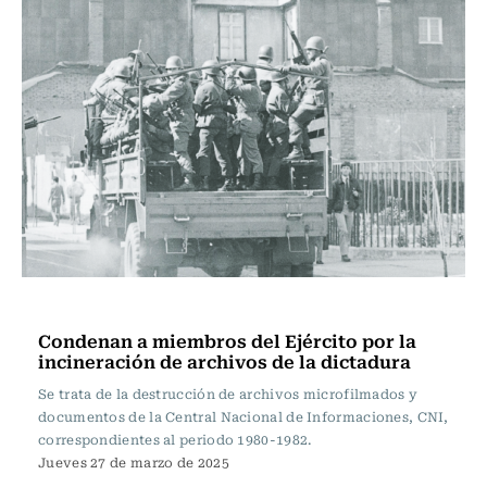
Actualidad
Condenan a miembros del Ejército por la
incineración de archivos de la dictadura
Se trata de la destrucción de archivos microfilmados y
documentos de la Central Nacional de Informaciones, CNI,
correspondientes al periodo 1980-1982.
Jueves 27 de marzo de 2025