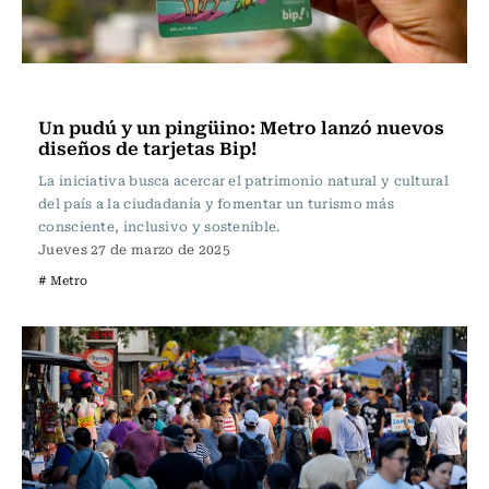
Actualidad
Un pudú y un pingüino: Metro lanzó nuevos
diseños de tarjetas Bip!
La iniciativa busca acercar el patrimonio natural y cultural
del país a la ciudadanía y fomentar un turismo más
consciente, inclusivo y sostenible.
Jueves 27 de marzo de 2025
# Metro