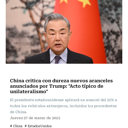
Actualidad
China critica con dureza nuevos aranceles
anunciados por Trump: "Acto típico de
unilateralismo"
El presidente estadounidense aplicará un arancel del 25% a
todos los vehículos extranjeros, incluidos los procedentes
de China.
Jueves 27 de marzo de 2025
# China
# EstadosUnidos