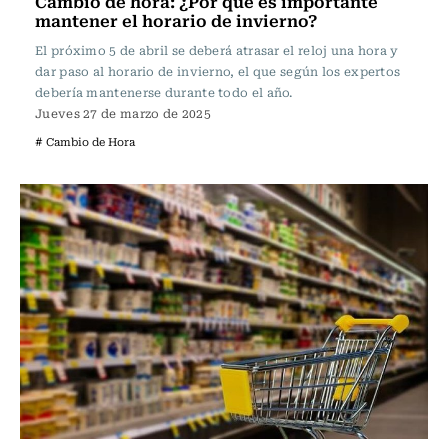
Cambio de hora: ¿Por qué es importante
mantener el horario de invierno?
El próximo 5 de abril se deberá atrasar el reloj una hora y
dar paso al horario de invierno, el que según los expertos
debería mantenerse durante todo el año.
Jueves 27 de marzo de 2025
# Cambio de Hora