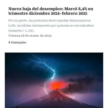
Actualidad
Nueva baja del desempleo: Marcó 8,4% en
trimestre diciembre 2024–febrero 2025
Por su parte, las personas desocupadas disminuyeron
0,6%, incididas únicamente por quienes se encontraban
cesantes (-1,1%).
Viernes 28 de marzo de 2025
# Desempleo