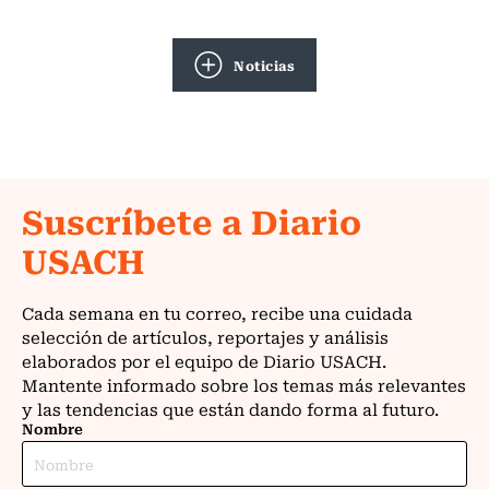
Noticias