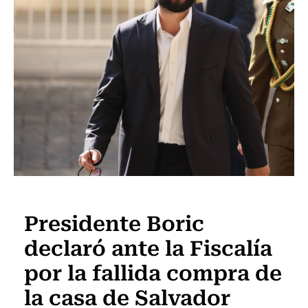
Actualidad
Presidente Boric
declaró ante la Fiscalía
por la fallida compra de
la casa de Salvador