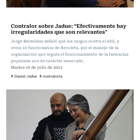
Actualidad
Contralor sobre Jadue: “Efectivamente hay
irregularidades que son relevantes"
Jorge Bermúdez señaló que los cargos contra el edil, y
otros 10 funcionarios de Recoleta, por el manejo de la
organización que regula el funcionamiento de la farmacias
populares son de carácter reservado.
Martes 18 de julio de 2023
# Daniel Jadue
# contraloría