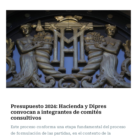
Actualidad
Presupuesto 2024: Hacienda y Dipres
convocan a integrantes de comités
consultivos
Este proceso conforma una etapa fundamental del proceso
de formulación de las partidas, en el contexto de la