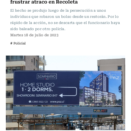
frustrar atraco en Recoleta
El hecho se produjo luego de la persecución a unos
individuos que robaron un bolso desde un restorán. Por lo
rápido de la acción, no se descarta que el funcionario haya
sido baleado por otro policía.
Martes 18 de julio de 2023
# Policial