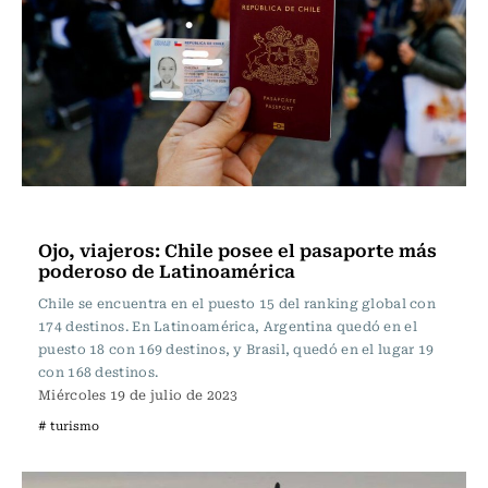
Actualidad
Ojo, viajeros: Chile posee el pasaporte más
poderoso de Latinoamérica
Chile se encuentra en el puesto 15 del ranking global con
174 destinos. En Latinoamérica, Argentina quedó en el
puesto 18 con 169 destinos, y Brasil, quedó en el lugar 19
con 168 destinos.
Miércoles 19 de julio de 2023
# turismo