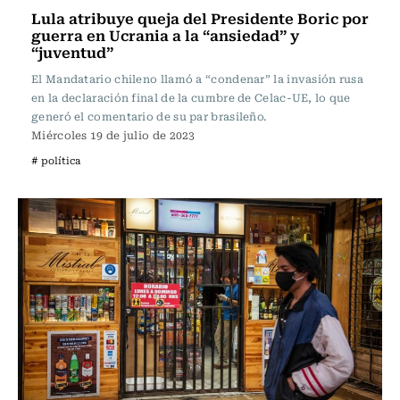
Lula atribuye queja del Presidente Boric por
guerra en Ucrania a la “ansiedad” y
“juventud”
El Mandatario chileno llamó a “condenar” la invasión rusa
en la declaración final de la cumbre de Celac-UE, lo que
generó el comentario de su par brasileño.
Miércoles 19 de julio de 2023
# política