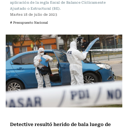
aplicación de la regla fiscal de Balance Cíclicamente
Ajustado o Estructural (BE).
Martes 18 de julio de 2023
# Presupuesto Nacional
Actualidad
Detective resultó herido de bala luego de