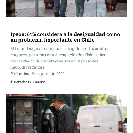
Actualidad
Ipsos: 61% considera a la desigualdad como
un problema importante en Chile
El trato desigual o injusto es dirigido contra adultos
mayores, personas con discapacidades físicas, las
diversidades de orientación sexual y personas
neurodivergentes.
Miércoles 19 de julio de 2023
# Derechos Humanos