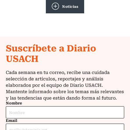
Noticias