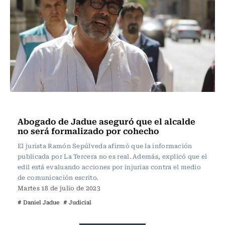
Actualidad
Abogado de Jadue aseguró que el alcalde
no será formalizado por cohecho
El jurista Ramón Sepúlveda afirmó que la información
publicada por La Tercera no es real. Además, explicó que el
edil está evaluando acciones por injurias contra el medio
de comunicación escrito.
Martes 18 de julio de 2023
# Daniel Jadue
# Judicial