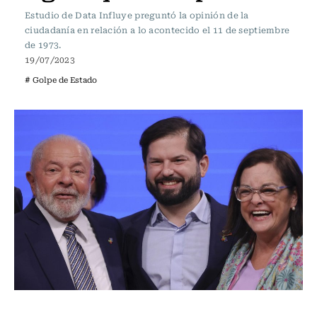
Estudio de Data Influye preguntó la opinión de la
ciudadanía en relación a lo acontecido el 11 de septiembre
de 1973.
19/07/2023
# Golpe de Estado
Actualidad