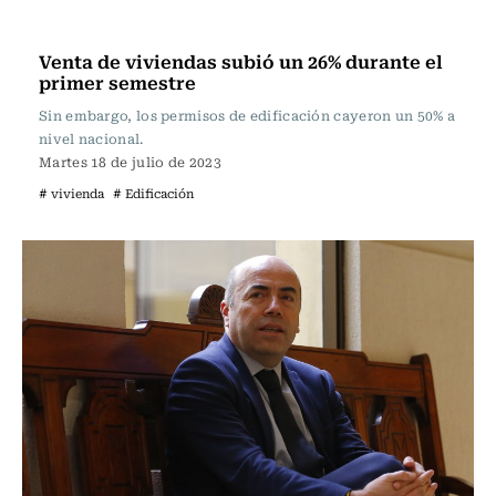
Actualidad
Venta de viviendas subió un 26% durante el
primer semestre
Sin embargo, los permisos de edificación cayeron un 50% a
nivel nacional.
Martes 18 de julio de 2023
# vivienda
# Edificación