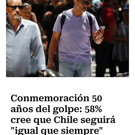
Actualidad
Conmemoración 50
años del golpe: 58%
cree que Chile seguirá
"igual que siempre"