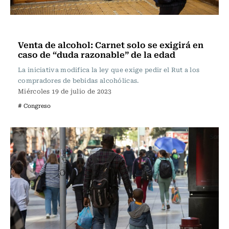
Actualidad
Venta de alcohol: Carnet solo se exigirá en
caso de “duda razonable” de la edad
La iniciativa modifica la ley que exige pedir el Rut a los
compradores de bebidas alcohólicas.
Miércoles 19 de julio de 2023
# Congreso