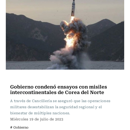
Actualidad
Gobierno condenó ensayos con misiles
intercontinentales de Corea del Norte
A través de Cancillería se aseguró que las operaciones
militares desestabilizan la seguridad regional y el
bienestar de múltiples naciones.
Miércoles 19 de julio de 2023
# Gobierno