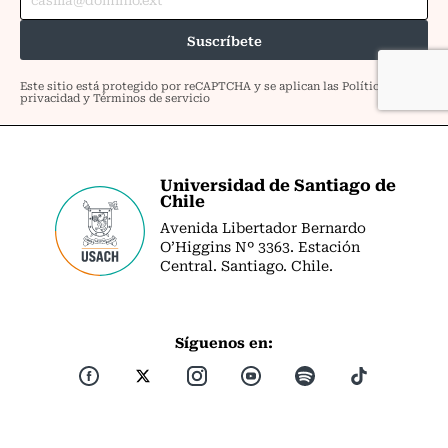
Universidad de Santiago de
Chile
Avenida Libertador Bernardo
O’Higgins Nº 3363. Estación
Central. Santiago. Chile.
Síguenos en: