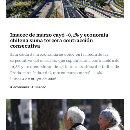
Actualidad
Imacec de marzo cayó -0,1% y economía
chilena suma tercera contracción
consecutiva
Esta caída de la economía se ubicó en la media de las
expectativa del mercado, que esperaba una contracción de
-0,8% y un crecimiento de 1,0%, tras las cifras del Índice de
Producción Industrial, que en marzo marcó -3,4%.
Lunes 4 de mayo de 2026
# economía
# Imacec