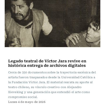
Actualidad
Legado teatral de Víctor Jara revive en
histórica entrega de archivos digitales
Cerca de 350 documentos sobre la trayectoria escénica del
artista fueron traspasados desde la Universidad Católica a
la Fundación Víctor Jara. El material rescata su aporte al
teatro chileno, su vínculo creativo con Alejandro
Sieveking y una generación que entendió el arte como
compromiso social.
Lunes 4 de mayo de 2026