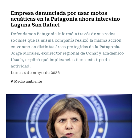
Actualidad
Empresa denunciada por usar motos
acuáticas en la Patagonia ahora intervino
Laguna San Rafael
Defendamos Patagonia informó a través de sus redes
sociales que la misma compañía realizó la misma acción
en verano en distintas áreas protegidas de la Patagonia.
Jorge Morales, exdirector regional de Conaf y académico
Usach, explicó qué implicancias tiene este tipo de
actividad.
Lunes 4 de mayo de 2026
# Medio ambiente