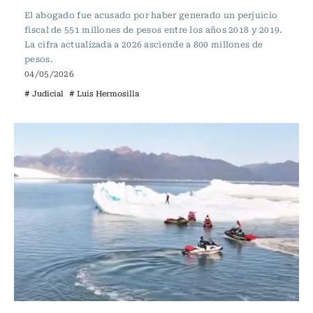
El abogado fue acusado por haber generado un perjuicio
fiscal de 551 millones de pesos entre los años 2018 y 2019.
La cifra actualizada a 2026 asciende a 800 millones de
pesos.
04/05/2026
# Judicial
# Luis Hermosilla