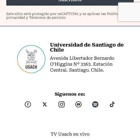
Universidad de Santiago de
Chile
Avenida Libertador Bernardo
O’Higgins Nº 3363. Estación
Central. Santiago. Chile.
Síguenos en:
TV Usach en vivo