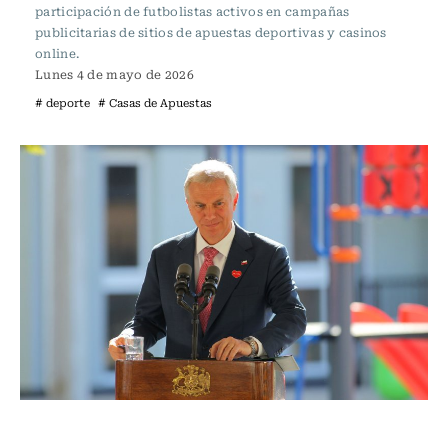
participación de futbolistas activos en campañas
publicitarias de sitios de apuestas deportivas y casinos
online.
Lunes 4 de mayo de 2026
# deporte
# Casas de Apuestas
Actualidad