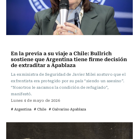
Actualidad
En la previa a su viaje a Chile: Bullrich
sostiene que Argentina tiene firme decisión
de extraditar a Apablaza
La exministra de Seguridad de Javier Milei sostuvo que el
exfrentista era protegido por su país “siendo un asesino”.
“Nosotros le sacamos la condición de refugiado”,
manifestó.
Lunes 4 de mayo de 2026
# Argentina
# Chile
# Galvarino Apablaza