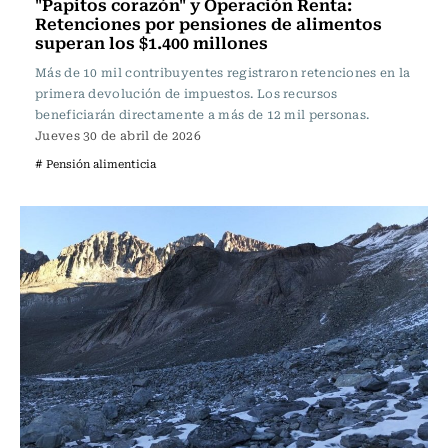
"Papitos corazón" y Operación Renta:
Retenciones por pensiones de alimentos
superan los $1.400 millones
Más de 10 mil contribuyentes registraron retenciones en la
primera devolución de impuestos. Los recursos
beneficiarán directamente a más de 12 mil personas.
Jueves 30 de abril de 2026
# Pensión alimenticia