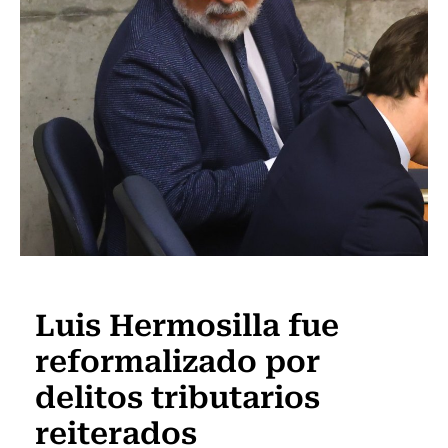
Actualidad
Luis Hermosilla fue
reformalizado por
delitos tributarios
reiterados