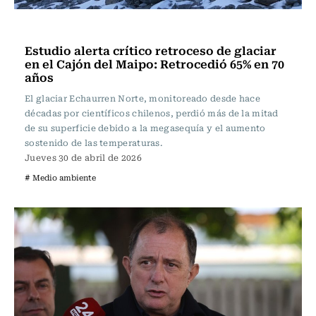
Actualidad
Estudio alerta crítico retroceso de glaciar
en el Cajón del Maipo: Retrocedió 65% en 70
años
El glaciar Echaurren Norte, monitoreado desde hace
décadas por científicos chilenos, perdió más de la mitad
de su superficie debido a la megasequía y el aumento
sostenido de las temperaturas.
Jueves 30 de abril de 2026
# Medio ambiente