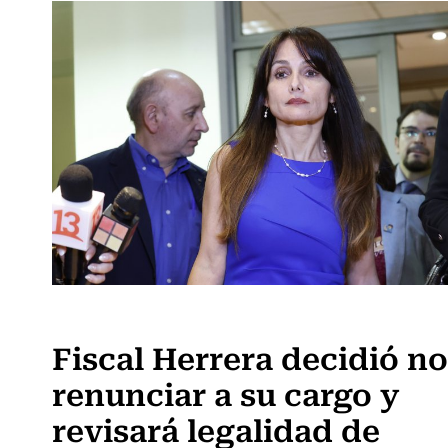
Actualidad
Fiscal Herrera decidió no
renunciar a su cargo y
revisará legalidad de