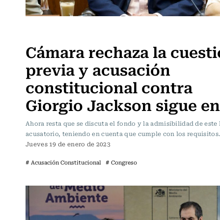
Actualidad
Cámara rechaza la cuest
previa y acusación
constitucional contra
Giorgio Jackson sigue en
Ahora resta que se discuta el fondo y la admisibilidad de este 
acusatorio, teniendo en cuenta que cumple con los requisitos
Jueves 19 de enero de 2023
# Acusación Constitucional
# Congreso