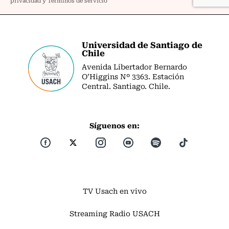
Universidad de Santiago de
Chile
Avenida Libertador Bernardo
O’Higgins Nº 3363. Estación
Central. Santiago. Chile.
Síguenos en:
TV Usach en vivo
Streaming Radio USACH