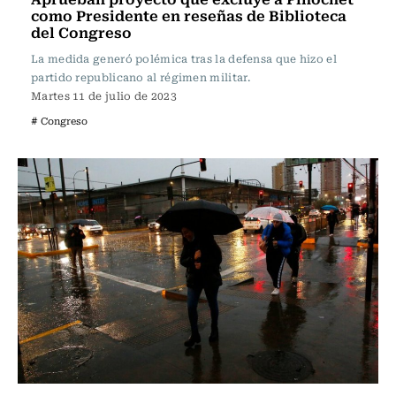
como Presidente en reseñas de Biblioteca
del Congreso
La medida generó polémica tras la defensa que hizo el
partido republicano al régimen militar.
Martes 11 de julio de 2023
# Congreso