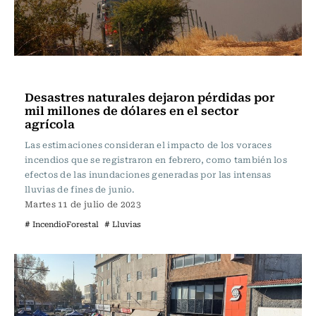
Actualidad
Desastres naturales dejaron pérdidas por
mil millones de dólares en el sector
agrícola
Las estimaciones consideran el impacto de los voraces
incendios que se registraron en febrero, como también los
efectos de las inundaciones generadas por las intensas
lluvias de fines de junio.
Martes 11 de julio de 2023
# IncendioForestal
# Lluvias