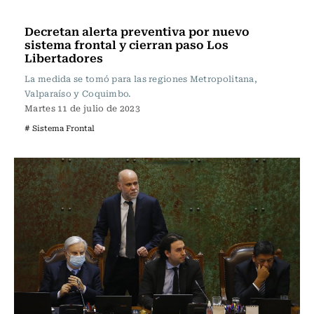
Actualidad
Decretan alerta preventiva por nuevo
sistema frontal y cierran paso Los
Libertadores
La medida se tomó para las regiones Metropolitana,
Valparaíso y Coquimbo.
Martes 11 de julio de 2023
# Sistema Frontal