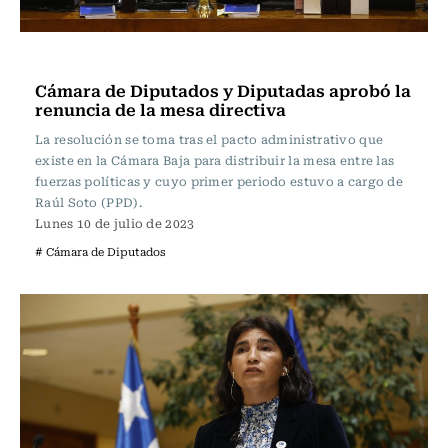
Actualidad
Cámara de Diputados y Diputadas aprobó la
renuncia de la mesa directiva
La resolución se toma tras el pacto administrativo que
existe en la Cámara Baja para distribuir la mesa entre las
fuerzas políticas y cuyo primer periodo estuvo a cargo de
Raúl Soto (PPD).
Lunes 10 de julio de 2023
# Cámara de Diputados