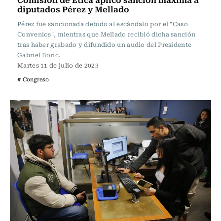
diputados Pérez y Mellado
Pérez fue sancionada debido al escándalo por el "Caso
Convenios", mientras que Mellado recibió dicha sanción
tras haber grabado y difundido un audio del Presidente
Gabriel Boric.
Martes 11 de julio de 2023
# Congreso