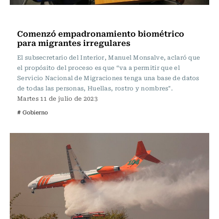
Actualidad
Comenzó empadronamiento biométrico
para migrantes irregulares
El subsecretario del Interior, Manuel Monsalve, aclaró que
el propósito del proceso es que “va a permitir que el
Servicio Nacional de Migraciones tenga una base de datos
de todas las personas, Huellas, rostro y nombres".
Martes 11 de julio de 2023
# Gobierno