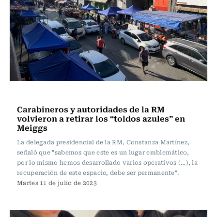
Actualidad
Carabineros y autoridades de la RM
volvieron a retirar los “toldos azules” en
Meiggs
La delegada presidencial de la RM, Constanza Martínez,
señaló que "sabemos que este es un lugar emblemático,
por lo mismo hemos desarrollado varios operativos (…), la
recuperación de este espacio, debe ser permanente".
Martes 11 de julio de 2023