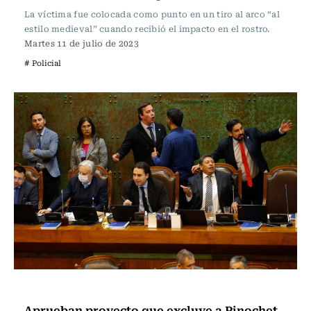
La víctima fue colocada como punto en un tiro al arco “al
estilo medieval” cuando recibió el impacto en el rostro.
Martes 11 de julio de 2023
# Policial
Actualidad
Aprueban proyecto que excluye a Pinochet