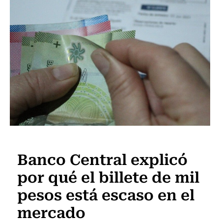
Actualidad
Banco Central explicó
por qué el billete de mil
pesos está escaso en el
mercado