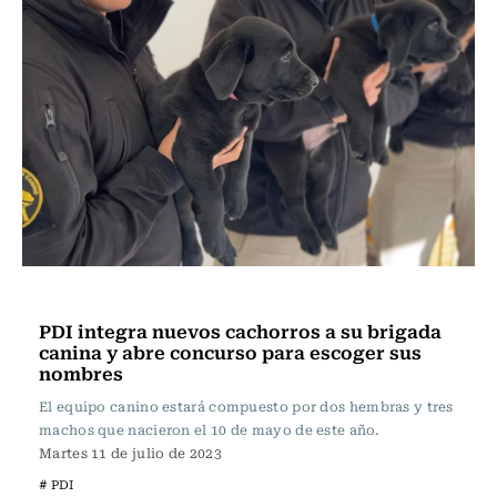
Actualidad
PDI integra nuevos cachorros a su brigada
canina y abre concurso para escoger sus
nombres
El equipo canino estará compuesto por dos hembras y tres
machos que nacieron el 10 de mayo de este año.
Martes 11 de julio de 2023
# PDI