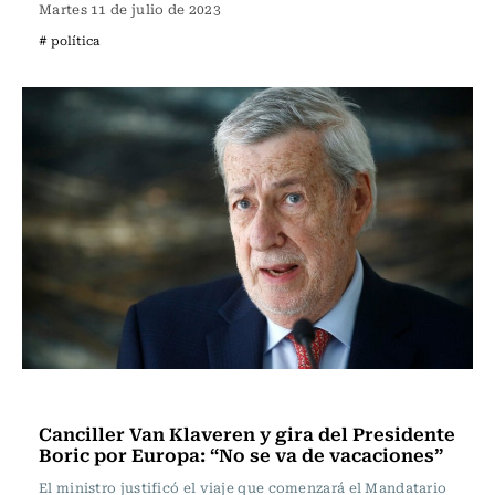
Martes 11 de julio de 2023
# política
Actualidad
Canciller Van Klaveren y gira del Presidente
Boric por Europa: “No se va de vacaciones”
El ministro justificó el viaje que comenzará el Mandatario