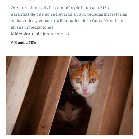
Organizaciones civiles también pidieron a la FIFA
garantías de que no se llevarán a cabo redadas migratorias
en las sedes y zonas de aficionados de la Copa Mundial ni
en sus inmediaciones.
Miércoles 10 de junio de 2026
# MundialFIFA