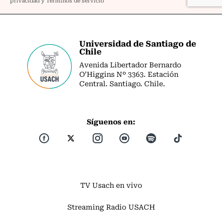
Universidad de Santiago de
Chile
Avenida Libertador Bernardo
O’Higgins Nº 3363. Estación
Central. Santiago. Chile.
Síguenos en:
TV Usach en vivo
Streaming Radio USACH