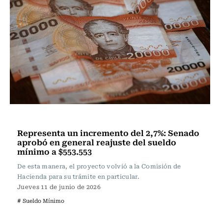
Actualidad
Representa un incremento del 2,7%: Senado
aprobó en general reajuste del sueldo
mínimo a $553.553
De esta manera, el proyecto volvió a la Comisión de
Hacienda para su trámite en particular.
Jueves 11 de junio de 2026
# Sueldo Mínimo