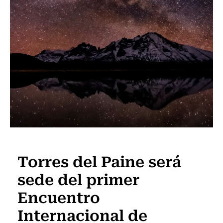
Actualidad
Torres del Paine será
sede del primer
Encuentro
Internacional de