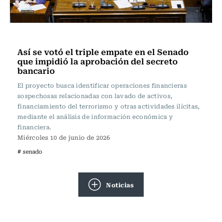
Actualidad
Así se votó el triple empate en el Senado
que impidió la aprobación del secreto
bancario
El proyecto busca identificar operaciones financieras
sospechosas relacionadas con lavado de activos,
financiamiento del terrorismo y otras actividades ilícitas,
mediante el análisis de información económica y
financiera.
Miércoles 10 de junio de 2026
# senado
Noticias