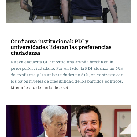
Actualidad
Confianza institucional: PDI y
universidades lideran las preferencias
ciudadanas
Nueva encuesta CEP mostró una amplia brecha en la
percepción ciudadana. Por un lado, la PDI alcanzó un 63%
de confianza y las universidades un 61%, en contraste con
los bajos niveles de credibilidad de los partidos políticos.
Miércoles 10 de junio de 2026