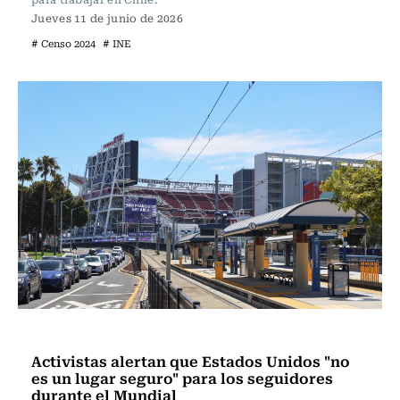
Jueves 11 de junio de 2026
# Censo 2024
# INE
Actualidad
Activistas alertan que Estados Unidos "no
es un lugar seguro" para los seguidores
durante el Mundial