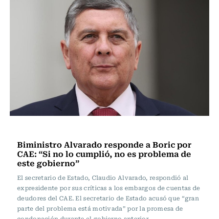
Actualidad
Biministro Alvarado responde a Boric por
CAE: “Si no lo cumplió, no es problema de
este gobierno”
El secretario de Estado, Claudio Alvarado, respondió al
expresidente por sus críticas a los embargos de cuentas de
deudores del CAE. El secretario de Estado acusó que “gran
parte del problema está motivada” por la promesa de
condonación durante el gobierno anterior.