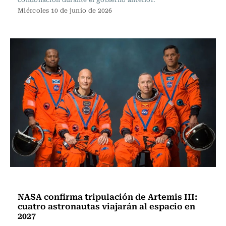
Miércoles 10 de junio de 2026
Actualidad
NASA confirma tripulación de Artemis III:
cuatro astronautas viajarán al espacio en
2027