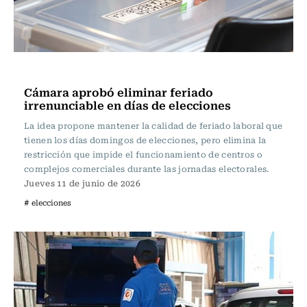
Actualidad
Cámara aprobó eliminar feriado
irrenunciable en días de elecciones
La idea propone mantener la calidad de feriado laboral que
tienen los días domingos de elecciones, pero elimina la
restricción que impide el funcionamiento de centros o
complejos comerciales durante las jornadas electorales.
Jueves 11 de junio de 2026
# elecciones