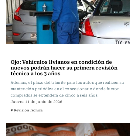
Actualidad
Ojo: Vehículos livianos en condición de
nuevos podrán hacer su primera revisión
técnica a los 3 años
Además, el plazo del trámite para los autos que realicen su
mantención periódica en el concesionario donde fueron
comprados se extenderá de cinco a seis años.
Jueves 11 de junio de 2026
# Revisión Técnica