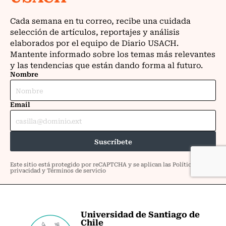
Universidad de Santiago de
Chile