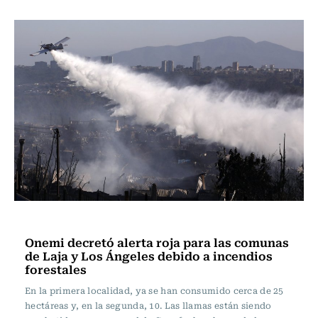
Actualidad
Onemi decretó alerta roja para las comunas
de Laja y Los Ángeles debido a incendios
forestales
En la primera localidad, ya se han consumido cerca de 25
hectáreas y, en la segunda, 10. Las llamas están siendo