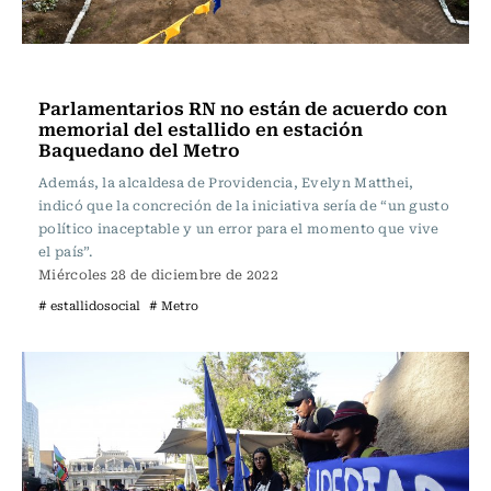
Actualidad
Parlamentarios RN no están de acuerdo con
memorial del estallido en estación
Baquedano del Metro
Además, la alcaldesa de Providencia, Evelyn Matthei,
indicó que la concreción de la iniciativa sería de “un gusto
político inaceptable y un error para el momento que vive
el país”.
Miércoles 28 de diciembre de 2022
# estallidosocial
# Metro