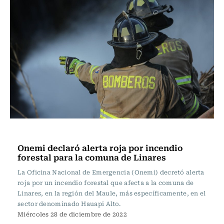
Actualidad
Onemi declaró alerta roja por incendio
forestal para la comuna de Linares
La Oficina Nacional de Emergencia (Onemi) decretó alerta
roja por un incendio forestal que afecta a la comuna de
Linares, en la región del Maule, más específicamente, en el
sector denominado Hauapi Alto.
Miércoles 28 de diciembre de 2022