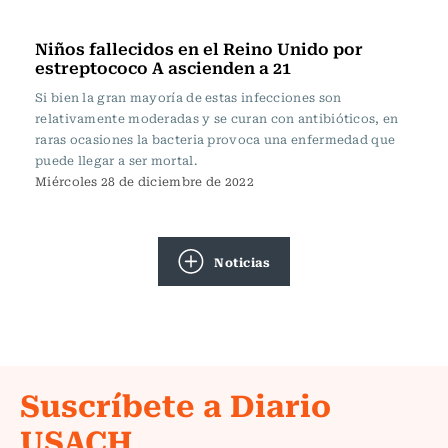
Actualidad
Niños fallecidos en el Reino Unido por
estreptococo A ascienden a 21
Si bien la gran mayoría de estas infecciones son
relativamente moderadas y se curan con antibióticos, en
raras ocasiones la bacteria provoca una enfermedad que
puede llegar a ser mortal.
Miércoles 28 de diciembre de 2022
Noticias