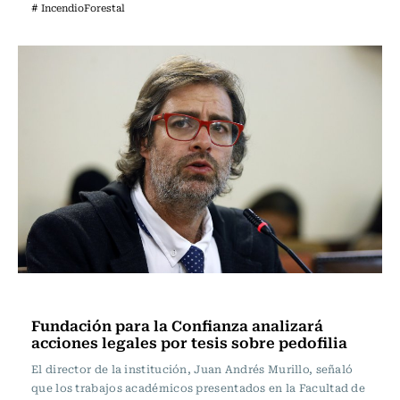
# IncendioForestal
Actualidad
Fundación para la Confianza analizará
acciones legales por tesis sobre pedofilia
El director de la institución, Juan Andrés Murillo, señaló
que los trabajos académicos presentados en la Facultad de