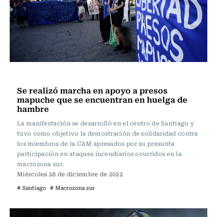
Actualidad
Se realizó marcha en apoyo a presos
mapuche que se encuentran en huelga de
hambre
La manifestación se desarrolló en el centro de Santiago y
tuvo como objetivo la demostración de solidaridad contra
los miembros de la CAM apresados por su presunta
participación en ataques incendiarios ocurridos en la
macrozona sur.
Miércoles 28 de diciembre de 2022
# Santiago
# Macrozona sur