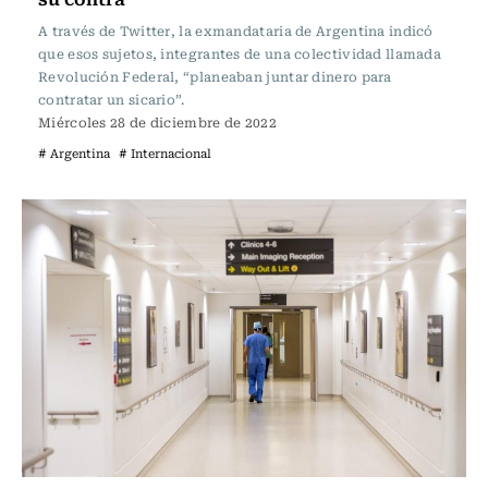
A través de Twitter, la exmandataria de Argentina indicó
que esos sujetos, integrantes de una colectividad llamada
Revolución Federal, “planeaban juntar dinero para
contratar un sicario”.
Miércoles 28 de diciembre de 2022
# Argentina
# Internacional