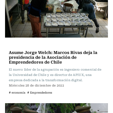
Actualidad
Asume Jorge Welch: Marcos Rivas deja la
presidencia de la Asociación de
Emprendedores de Chile
El nuevo líder de la agrupación es ingeniero comercial de
la Universidad de Chile y es director de APIUX, una
empresa dedicada a la transformación digital.
Miércoles 28 de diciembre de 2022
# economía
# Emprendedores