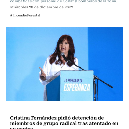
combatidas con personal de Conaf y bomberos de la zona.
Miércoles 28 de diciembre de 2022
# IncendioForestal
Actualidad
Cristina Fernández pidió detención de
miembros de grupo radical tras atentado en
su contra