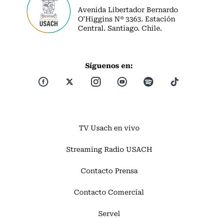
Avenida Libertador Bernardo
O’Higgins Nº 3363. Estación
Central. Santiago. Chile.
Síguenos en:
TV Usach en vivo
Streaming Radio USACH
Contacto Prensa
Contacto Comercial
Servel