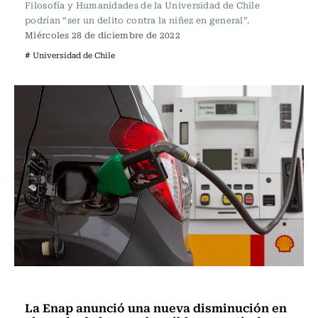
Filosofía y Humanidades de la Universidad de Chile
podrían “ser un delito contra la niñez en general”.
Miércoles 28 de diciembre de 2022
# Universidad de Chile
Actualidad
La Enap anunció una nueva disminución en