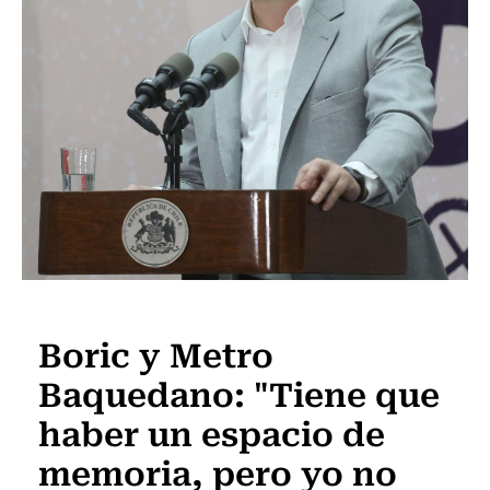
Actualidad
Boric y Metro
Baquedano: "Tiene que
haber un espacio de
memoria, pero yo no