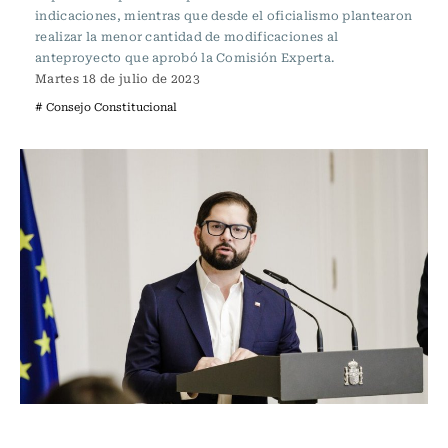
indicaciones, mientras que desde el oficialismo plantearon
realizar la menor cantidad de modificaciones al
anteproyecto que aprobó la Comisión Experta.
Martes 18 de julio de 2023
# Consejo Constitucional
Actualidad