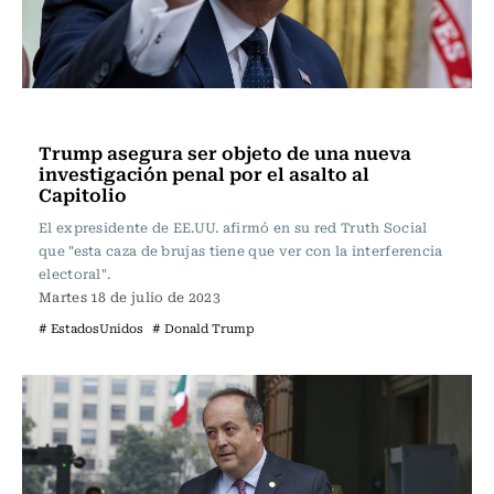
Actualidad
Trump asegura ser objeto de una nueva
investigación penal por el asalto al
Capitolio
El expresidente de EE.UU. afirmó en su red Truth Social
que "esta caza de brujas tiene que ver con la interferencia
electoral".
Martes 18 de julio de 2023
# EstadosUnidos
# Donald Trump