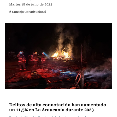
Martes 18 de julio de 2023
# Consejo Constitucional
Actualidad
Delitos de alta connotación han aumentado
un 11,5% en La Araucanía durante 2023