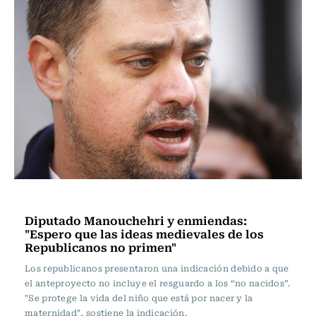
Actualidad
Diputado Manouchehri y enmiendas:
"Espero que las ideas medievales de los
Republicanos no primen"
Los republicanos presentaron una indicación debido a que
el anteproyecto no incluye el resguardo a los “no nacidos”.
"Se protege la vida del niño que está por nacer y la
maternidad", sostiene la indicación.