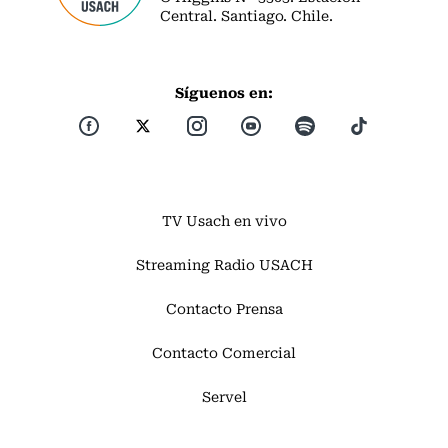
Central. Santiago. Chile.
Síguenos en:
TV Usach en vivo
Streaming Radio USACH
Contacto Prensa
Contacto Comercial
Servel