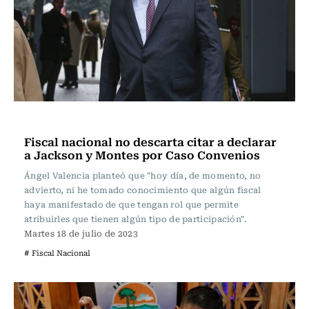
Actualidad
Fiscal nacional no descarta citar a declarar
a Jackson y Montes por Caso Convenios
Ángel Valencia planteó que "hoy día, de momento, no
advierto, ni he tomado conocimiento que algún fiscal
haya manifestado de que tengan rol que permite
atribuirles que tienen algún tipo de participación".
Martes 18 de julio de 2023
# Fiscal Nacional