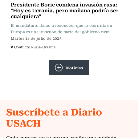
Presidente Boric condena invasión rusa:
"Hoy es Ucrania, pero mañana podría ser
cualquiera"
El mandatario llamó a reconocer que lo ocurrido en
Europa es una invasión de parte del gobierno ruso.
Martes 18 de julio de 2023
# Conflicto Rusia-Ucrania
Noticias