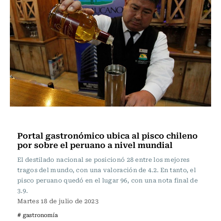
Actualidad
Portal gastronómico ubica al pisco chileno
por sobre el peruano a nivel mundial
El destilado nacional se posicionó 28 entre los mejores
tragos del mundo, con una valoración de 4.2. En tanto, el
pisco peruano quedó en el lugar 96, con una nota final de
3.9.
Martes 18 de julio de 2023
# gastronomía