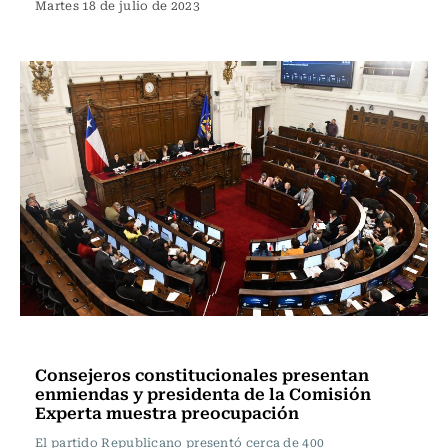
Martes 18 de julio de 2023
Actualidad
Consejeros constitucionales presentan
enmiendas y presidenta de la Comisión
Experta muestra preocupación
El partido Republicano presentó cerca de 400