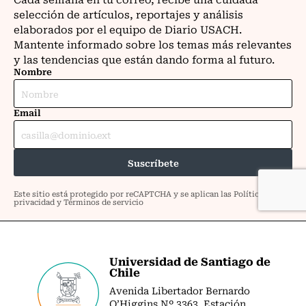
Universidad de Santiago de
Chile
Avenida Libertador Bernardo
O’Higgins Nº 3363. Estación