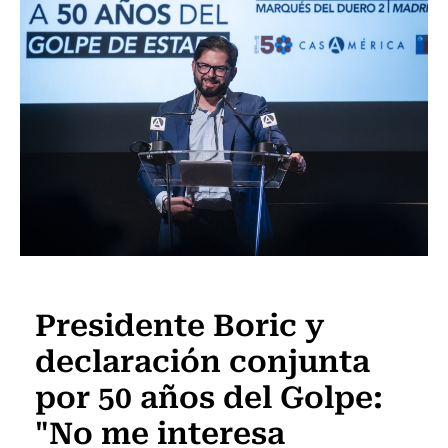
Actualidad
Presidente Boric y
declaración conjunta
por 50 años del Golpe:
"No me interesa