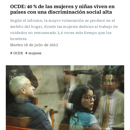
OCDE: 40 % de las mujeres y niñas viven en
países con una discriminación social alta
Según el informe, la mayor vulneración se produce en el
ámbito del hogar, donde las mujeres dedican al trabajo de
cuidados no remunerado 2,6 veces más tiempo que los
hombres.
Martes 18 de julio de 2023
# OCDE
# mujeres