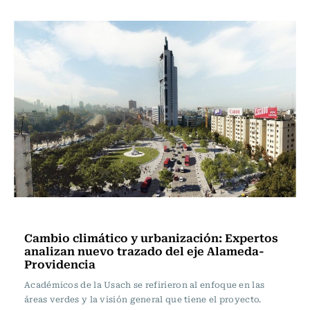
Actualidad
Cambio climático y urbanización: Expertos
analizan nuevo trazado del eje Alameda-
Providencia
Académicos de la Usach se refirieron al enfoque en las
áreas verdes y la visión general que tiene el proyecto.