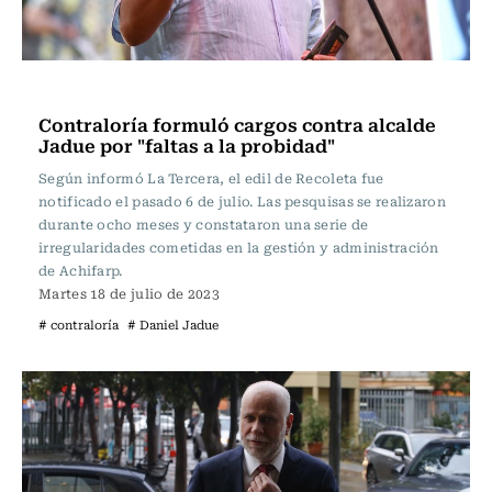
Actualidad
Contraloría formuló cargos contra alcalde
Jadue por "faltas a la probidad"
Según informó La Tercera, el edil de Recoleta fue
notificado el pasado 6 de julio. Las pesquisas se realizaron
durante ocho meses y constataron una serie de
irregularidades cometidas en la gestión y administración
de Achifarp.
Martes 18 de julio de 2023
# contraloría
# Daniel Jadue