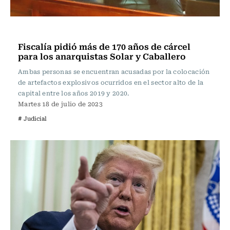
Actualidad
Fiscalía pidió más de 170 años de cárcel
para los anarquistas Solar y Caballero
Ambas personas se encuentran acusadas por la colocación
de artefactos explosivos ocurridos en el sector alto de la
capital entre los años 2019 y 2020.
Martes 18 de julio de 2023
# Judicial