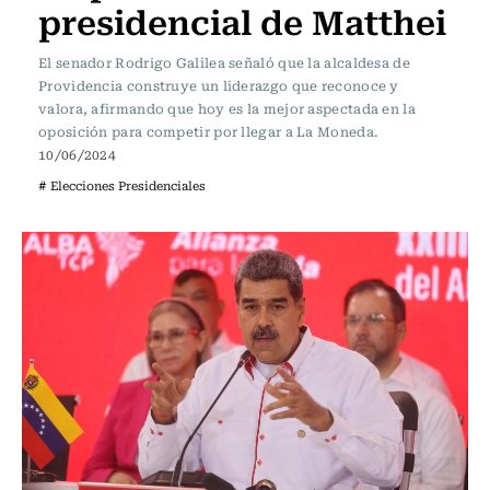
presidencial de Matthei
El senador Rodrigo Galilea señaló que la alcaldesa de
Providencia construye un liderazgo que reconoce y
valora, afirmando que hoy es la mejor aspectada en la
oposición para competir por llegar a La Moneda.
10/06/2024
# Elecciones Presidenciales