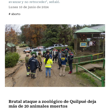
avanzar y no retroceder", señaló.
Lunes 10 de junio de 2024
# aborto
Actualidad
Brutal ataque a zoológico de Quilpué deja
más de 20 animales muertos