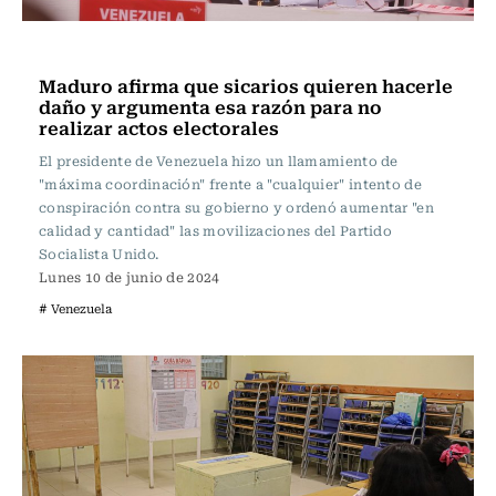
Actualidad
Maduro afirma que sicarios quieren hacerle
daño y argumenta esa razón para no
realizar actos electorales
El presidente de Venezuela hizo un llamamiento de
"máxima coordinación" frente a "cualquier" intento de
conspiración contra su gobierno y ordenó aumentar "en
calidad y cantidad" las movilizaciones del Partido
Socialista Unido.
Lunes 10 de junio de 2024
# Venezuela