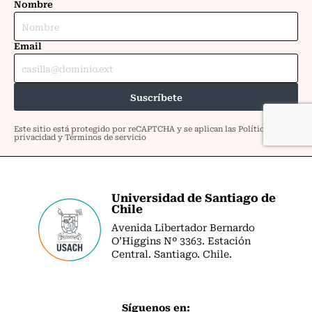
Universidad de Santiago de
Chile
Avenida Libertador Bernardo
O’Higgins Nº 3363. Estación
Central. Santiago. Chile.
Síguenos en: