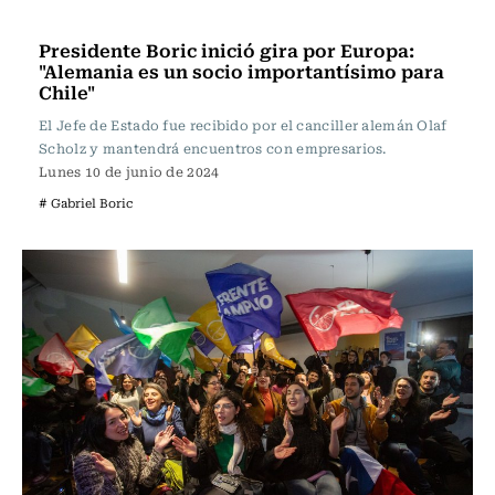
Actualidad
Presidente Boric inició gira por Europa:
"Alemania es un socio importantísimo para
Chile"
El Jefe de Estado fue recibido por el canciller alemán Olaf
Scholz y mantendrá encuentros con empresarios.
Lunes 10 de junio de 2024
# Gabriel Boric