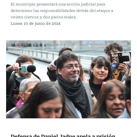
El municipio presentará una acción judicial para
determinar las responsabilidades detrás del ataque a
veinte ciervos y dos pavos reales.
Lunes 10 de junio de 2024
Actualidad
Defensa de Daniel Jadue apela a prisión