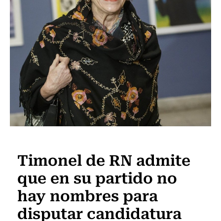
Actualidad
Timonel de RN admite
que en su partido no
hay nombres para
disputar candidatura