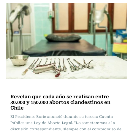
Actualidad
Revelan que cada año se realizan entre
30.000 y 150.000 abortos clandestinos en
Chile
El Presidente Boric anunció durante su tercera Cuenta
Pública una Ley de Aborto Legal. "Lo someteremos a la
discusión correspondiente, siempre con el compromiso de