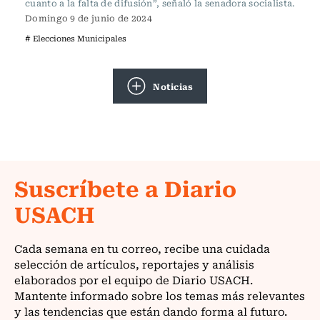
cuanto a la falta de difusión”, señaló la senadora socialista.
Domingo 9 de junio de 2024
# Elecciones Municipales
Noticias