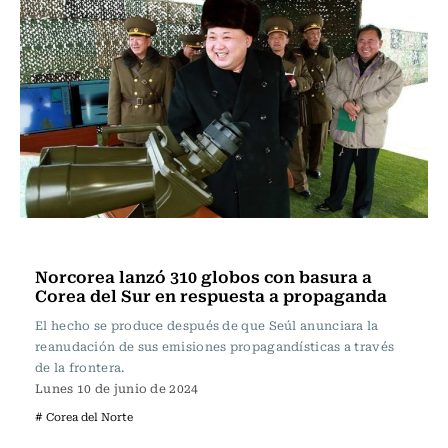
Actualidad
Norcorea lanzó 310 globos con basura a
Corea del Sur en respuesta a propaganda
El hecho se produce después de que Seúl anunciara la
reanudación de sus emisiones propagandísticas a través
de la frontera.
Lunes 10 de junio de 2024
# Corea del Norte