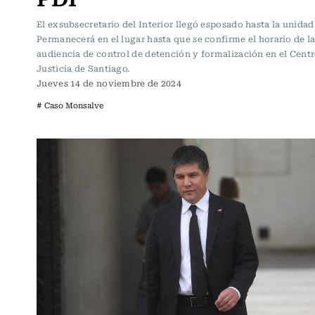
El exsubsecretario del Interior llegó esposado hasta la unidad 
Permanecerá en el lugar hasta que se confirme el horario de l
audiencia de control de detención y formalización en el Cent
Justicia de Santiago.
Jueves 14 de noviembre de 2024
# Caso Monsalve