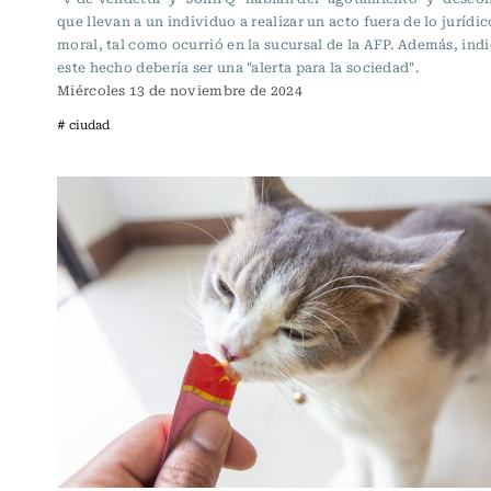
que llevan a un individuo a realizar un acto fuera de lo jurídic
moral, tal como ocurrió en la sucursal de la AFP. Además, ind
este hecho debería ser una "alerta para la sociedad".
Miércoles 13 de noviembre de 2024
# ciudad