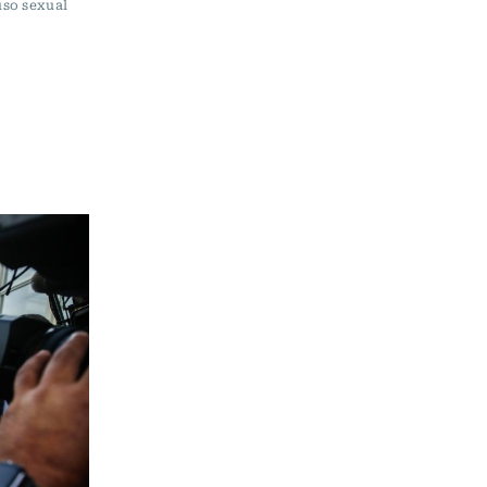
uso sexual