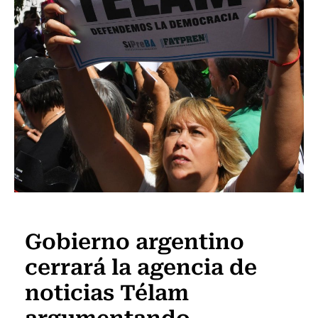
Actualidad
Gobierno argentino
cerrará la agencia de
noticias Télam
argumentando