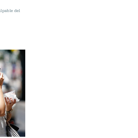
ulpable del