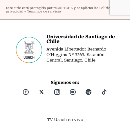
Universidad de Santiago de
Chile
Avenida Libertador Bernardo
O’Higgins Nº 3363. Estación
Central. Santiago. Chile.
Síguenos en:
TV Usach en vivo