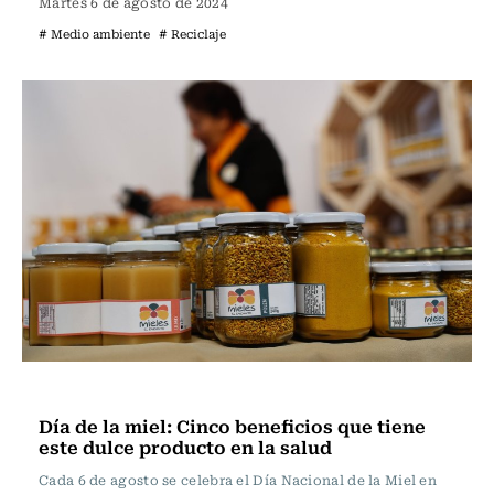
Martes 6 de agosto de 2024
# Medio ambiente
# Reciclaje
Actualidad
Día de la miel: Cinco beneficios que tiene
este dulce producto en la salud
Cada 6 de agosto se celebra el Día Nacional de la Miel en