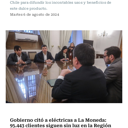
Chile para difundir los incontables usos y beneficios de
este dulce producto.
Martes 6 de agosto de 2024
Actualidad
Gobierno citó a eléctricas a La Moneda:
95.443 clientes siguen sin luz en la Región