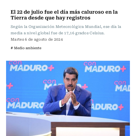
Actualidad
El 22 de julio fue el día más caluroso en la
Tierra desde que hay registros
Según la Organización Meteorológica Mundial, ese día la
media a nivel global fue de 17,16 grados Celsius.
Martes 6 de agosto de 2024
# Medio ambiente