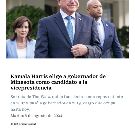
Actualidad
Kamala Harris elige a gobernador de
Minesota como candidato a la
vicepresidencia
Se trata de Tim Walz, quien fue electo como representante
en 2007 y pasó a gobernador en 2019, cargo que ocupa
hasta hoy.
Martes 6 de agosto de 2024
# Internacional