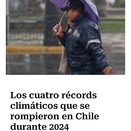
Actualidad
Los cuatro récords
climáticos que se
rompieron en Chile
durante 2024