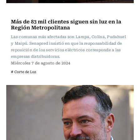
Actualidad
Más de 83 mil clientes siguen sin luz en la
Región Metropolitana
Las comunas más afectadas son Lampa, Colina, Pudahuel
y Maipú. Senapred insistió en que la responsabilidad de
reposición de los servicios eléctricos corresponde a las
empresas distribuidoras.
Miércoles 7 de agosto de 2024
# Corte de Luz