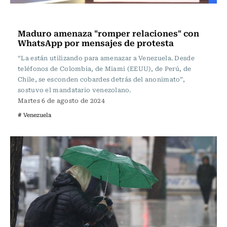
Actualidad
Maduro amenaza "romper relaciones" con
WhatsApp por mensajes de protesta
“La están utilizando para amenazar a Venezuela. Desde
teléfonos de Colombia, de Miami (EEUU), de Perú, de
Chile, se esconden cobardes detrás del anonimato”,
sostuvo el mandatario venezolano.
Martes 6 de agosto de 2024
# Venezuela