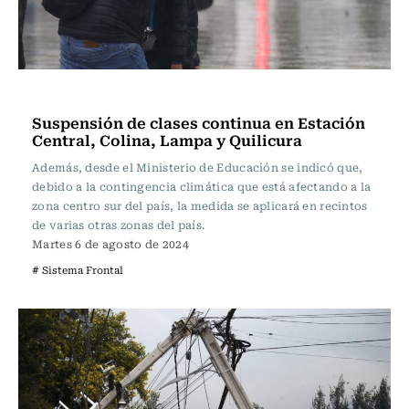
Actualidad
Suspensión de clases continua en Estación
Central, Colina, Lampa y Quilicura
Además, desde el Ministerio de Educación se indicó que,
debido a la contingencia climática que está afectando a la
zona centro sur del país, la medida se aplicará en recintos
de varias otras zonas del país.
Martes 6 de agosto de 2024
# Sistema Frontal