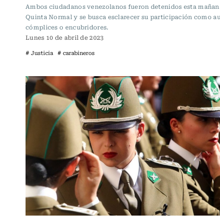
Ambos ciudadanos venezolanos fueron detenidos esta mañan
Quinta Normal y se busca esclarecer su participación como au
cómplices o encubridores.
Lunes 10 de abril de 2023
# Justicia
# carabineros