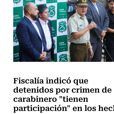
Actualidad
Fiscalía indicó que
detenidos por crimen de
carabinero "tienen
participación" en los he