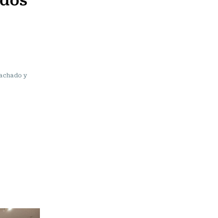
Machado y