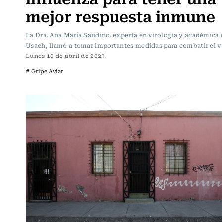
mejor respuesta inmune
La Dra. Ana María Sandino, experta en virología y académica 
Usach, llamó a tomar importantes medidas para combatir el vi
Lunes 10 de abril de 2023
# Gripe Aviar