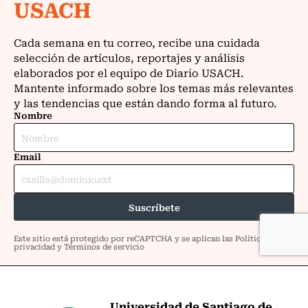
Universidad de Santiago de