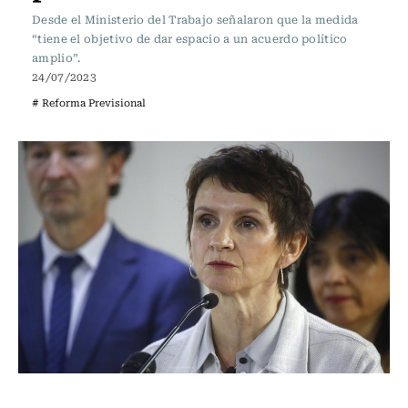
Desde el Ministerio del Trabajo señalaron que la medida
“tiene el objetivo de dar espacio a un acuerdo político
amplio”.
24/07/2023
# Reforma Previsional
Actualidad