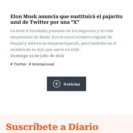
Actualidad
Elon Musk anuncia que sustituirá el pajarito
azul de Twitter por una “X”
La letra X ha estado presente en los negocios y la vida
empresarial de Musk: X.com era el nombre original de
Paypal y está en su empresa SpaceX, pero también en el
nombre de su hijo que nació en 2020.
Domingo 23 de julio de 2023
# Twitter
# Internacional
Noticias