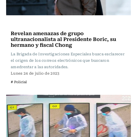
Actualidad
Revelan amenazas de grupo
ultranacionalista al Presidente Boric, su
hermano y fiscal Chong
La Brigada de Investigaciones Especiales busca esclarecer
el origen de los correos electrónicos que buscaron
amedrentar a las autoridades.
Lunes 24 de julio de 2023
# Policial