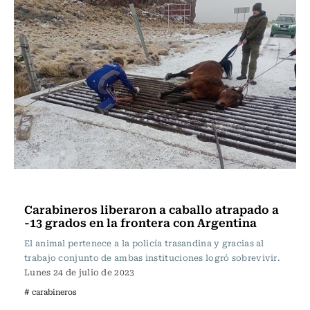
Actualidad
Carabineros liberaron a caballo atrapado a
-13 grados en la frontera con Argentina
El animal pertenece a la policía trasandina y gracias al
trabajo conjunto de ambas instituciones logró sobrevivir.
Lunes 24 de julio de 2023
# carabineros