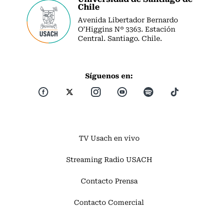
Chile
Avenida Libertador Bernardo
O’Higgins Nº 3363. Estación
Central. Santiago. Chile.
Síguenos en:
TV Usach en vivo
Streaming Radio USACH
Contacto Prensa
Contacto Comercial