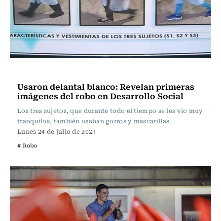
Actualidad
Usaron delantal blanco: Revelan primeras
imágenes del robo en Desarrollo Social
Los tres sujetos, que durante todo el tiempo se les vio muy
tranquilos, también usaban gorros y mascarillas.
Lunes 24 de julio de 2023
# Robo