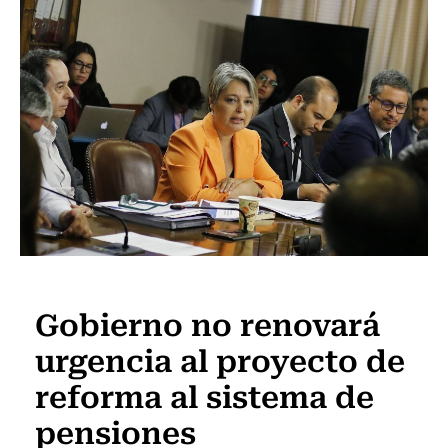
Actualidad
Gobierno no renovará
urgencia al proyecto de
reforma al sistema de
pensiones