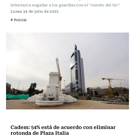
intentaron engañar a los guardias con el “cuento del tío”.
Lunes 24 de julio de 2023
# Policial
Actualidad
Cadem: 54% está de acuerdo con eliminar
rotonda de Plaza Italia