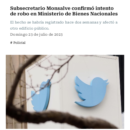
Subsecretario Monsalve confirmó intento
de robo en Ministerio de Bienes Nacionales
El hecho se habría registrado hace dos semanas y afectó a
otro edificio público.
Domingo 23 de julio de 2023
# Policial