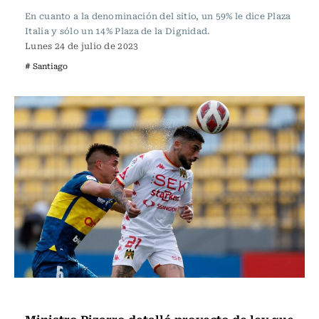
En cuanto a la denominación del sitio, un 59% le dice Plaza
Italia y sólo un 14% Plaza de la Dignidad.
Lunes 24 de julio de 2023
# Santiago
Actualidad