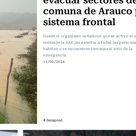
comuna de Arauco 
sistema frontal
Desde el organismo señalaron que se activó el 
mensajería SAE para alertar a todas las persona
habiten o se encuentren cercanas al sitio de la
emergencia.
11/06/2024
# Senapred