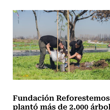
Actualidad
Fundación Reforestemos
plantó más de 2.000 árbo