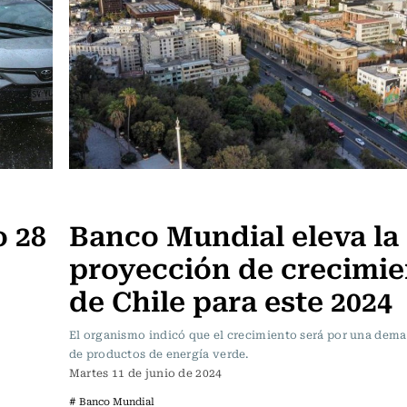
Actualidad
o 28
Banco Mundial eleva la
proyección de crecimie
de Chile para este 2024
El organismo indicó que el crecimiento será por una dem
de productos de energía verde.
Martes 11 de junio de 2024
# Banco Mundial