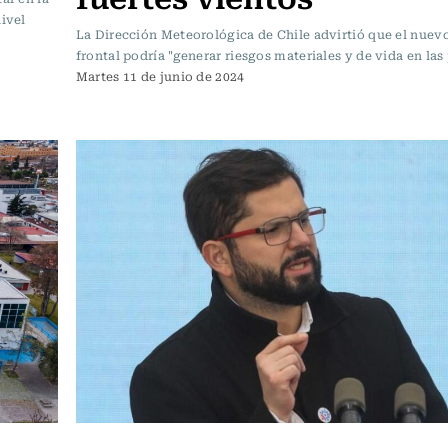
nivel
La Dirección Meteorológica de Chile advirtió que el nuev
frontal podría "generar riesgos materiales y de vida en las
Martes 11 de junio de 2024