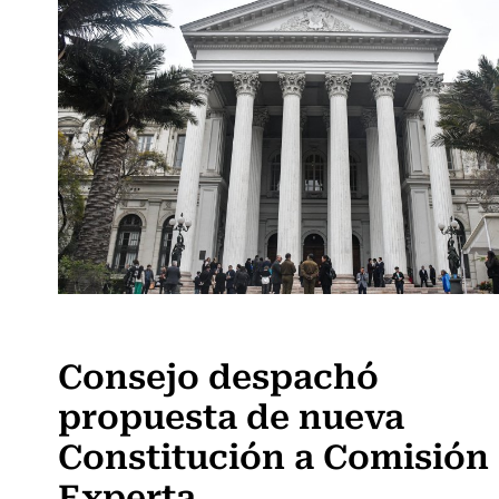
Actualidad
Consejo despachó
propuesta de nueva
Constitución a Comisión
Experta