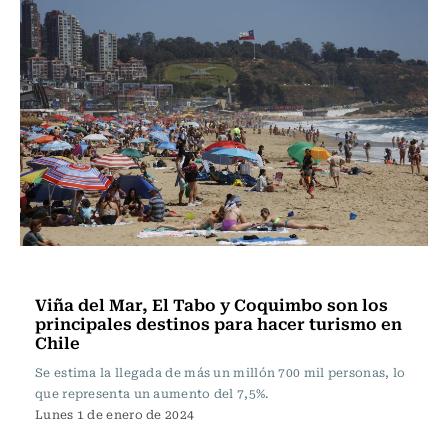
Actualidad
Viña del Mar, El Tabo y Coquimbo son los
principales destinos para hacer turismo en
Chile
Se estima la llegada de más un millón 700 mil personas, lo
que representa un aumento del 7,5%.
Lunes 1 de enero de 2024