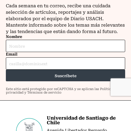
Universidad de Santiago de
Chile
Avenida Libertador Bernardo