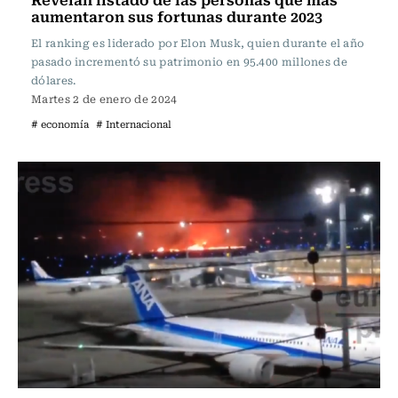
aumentaron sus fortunas durante 2023
El ranking es liderado por Elon Musk, quien durante el año
pasado incrementó su patrimonio en 95.400 millones de
dólares.
Martes 2 de enero de 2024
# economía
# Internacional