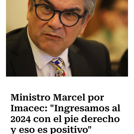
Actualidad
Ministro Marcel por
Imacec: "Ingresamos al
2024 con el pie derecho
y eso es positivo"