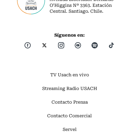
O’Higgins Nº 3363. Estación
Central. Santiago. Chile.
Síguenos en:
TV Usach en vivo
Streaming Radio USACH
Contacto Prensa
Contacto Comercial
Servel