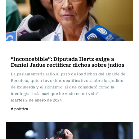
Actualidad
“Inconcebible”: Diputada Hertz exige a
Daniel Jadue rectificar dichos sobre judíos
La parlamentaria salió al paso de los dichos del alcalde de
Recoleta, quien tuvo duros calificativos sobre los judíos
de izquierda y el sionismo, al que consideró como la
ideología "más nazi que he visto en mi vida”.
Martes 2 de enero de 2024
# política