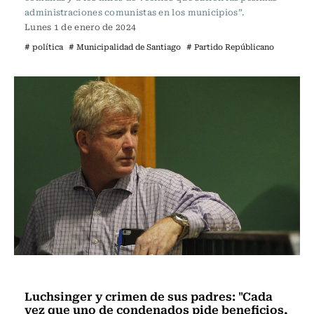
administraciones comunistas en los municipios”.
Lunes 1 de enero de 2024
# política
# Municipalidad de Santiago
# Partido Repúblicano
Actualidad
Luchsinger y crimen de sus padres: "Cada
vez que uno de condenados pide beneficios,