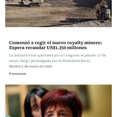
Actualidad
Comenzó a regir el nuevo royalty minero:
Espera recaudar US$1.350 millones
La iniciativa fue aprobada por el congreso el pasado 17 de
mayo, luego promulgada por el Presidente Boric.
Martes 2 de enero de 2024
# economía