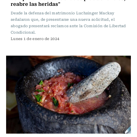
reabre las heridas"
Desde la defensa del matrimonio Luchsinger Mackay
señalaron que, de presentarse una nueva solicitud, el
abogado presentará reclamos ante la Comisión de Libertad
Condicional.
Lunes 1 de enero de 2024