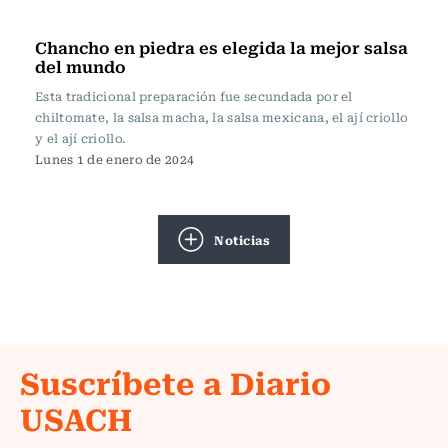
Actualidad
Chancho en piedra es elegida la mejor salsa
del mundo
Esta tradicional preparación fue secundada por el
chiltomate, la salsa macha, la salsa mexicana, el ají criollo
y el ají criollo.
Lunes 1 de enero de 2024
Noticias