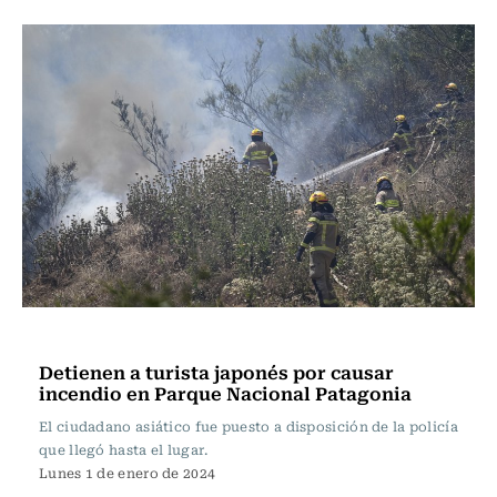
Actualidad
Detienen a turista japonés por causar
incendio en Parque Nacional Patagonia
El ciudadano asiático fue puesto a disposición de la policía
que llegó hasta el lugar.
Lunes 1 de enero de 2024