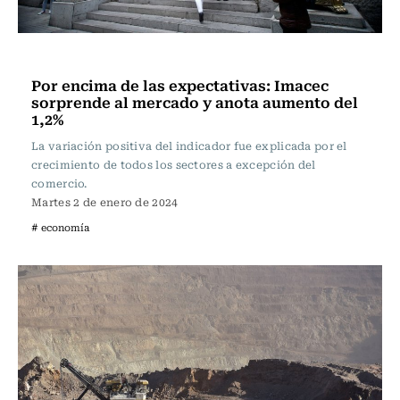
Actualidad
Por encima de las expectativas: Imacec
sorprende al mercado y anota aumento del
1,2%
La variación positiva del indicador fue explicada por el
crecimiento de todos los sectores a excepción del
comercio.
Martes 2 de enero de 2024
# economía