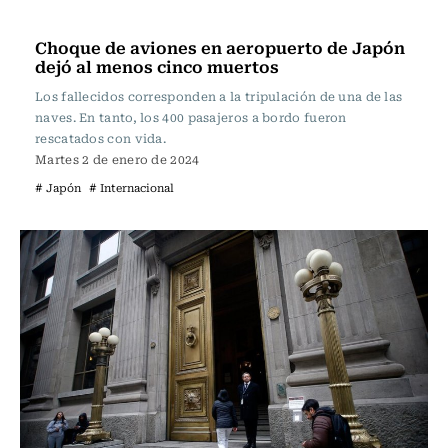
Actualidad
Choque de aviones en aeropuerto de Japón
dejó al menos cinco muertos
Los fallecidos corresponden a la tripulación de una de las
naves. En tanto, los 400 pasajeros a bordo fueron
rescatados con vida.
Martes 2 de enero de 2024
# Japón
# Internacional