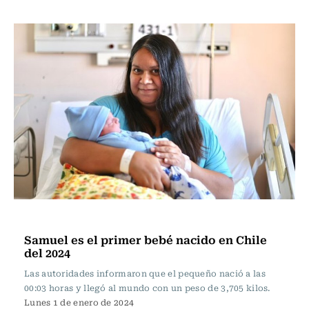
Actualidad
Samuel es el primer bebé nacido en Chile
del 2024
Las autoridades informaron que el pequeño nació a las
00:03 horas y llegó al mundo con un peso de 3,705 kilos.
Lunes 1 de enero de 2024