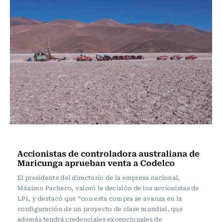
Actualidad
Accionistas de controladora australiana de
Maricunga aprueban venta a Codelco
El presidente del directorio de la empresa nacional,
Máximo Pacheco, valoró la decisión de los accionistas de
LPI, y destacó que “con esta compra se avanza en la
configuración de un proyecto de clase mundial, que
además tendrá credenciales excepcionales de