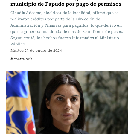
municipio de Papudo por pago de permisos
Claudia Adasme, alcaldesa de la localidad, afirmó que se
realizaron créditos por parte de la Dirección de
Administración y Finanzas para pagarlos, lo que derivó en
que se generara una deuda de más de 50 millones de pesos.
Según contó, los hechos fueron informados al Ministerio
Público.
Martes 23 de enero de 2024
# contraloría