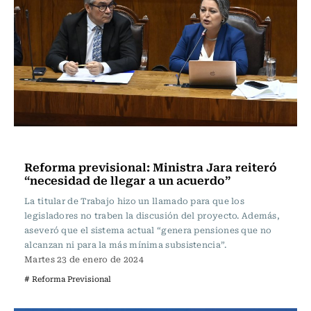
Actualidad
Reforma previsional: Ministra Jara reiteró
“necesidad de llegar a un acuerdo”
La titular de Trabajo hizo un llamado para que los
legisladores no traben la discusión del proyecto. Además,
aseveró que el sistema actual “genera pensiones que no
alcanzan ni para la más mínima subsistencia”.
Martes 23 de enero de 2024
# Reforma Previsional