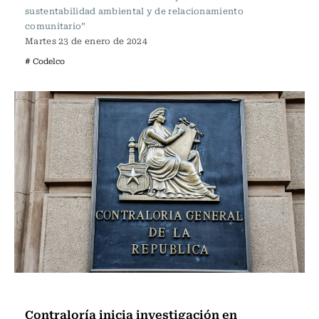
sustentabilidad ambiental y de relacionamiento
comunitario”
Martes 23 de enero de 2024
# Codelco
Actualidad
Contraloría inicia investigación en