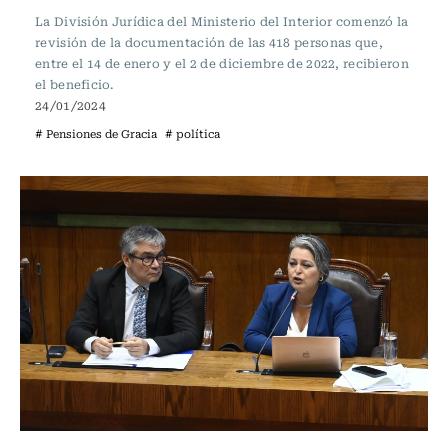
La División Jurídica del Ministerio del Interior comenzó la
revisión de la documentación de las 418 personas que,
entre el 14 de enero y el 2 de diciembre de 2022, recibieron
el beneficio.
24/01/2024
# Pensiones de Gracia
# política