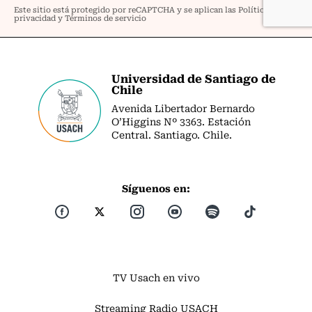
Universidad de Santiago de
Chile
Avenida Libertador Bernardo
O’Higgins Nº 3363. Estación
Central. Santiago. Chile.
Síguenos en:
TV Usach en vivo
Streaming Radio USACH