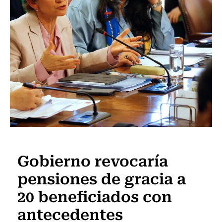
Actualidad
Gobierno revocaría
pensiones de gracia a
20 beneficiados con
antecedentes