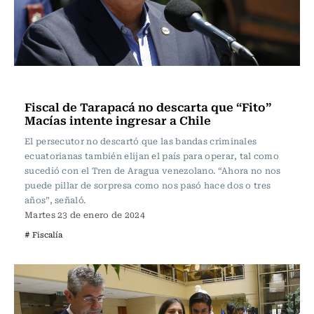
Actualidad
Fiscal de Tarapacá no descarta que “Fito”
Macías intente ingresar a Chile
El persecutor no descartó que las bandas criminales
ecuatorianas también elijan el país para operar, tal como
sucedió con el Tren de Aragua venezolano. “Ahora no nos
puede pillar de sorpresa como nos pasó hace dos o tres
años”, señaló.
Martes 23 de enero de 2024
# Fiscalía