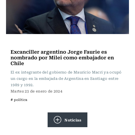
Actualidad
Excanciller argentino Jorge Faurie es
nombrado por Milei como embajador en
Chile
El ex integrante del gobierno de Mauricio Macri ya ocupó
un cargo en la embajada de Argentina en Santiago entre
1989 y 1992.
Martes 23 de enero de 2024
# política
Noticias