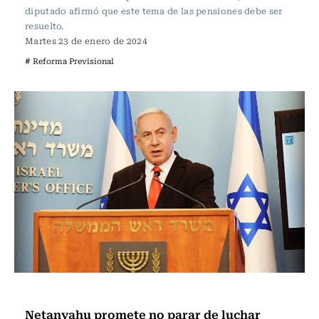
diputado afirmó que este tema de las pensiones debe ser
resuelto.
Martes 23 de enero de 2024
# Reforma Previsional
Actualidad
Netanyahu promete no parar de luchar