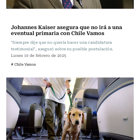
Actualidad
Johannes Kaiser asegura que no irá a una
eventual primaria con Chile Vamos
"Siempre dije que no quería hacer una candidatura
testimonial", aseguró sobre su posible postulación.
Lunes 10 de febrero de 2025
# Chile Vamos