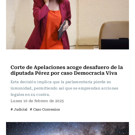
Actualidad
Corte de Apelaciones acoge desafuero de la
diputada Pérez por caso Democracia Viva
Esta decisión implica que la parlamentaria pierde su
inmunidad, permitiendo así que se emprendan acciones
legales en su contra.
Lunes 10 de febrero de 2025
# Judicial
# Caso Convenios