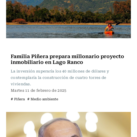
Actualidad
Familia Piñera prepara millonario proyecto
inmobiliario en Lago Ranco
La inversión superaría los 40 millones de dólares y
contemplaría la construcción de cuatro torres de
viviendas.
Martes 11 de febrero de 2025
# Piñera
# Medio ambiente