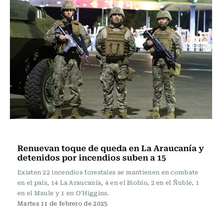
Actualidad
Renuevan toque de queda en La Araucanía y
detenidos por incendios suben a 15
Existen 22 incendios forestales se mantienen en combate
en el país, 14 La Araucanía, 4 en el Biobío, 2 en el Ñuble, 1
en el Maule y 1 en O'Higgins.
Martes 11 de febrero de 2025