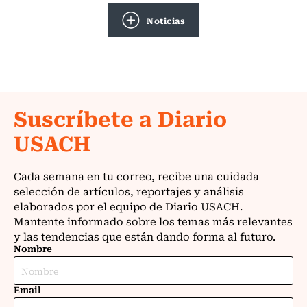
Noticias