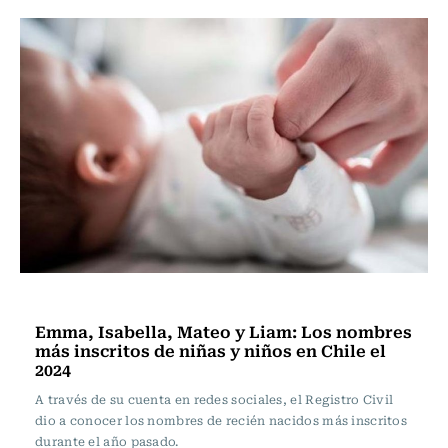
Actualidad
Emma, Isabella, Mateo y Liam: Los nombres
más inscritos de niñas y niños en Chile el
2024
A través de su cuenta en redes sociales, el Registro Civil
dio a conocer los nombres de recién nacidos más inscritos
durante el año pasado.