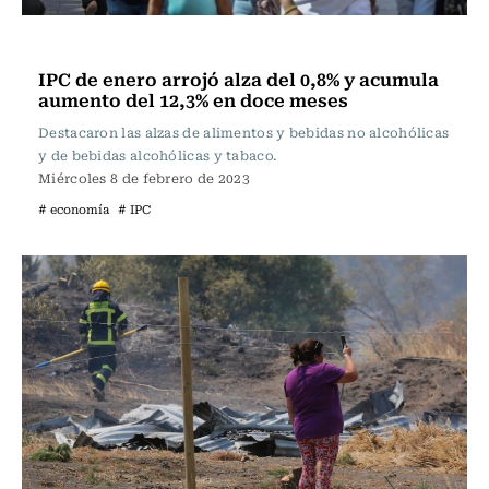
Actualidad
IPC de enero arrojó alza del 0,8% y acumula
aumento del 12,3% en doce meses
Destacaron las alzas de alimentos y bebidas no alcohólicas
y de bebidas alcohólicas y tabaco.
Miércoles 8 de febrero de 2023
# economía
# IPC