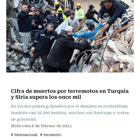
Actualidad
Cifra de muertos por terremotos en Turquía
y Siria supera los once mil
En los dos países golpeados por el desastre se contabilizan
también casi 55.000 heridos, muchos con fracturas y cortes
de gravedad.
Miércoles 8 de febrero de 2023
# Internacional
# terremoto