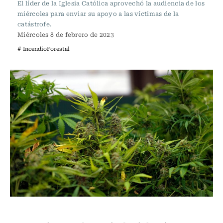
El líder de la Iglesia Católica aprovechó la audiencia de los
miércoles para enviar su apoyo a las víctimas de la
catástrofe.
Miércoles 8 de febrero de 2023
# IncendioForestal
Actualidad