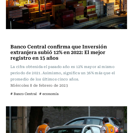
Actualidad
Banco Central confirma que Inversión
extranjera subió 12% en 2022: El mejor
registro en 15 años
La cifra obtenida el pasado año es 12% mayor al mismo
periodo de 2021. Asimismo, significa un 36% más que el
promedio de los últimos cinco años.
Miércoles 8 de febrero de 2023
# Banco Central
# economía