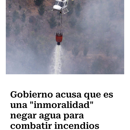
Actualidad
Gobierno acusa que es
una "inmoralidad"
negar agua para
combatir incendios