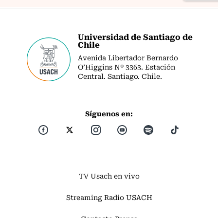
Universidad de Santiago de
Chile
Avenida Libertador Bernardo
O’Higgins Nº 3363. Estación
Central. Santiago. Chile.
Síguenos en:
TV Usach en vivo
Streaming Radio USACH