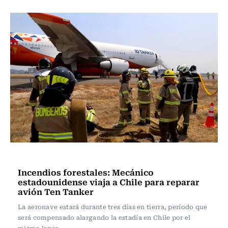
Actualidad
Incendios forestales: Mecánico
estadounidense viaja a Chile para reparar
avión Ten Tanker
La aeronave estará durante tres días en tierra, período que
será compensado alargando la estadía en Chile por el