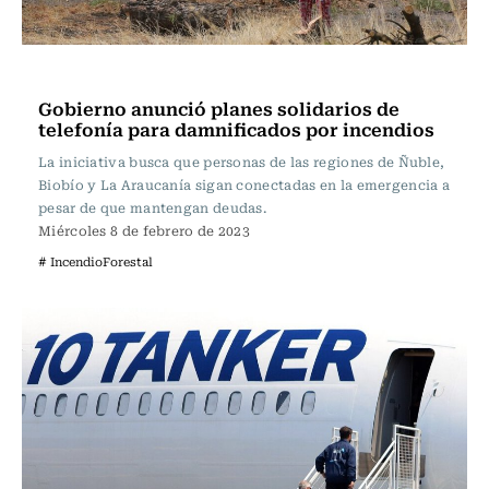
Actualidad
Gobierno anunció planes solidarios de
telefonía para damnificados por incendios
La iniciativa busca que personas de las regiones de Ñuble,
Biobío y La Araucanía sigan conectadas en la emergencia a
pesar de que mantengan deudas.
Miércoles 8 de febrero de 2023
# IncendioForestal