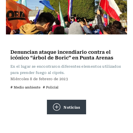
Actualidad
Denuncian ataque incendiario contra el
icónico “árbol de Boric” en Punta Arenas
En el lugar se encontraron diferentes elementos utilizados
para prender fuego al ciprés.
Miércoles 8 de febrero de 2023
# Medio ambiente
# Policial
Noticias