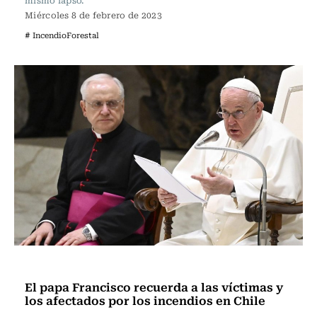
mismo lapso.
Miércoles 8 de febrero de 2023
# IncendioForestal
Actualidad
El papa Francisco recuerda a las víctimas y
los afectados por los incendios en Chile