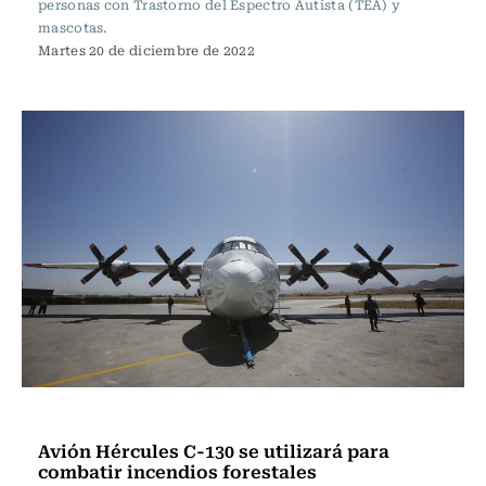
personas con Trastorno del Espectro Autista (TEA) y
mascotas.
Martes 20 de diciembre de 2022
Actualidad
Avión Hércules C-130 se utilizará para
combatir incendios forestales