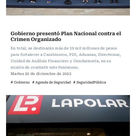
Actualidad
Gobierno presentó Plan Nacional contra el
Crimen Organizado
En total, se destinarán más de 39 mil millones de pesos
para fortalecer a Carabineros, PDI, Aduanas, Directemar,
Unidad de Análisis Financiero y Gendarmería, en su
misión de combatir este fenómeno.
Martes 20 de diciembre de 2022
# Gobierno
# Agenda de Seguridad
# SeguridadPública