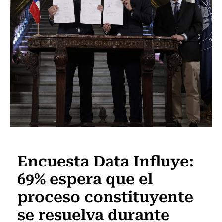
Actualidad
Encuesta Data Influye:
69% espera que el
proceso constituyente
se resuelva durante