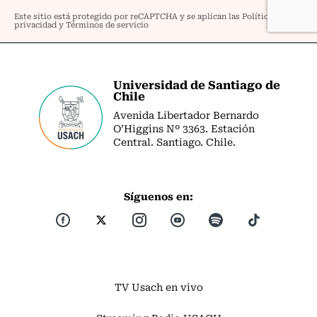
Universidad de Santiago de
Chile
Avenida Libertador Bernardo
O’Higgins Nº 3363. Estación
Central. Santiago. Chile.
Síguenos en:
TV Usach en vivo