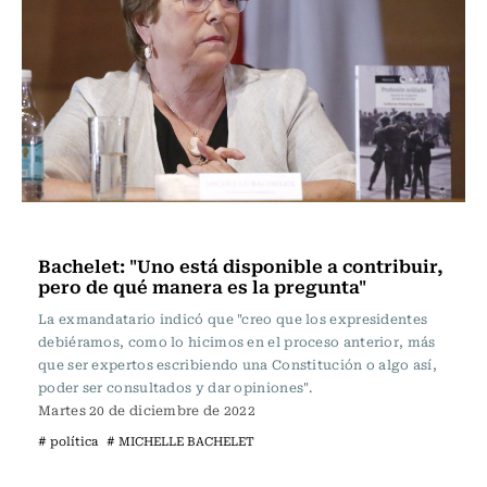
Actualidad
Bachelet: "Uno está disponible a contribuir,
pero de qué manera es la pregunta"
La exmandatario indicó que "creo que los expresidentes
debiéramos, como lo hicimos en el proceso anterior, más
que ser expertos escribiendo una Constitución o algo así,
poder ser consultados y dar opiniones".
Martes 20 de diciembre de 2022
# política
# MICHELLE BACHELET