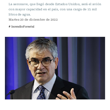
La aeronave, que llegó desde Estados Unidos, será el avión
con mayor capacidad en el país, con una carga de 15 mil
litros de agua.
Martes 20 de diciembre de 2022
# IncendioForestal
Actualidad