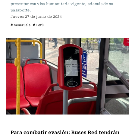
presentar esa visa humanitaria vigente, además de su
pasaporte.
Jueves 27 de junio de 2024
# Venezuela
# Perú
Actualidad
Para combatir evasión: Buses Red tendrán