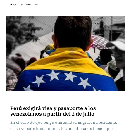
# contaminación
Actualidad
Perú exigirá visa y pasaporte a los
venezolanos a partir del 2 de julio
En el caso de que tenga una calidad migratoria residente,
en su versión humanitaria, los beneficiados tienen que