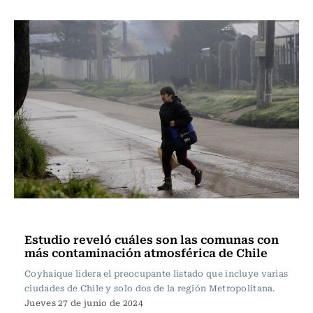
Actualidad
Estudio reveló cuáles son las comunas con
más contaminación atmosférica de Chile
Coyhaique lidera el preocupante listado que incluye varias
ciudades de Chile y solo dos de la región Metropolitana.
Jueves 27 de junio de 2024