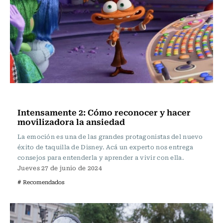
Actualidad
Intensamente 2: Cómo reconocer y hacer
movilizadora la ansiedad
La emoción es una de las grandes protagonistas del nuevo
éxito de taquilla de Disney. Acá un experto nos entrega
consejos para entenderla y aprender a vivir con ella.
Jueves 27 de junio de 2024
# Recomendados