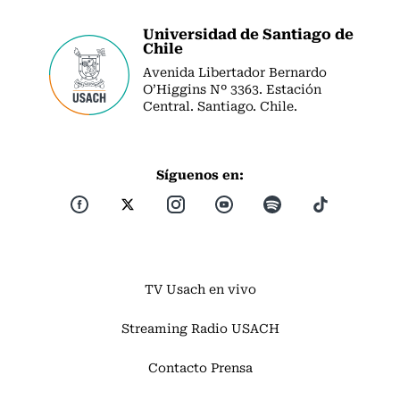
Universidad de Santiago de
Chile
Avenida Libertador Bernardo
O’Higgins Nº 3363. Estación
Central. Santiago. Chile.
Síguenos en:
TV Usach en vivo
Streaming Radio USACH
Contacto Prensa