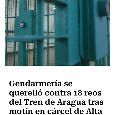
Actualidad
Gendarmería se
querelló contra 18 reos
del Tren de Aragua tras
motín en cárcel de Alta