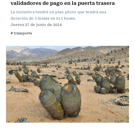
validadores de pago en la puerta trasera
La iniciativa tendrá un plan piloto que tendrá una
duración de 3 meses en 615 buses.
Jueves 27 de junio de 2024
# transporte
Actualidad