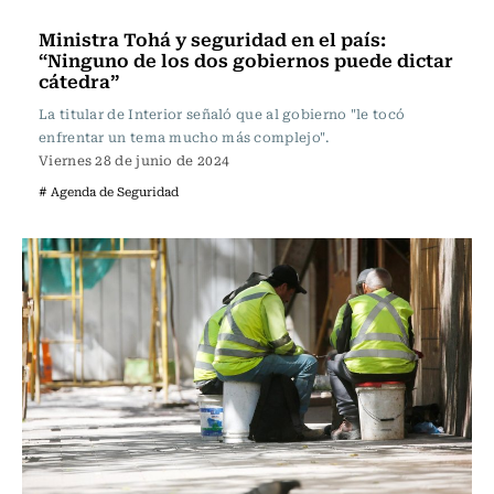
Actualidad
Ministra Tohá y seguridad en el país:
“Ninguno de los dos gobiernos puede dictar
cátedra”
La titular de Interior señaló que al gobierno "le tocó
enfrentar un tema mucho más complejo".
Viernes 28 de junio de 2024
# Agenda de Seguridad