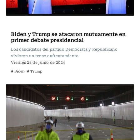
Actualidad
Biden y Trump se atacaron mutuamente en
primer debate presidencial
Los candidatos del partido Demócrata y Republicano
vivieron un tenso enfrentamiento.
Viernes 28 de junio de 2024
# Biden
# Trump