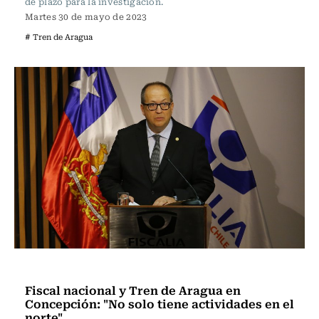
de plazo para la investigación.
Martes 30 de mayo de 2023
# Tren de Aragua
Actualidad
Fiscal nacional y Tren de Aragua en
Concepción: "No solo tiene actividades en el
norte"