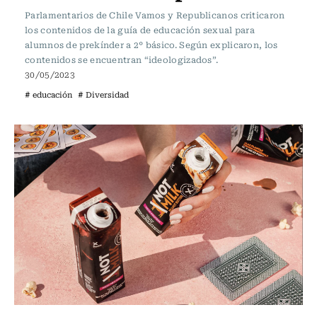
Parlamentarios de Chile Vamos y Republicanos criticaron
los contenidos de la guía de educación sexual para
alumnos de prekínder a 2° básico. Según explicaron, los
contenidos se encuentran “ideologizados”.
30/05/2023
# educación
# Diversidad