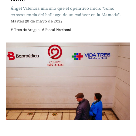
Ángel Valencia informó que el operativo inició "como
consecuencia del hallazgo de un cadáver en la Alameda".
Martes 30 de mayo de 2023
# Tren de Aragua
# Fiscal Nacional
Actualidad