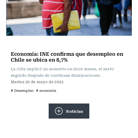
Actualidad
Economía: INE confirma que desempleo en
Chile se ubica en 8,7%
La cifra implicó un aumento en doce meses, el sexto
seguido después de continuas disminuciones.
Martes 30 de mayo de 2023
# Desempleo
# economía
Noticias