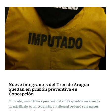
Actualidad
Nueve integrantes del Tren de Aragua
quedan en prisión preventiva en
Concepción
En tanto, una décima persona detenida quedó con arresto
domiciliario total. Además, el tribunal ordenó seis meses