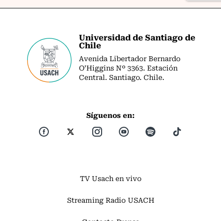
Universidad de Santiago de
Chile
Avenida Libertador Bernardo
O’Higgins Nº 3363. Estación
Central. Santiago. Chile.
Síguenos en:
TV Usach en vivo
Streaming Radio USACH