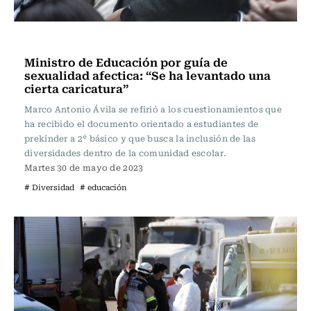
Actualidad
Ministro de Educación por guía de
sexualidad afectica: “Se ha levantado una
cierta caricatura”
Marco Antonio Ávila se refirió a los cuestionamientos que
ha recibido el documento orientado a estudiantes de
prekínder a 2° básico y que busca la inclusión de las
diversidades dentro de la comunidad escolar.
Martes 30 de mayo de 2023
# Diversidad
# educación