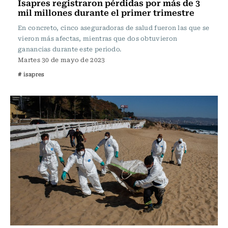
Isapres registraron pérdidas por más de 3
mil millones durante el primer trimestre
En concreto, cinco aseguradoras de salud fueron las que se
vieron más afectas, mientras que dos obtuvieron
ganancias durante este periodo.
Martes 30 de mayo de 2023
# isapres