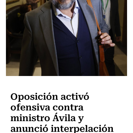
Actualidad
Oposición activó
ofensiva contra
ministro Ávila y
anunció interpelación