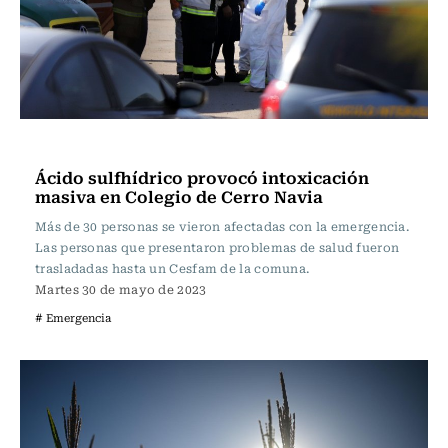
Actualidad
Ácido sulfhídrico provocó intoxicación
masiva en Colegio de Cerro Navia
Más de 30 personas se vieron afectadas con la emergencia.
Las personas que presentaron problemas de salud fueron
trasladadas hasta un Cesfam de la comuna.
Martes 30 de mayo de 2023
# Emergencia