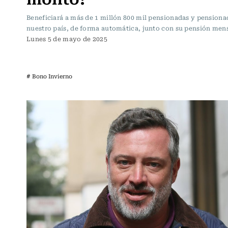
Beneficiará a más de 1 millón 800 mil pensionadas y pensiona
nuestro país, de forma automática, junto con su pensión mens
Lunes 5 de mayo de 2025
# Bono Invierno