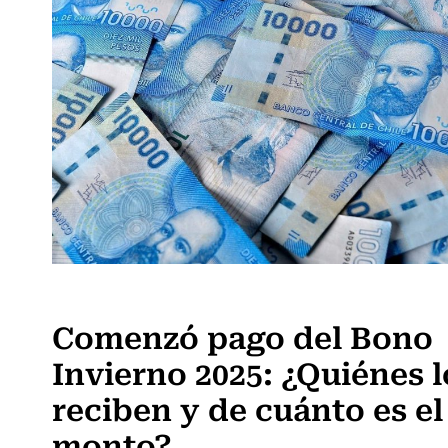
Actualidad
Comenzó pago del Bono
Invierno 2025: ¿Quiénes l
reciben y de cuánto es el
monto?