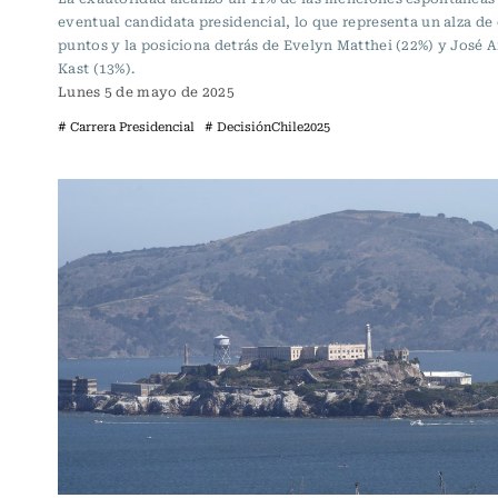
eventual candidata presidencial, lo que representa un alza de
puntos y la posiciona detrás de Evelyn Matthei (22%) y José 
Kast (13%).
Lunes 5 de mayo de 2025
# Carrera Presidencial
# DecisiónChile2025